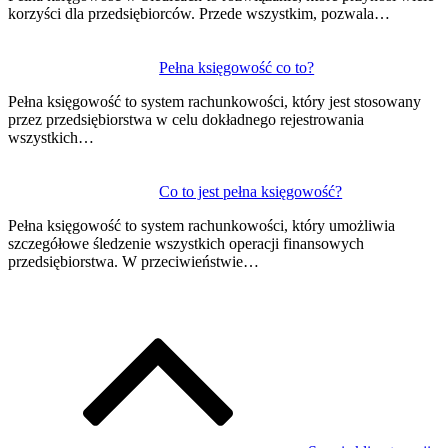
korzyści dla przedsiębiorców. Przede wszystkim, pozwala…
Pełna księgowość co to?
Pełna księgowość to system rachunkowości, który jest stosowany
przez przedsiębiorstwa w celu dokładnego rejestrowania
wszystkich…
Co to jest pełna księgowość?
Pełna księgowość to system rachunkowości, który umożliwia
szczegółowe śledzenie wszystkich operacji finansowych
przedsiębiorstwa. W przeciwieństwie…