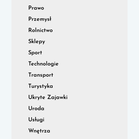
Prawo
Przemysł
Rolnictwo
Sklepy
Sport
Technologie
Transport
Turystyka
Ukryte Zajawki
Uroda
Usługi
Wnętrza