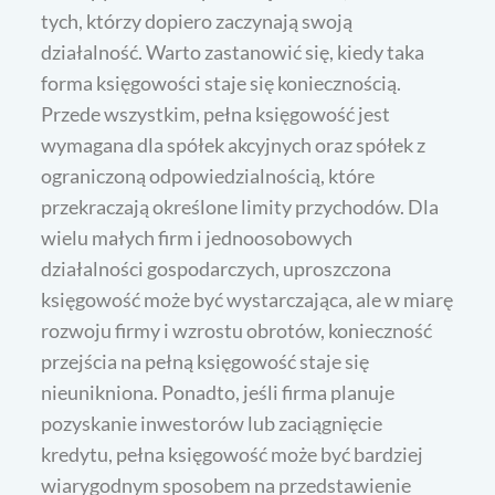
tych, którzy dopiero zaczynają swoją
działalność. Warto zastanowić się, kiedy taka
forma księgowości staje się koniecznością.
Przede wszystkim, pełna księgowość jest
wymagana dla spółek akcyjnych oraz spółek z
ograniczoną odpowiedzialnością, które
przekraczają określone limity przychodów. Dla
wielu małych firm i jednoosobowych
działalności gospodarczych, uproszczona
księgowość może być wystarczająca, ale w miarę
rozwoju firmy i wzrostu obrotów, konieczność
przejścia na pełną księgowość staje się
nieunikniona. Ponadto, jeśli firma planuje
pozyskanie inwestorów lub zaciągnięcie
kredytu, pełna księgowość może być bardziej
wiarygodnym sposobem na przedstawienie