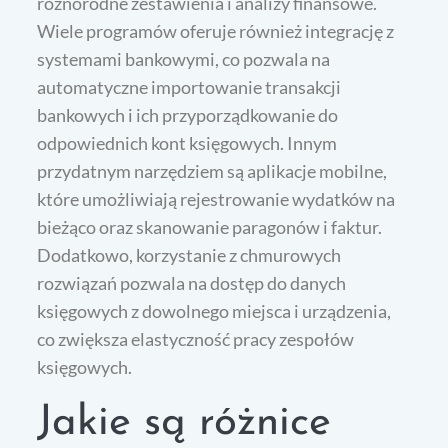
różnorodne zestawienia i analizy finansowe.
Wiele programów oferuje również integrację z
systemami bankowymi, co pozwala na
automatyczne importowanie transakcji
bankowych i ich przyporządkowanie do
odpowiednich kont księgowych. Innym
przydatnym narzędziem są aplikacje mobilne,
które umożliwiają rejestrowanie wydatków na
bieżąco oraz skanowanie paragonów i faktur.
Dodatkowo, korzystanie z chmurowych
rozwiązań pozwala na dostęp do danych
księgowych z dowolnego miejsca i urządzenia,
co zwiększa elastyczność pracy zespołów
księgowych.
Jakie są różnice