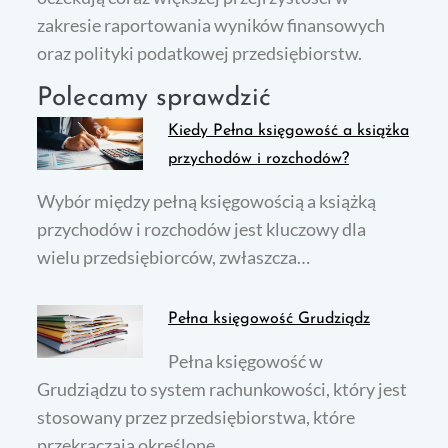
zakresie raportowania wyników finansowych
oraz polityki podatkowej przedsiębiorstw.
Polecamy sprawdzić
Kiedy Pełna księgowość a książka
przychodów i rozchodów?
Wybór między pełną księgowością a książką
przychodów i rozchodów jest kluczowy dla
wielu przedsiębiorców, zwłaszcza…
Pełna księgowość Grudziądz
Pełna księgowość w
Grudziądzu to system rachunkowości, który jest
stosowany przez przedsiębiorstwa, które
przekraczają określone…