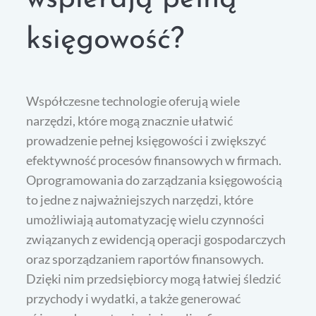
księgowość?
Współczesne technologie oferują wiele
narzędzi, które mogą znacznie ułatwić
prowadzenie pełnej księgowości i zwiększyć
efektywność procesów finansowych w firmach.
Oprogramowania do zarządzania księgowością
to jedne z najważniejszych narzędzi, które
umożliwiają automatyzację wielu czynności
związanych z ewidencją operacji gospodarczych
oraz sporządzaniem raportów finansowych.
Dzięki nim przedsiębiorcy mogą łatwiej śledzić
przychody i wydatki, a także generować