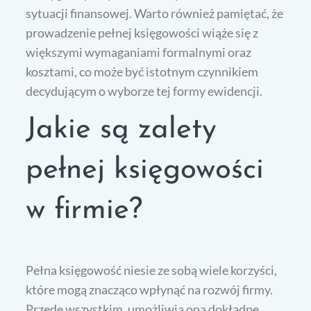
sytuacji finansowej. Warto również pamiętać, że
prowadzenie pełnej księgowości wiąże się z
większymi wymaganiami formalnymi oraz
kosztami, co może być istotnym czynnikiem
decydującym o wyborze tej formy ewidencji.
Jakie są zalety
pełnej księgowości
w firmie?
Pełna księgowość niesie ze sobą wiele korzyści,
które mogą znacząco wpłynąć na rozwój firmy.
Przede wszystkim, umożliwia ona dokładne