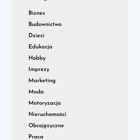
Biznes
Budownictwo
Dzieci
Edukacja
Hobby
Imprezy
Marketing
Moda
Motoryzacja
Nieruchomości
Obcojęzyczne
Praca