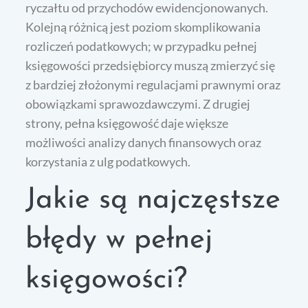
ryczałtu od przychodów ewidencjonowanych.
Kolejną różnicą jest poziom skomplikowania
rozliczeń podatkowych; w przypadku pełnej
księgowości przedsiębiorcy muszą zmierzyć się
z bardziej złożonymi regulacjami prawnymi oraz
obowiązkami sprawozdawczymi. Z drugiej
strony, pełna księgowość daje większe
możliwości analizy danych finansowych oraz
korzystania z ulg podatkowych.
Jakie są najczęstsze
błędy w pełnej
księgowości?