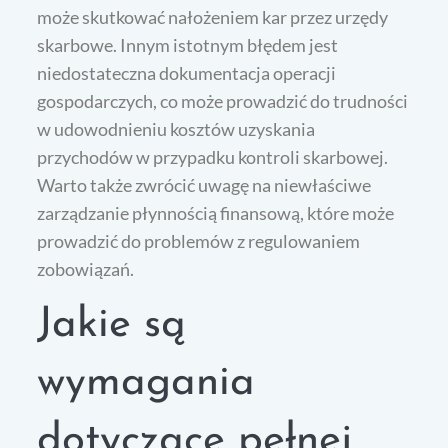
może skutkować nałożeniem kar przez urzędy
skarbowe. Innym istotnym błędem jest
niedostateczna dokumentacja operacji
gospodarczych, co może prowadzić do trudności
w udowodnieniu kosztów uzyskania
przychodów w przypadku kontroli skarbowej.
Warto także zwrócić uwagę na niewłaściwe
zarządzanie płynnością finansową, które może
prowadzić do problemów z regulowaniem
zobowiązań.
Jakie są
wymagania
dotyczące pełnej