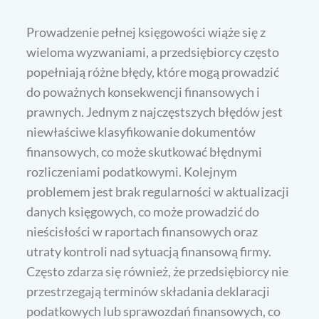
Prowadzenie pełnej księgowości wiąże się z
wieloma wyzwaniami, a przedsiębiorcy często
popełniają różne błędy, które mogą prowadzić
do poważnych konsekwencji finansowych i
prawnych. Jednym z najczęstszych błędów jest
niewłaściwe klasyfikowanie dokumentów
finansowych, co może skutkować błędnymi
rozliczeniami podatkowymi. Kolejnym
problemem jest brak regularności w aktualizacji
danych księgowych, co może prowadzić do
nieścisłości w raportach finansowych oraz
utraty kontroli nad sytuacją finansową firmy.
Często zdarza się również, że przedsiębiorcy nie
przestrzegają terminów składania deklaracji
podatkowych lub sprawozdań finansowych, co