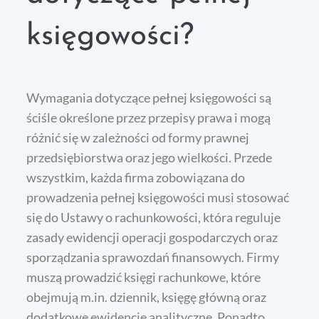
księgowości?
Wymagania dotyczące pełnej księgowości są
ściśle określone przez przepisy prawa i mogą
różnić się w zależności od formy prawnej
przedsiębiorstwa oraz jego wielkości. Przede
wszystkim, każda firma zobowiązana do
prowadzenia pełnej księgowości musi stosować
się do Ustawy o rachunkowości, która reguluje
zasady ewidencji operacji gospodarczych oraz
sporządzania sprawozdań finansowych. Firmy
muszą prowadzić księgi rachunkowe, które
obejmują m.in. dziennik, księgę główną oraz
dodatkowe ewidencje analityczne. Ponadto,