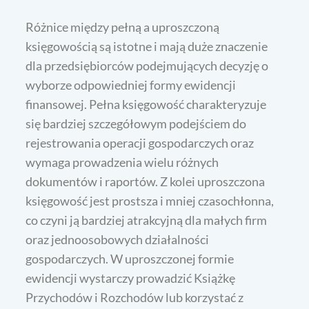
Różnice między pełną a uproszczoną
księgowością są istotne i mają duże znaczenie
dla przedsiębiorców podejmujących decyzję o
wyborze odpowiedniej formy ewidencji
finansowej. Pełna księgowość charakteryzuje
się bardziej szczegółowym podejściem do
rejestrowania operacji gospodarczych oraz
wymaga prowadzenia wielu różnych
dokumentów i raportów. Z kolei uproszczona
księgowość jest prostsza i mniej czasochłonna,
co czyni ją bardziej atrakcyjną dla małych firm
oraz jednoosobowych działalności
gospodarczych. W uproszczonej formie
ewidencji wystarczy prowadzić Książkę
Przychodów i Rozchodów lub korzystać z