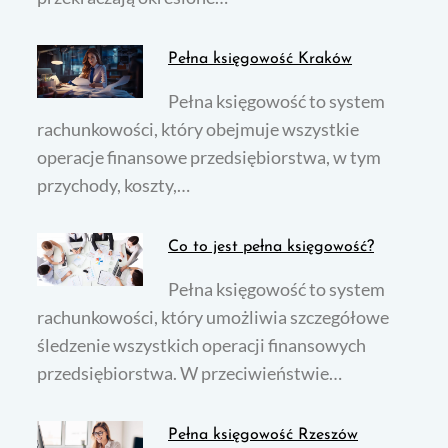
Pełna księgowość Kraków
Pełna księgowość to system
rachunkowości, który obejmuje wszystkie
operacje finansowe przedsiębiorstwa, w tym
przychody, koszty,…
Co to jest pełna księgowość?
Pełna księgowość to system
rachunkowości, który umożliwia szczegółowe
śledzenie wszystkich operacji finansowych
przedsiębiorstwa. W przeciwieństwie…
Pełna księgowość Rzeszów