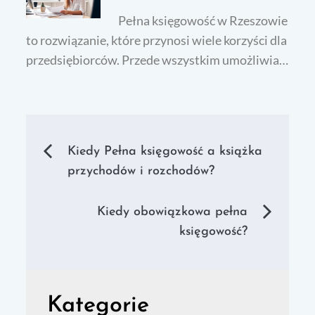
Pełna księgowość w Rzeszowie
to rozwiązanie, które przynosi wiele korzyści dla
przedsiębiorców. Przede wszystkim umożliwia…
Nawigacja
Kiedy Pełna księgowość a książka
przychodów i rozchodów?
wpisu
Kiedy obowiązkowa pełna
księgowość?
Kategorie