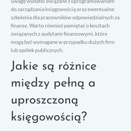
uwagę wydatki związane z oprogramowaniem
do zarządzania księgowością oraz ewentualne
szkolenia dla pracowników odpowiedzialnych za
finanse. Warto również pamiętać o kosztach
związanych z audytami finansowymi, które
mogą być wymagane w przypadku dużych firm
lub spółek publicznych.
Jakie są różnice
między pełną a
uproszczoną
księgowością?