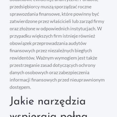
przedsiębiorcy muszą sporządzać roczne
sprawozdania finansowe, które powinny być
zatwierdzone przez właścicieli lub zarząd firmy
oraz złożone w odpowiednich instytucjach. W
przypadku większych firm istnieje również
obowiązek przeprowadzania audytów
finansowych przez niezależnych biegłych
rewidentów. Ważnym wymogiem jest także
przestrzeganie zasad dotyczących ochrony
danych osobowych oraz zabezpieczenia
informacji finansowych przed nieuprawnionym
dostępem.
Jakie narzędzia
wspierają pełną