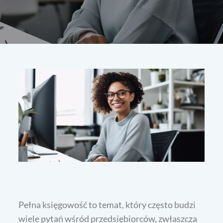
Pełna księgowość to temat, który często budzi
wiele pytań wśród przedsiębiorców, zwłaszcza