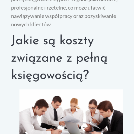
profesjonalne i rzetelne, co może ułatwić
nawiązywanie współpracy oraz pozyskiwanie
nowych klientów.
Jakie są koszty
związane z pełną
księgowością?