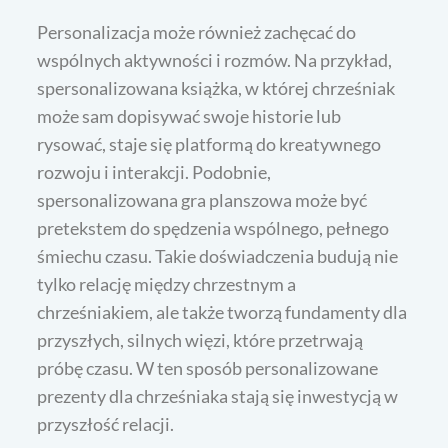
Personalizacja może również zachęcać do
wspólnych aktywności i rozmów. Na przykład,
spersonalizowana książka, w której chrześniak
może sam dopisywać swoje historie lub
rysować, staje się platformą do kreatywnego
rozwoju i interakcji. Podobnie,
spersonalizowana gra planszowa może być
pretekstem do spędzenia wspólnego, pełnego
śmiechu czasu. Takie doświadczenia budują nie
tylko relację między chrzestnym a
chrześniakiem, ale także tworzą fundamenty dla
przyszłych, silnych więzi, które przetrwają
próbę czasu. W ten sposób personalizowane
prezenty dla chrześniaka stają się inwestycją w
przyszłość relacji.