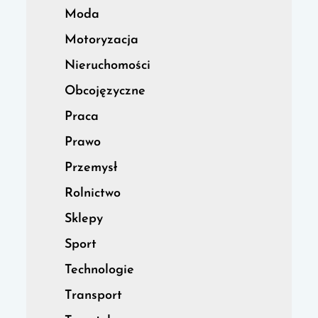
Moda
Motoryzacja
Nieruchomości
Obcojęzyczne
Praca
Prawo
Przemysł
Rolnictwo
Sklepy
Sport
Technologie
Transport