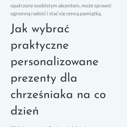
opatrzony osobistym akcentem, może sprawić
ogromną radość i stać się cenną pamiątką.
Jak wybrać
praktyczne
personalizowane
prezenty dla
chrześniaka na co
dzień