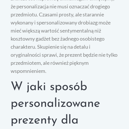
że personalizacja nie musi oznaczać drogiego
przedmiotu. Czasami prosty, ale starannie
wykonany i spersonalizowany drobiazg może
mieć większą wartość sentymentalną niż
kosztowny gadżet bez żadnego osobistego
charakteru. Skupienie się na detalu i
oryginalności sprawi, że prezent będzie nie tylko
przedmiotem, ale również pięknym
wspomnieniem.
W jaki sposób
personalizowane
prezenty dla