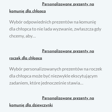
Personalizowane prezenty na
komunię dla chłopca
Wybór odpowiednich prezentów na komunię
dla chłopca to nie lada wyzwanie, zwłaszcza gdy
chcemy, aby…
Personalizowane prezenty na
roczek dla chłopca
Wybór personalizowanych prezentów na roczek
dla chłopca może być niezwykle ekscytującym
zadaniem, które jednocześnie stawia…
Personalizowane prezenty na
komunię dla dziewczynki