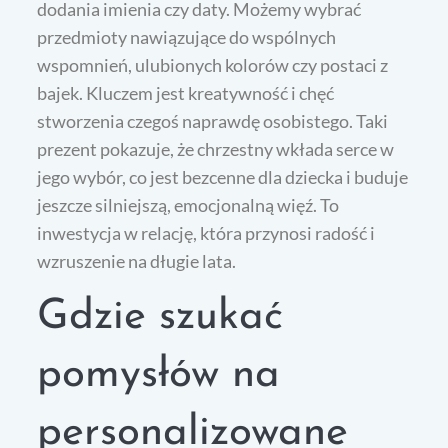
dodania imienia czy daty. Możemy wybrać
przedmioty nawiązujące do wspólnych
wspomnień, ulubionych kolorów czy postaci z
bajek. Kluczem jest kreatywność i chęć
stworzenia czegoś naprawdę osobistego. Taki
prezent pokazuje, że chrzestny wkłada serce w
jego wybór, co jest bezcenne dla dziecka i buduje
jeszcze silniejszą, emocjonalną więź. To
inwestycja w relację, która przynosi radość i
wzruszenie na długie lata.
Gdzie szukać
pomysłów na
personalizowane