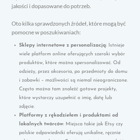
jakości i dopasowane do potrzeb.
Oto kilka sprawdzonych źródeł, które mogą być
pomocne w poszukiwaniach:
Sklepy internetowe z personalizacją
: Istnieje
wiele platform online oferujących szeroki wybór
produktów, które można spersonalizować. Od
odzieży, przez akcesoria, po przedmioty do domu
i zabawki – możliwości są niemal nieograniczone.
Często można tam znaleźć gotowe projekty,
które wystarczy uzupełnić o imię, datę lub
zdjęcie.
Platformy z rękodziełem i produktami od
lokalnych twórców
: Miejsca takie jak Etsy czy
polskie odpowiedniki oferują unikalne, ręcznie