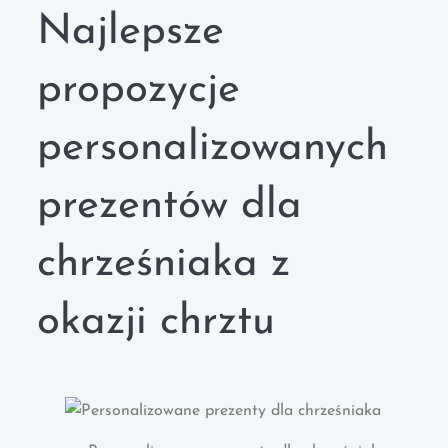
Najlepsze
propozycje
personalizowanych
prezentów dla
chrześniaka z
okazji chrztu