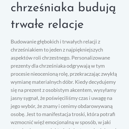
chrześniaka budują
trwałe relacje
Budowanie głębokich i trwałych relacji z
chrześniakiem to jeden z najpiękniejszych
aspektów roli chrzestnego. Personalizowane
prezenty dla chrześniaka odgrywają w tym
procesie nieocenioną rolę, przekraczając zwykłą
wymianę materialnych dóbr. Kiedy decydujemy
się na prezent z osobistym akcentem, wysyłamy
jasny sygnał, że poświęciliśmy czas i uwagę na
jego wybór, że znamy i cenimy obdarowywaną
osobę. Jest to manifestacja troski, która potrafi
wzmocnić więź emocjonalną w sposób, w jaki