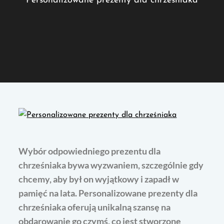
Personalizowane prezenty dla chrześniaka
Wybór odpowiedniego prezentu dla
chrześniaka bywa wyzwaniem, szczególnie gdy
chcemy, aby był on wyjątkowy i zapadł w
pamięć na lata. Personalizowane prezenty dla
chrześniaka oferują unikalną szansę na
obdarowanie go czymś, co jest stworzone