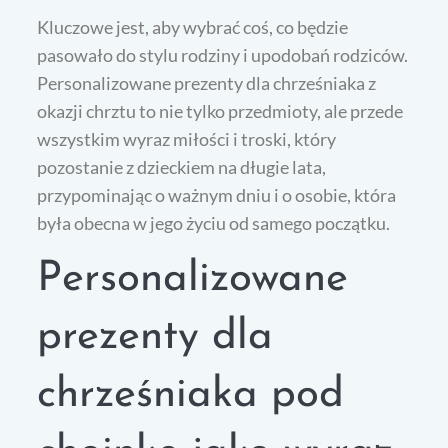
Kluczowe jest, aby wybrać coś, co będzie
pasowało do stylu rodziny i upodobań rodziców.
Personalizowane prezenty dla chrześniaka z
okazji chrztu to nie tylko przedmioty, ale przede
wszystkim wyraz miłości i troski, który
pozostanie z dzieckiem na długie lata,
przypominając o ważnym dniu i o osobie, która
była obecna w jego życiu od samego początku.
Personalizowane
prezenty dla
chrześniaka pod