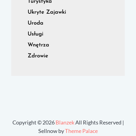
Turystyka
Ukryte Zajawki
Uroda
Usługi
Wnętrza
Zdrowie
Copyright © 2026
Blanzek
All Rights Reserved |
Sellnow by
Theme Palace