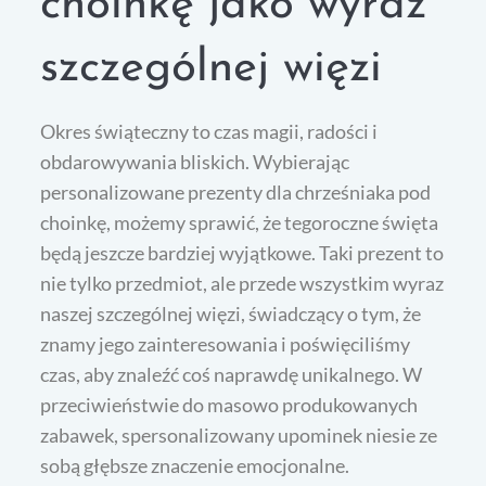
choinkę jako wyraz
szczególnej więzi
Okres świąteczny to czas magii, radości i
obdarowywania bliskich. Wybierając
personalizowane prezenty dla chrześniaka pod
choinkę, możemy sprawić, że tegoroczne święta
będą jeszcze bardziej wyjątkowe. Taki prezent to
nie tylko przedmiot, ale przede wszystkim wyraz
naszej szczególnej więzi, świadczący o tym, że
znamy jego zainteresowania i poświęciliśmy
czas, aby znaleźć coś naprawdę unikalnego. W
przeciwieństwie do masowo produkowanych
zabawek, spersonalizowany upominek niesie ze
sobą głębsze znaczenie emocjonalne.