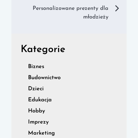
Personalizowane prezenty dla
młodzieży
Kategorie
Biznes
Budownictwo
Dzieci
Edukacja
Hobby
Imprezy
Marketing