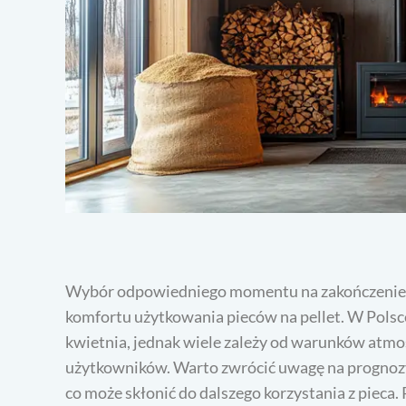
Wybór odpowiedniego momentu na zakończenie s
komfortu użytkowania pieców na pellet. W Polsc
kwietnia, jednak wiele zależy od warunków atmo
użytkowników. Warto zwrócić uwagę na prognozy
co może skłonić do dalszego korzystania z pieca. 