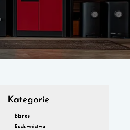
Kategorie
Biznes
Budownictwo