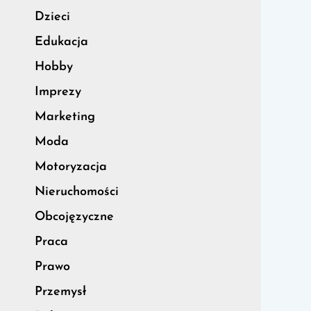
Dzieci
Edukacja
Hobby
Imprezy
Marketing
Moda
Motoryzacja
Nieruchomości
Obcojęzyczne
Praca
Prawo
Przemysł