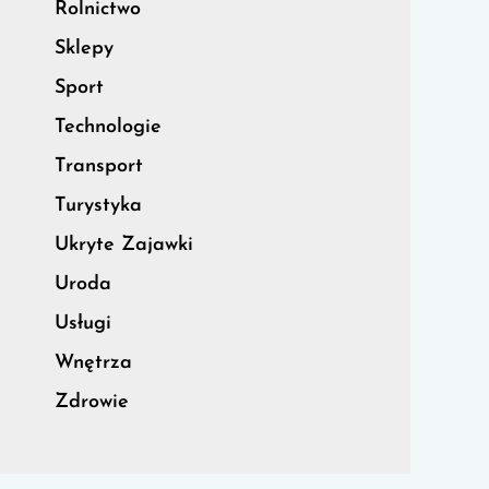
Rolnictwo
Sklepy
Sport
Technologie
Transport
Turystyka
Ukryte Zajawki
Uroda
Usługi
Wnętrza
Zdrowie