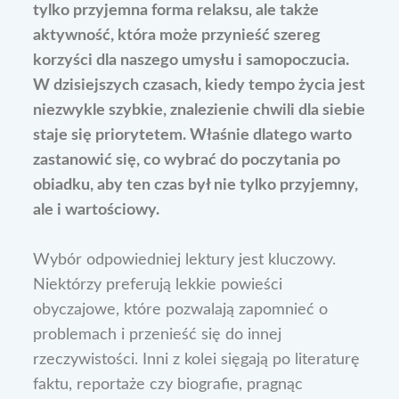
tylko przyjemna forma relaksu, ale także
aktywność, która może przynieść szereg
korzyści dla naszego umysłu i samopoczucia.
W dzisiejszych czasach, kiedy tempo życia jest
niezwykle szybkie, znalezienie chwili dla siebie
staje się priorytetem. Właśnie dlatego warto
zastanowić się, co wybrać do poczytania po
obiadku, aby ten czas był nie tylko przyjemny,
ale i wartościowy.
Wybór odpowiedniej lektury jest kluczowy.
Niektórzy preferują lekkie powieści
obyczajowe, które pozwalają zapomnieć o
problemach i przenieść się do innej
rzeczywistości. Inni z kolei sięgają po literaturę
faktu, reportaże czy biografie, pragnąc