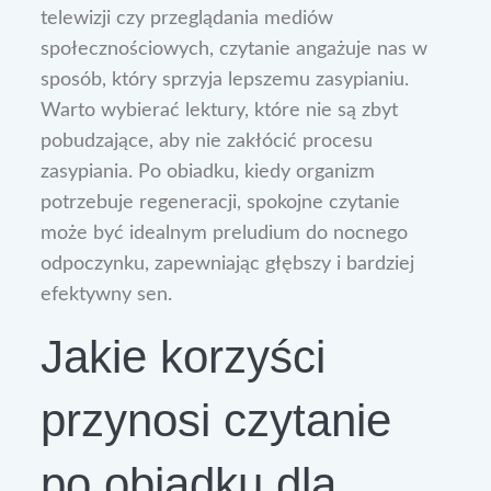
telewizji czy przeglądania mediów
społecznościowych, czytanie angażuje nas w
sposób, który sprzyja lepszemu zasypianiu.
Warto wybierać lektury, które nie są zbyt
pobudzające, aby nie zakłócić procesu
zasypiania. Po obiadku, kiedy organizm
potrzebuje regeneracji, spokojne czytanie
może być idealnym preludium do nocnego
odpoczynku, zapewniając głębszy i bardziej
efektywny sen.
Jakie korzyści
przynosi czytanie
po obiadku dla