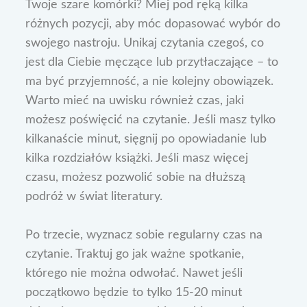
Twoje szare komórki? Miej pod ręką kilka
różnych pozycji, aby móc dopasować wybór do
swojego nastroju. Unikaj czytania czegoś, co
jest dla Ciebie męczące lub przytłaczające – to
ma być przyjemność, a nie kolejny obowiązek.
Warto mieć na uwisku również czas, jaki
możesz poświęcić na czytanie. Jeśli masz tylko
kilkanaście minut, sięgnij po opowiadanie lub
kilka rozdziałów książki. Jeśli masz więcej
czasu, możesz pozwolić sobie na dłuższą
podróż w świat literatury.
Po trzecie, wyznacz sobie regularny czas na
czytanie. Traktuj go jak ważne spotkanie,
którego nie można odwołać. Nawet jeśli
początkowo będzie to tylko 15-20 minut