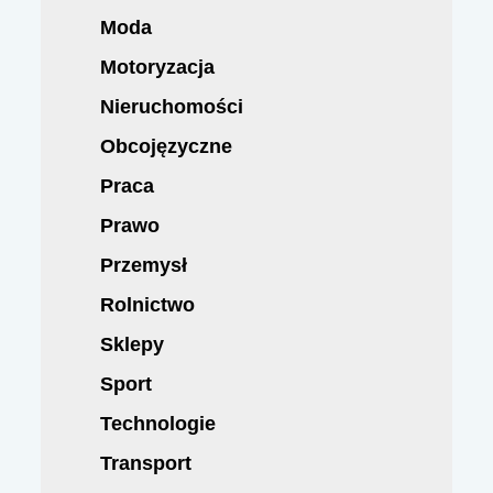
Moda
Motoryzacja
Nieruchomości
Obcojęzyczne
Praca
Prawo
Przemysł
Rolnictwo
Sklepy
Sport
Technologie
Transport