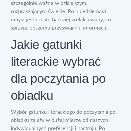
szczególnie ważne w dzisiejszym,
rozpraszającym świecie. Po obiedzie nasz
umysł jest często bardziej zrelaksowany, co
sprzyja lepszemu przyswajaniu informacji.
Jakie gatunki
literackie wybrać
dla poczytania po
obiadku
Wybór gatunku literackiego do poczytania po
obiadku zależy w dużej mierze od naszych
indywidualnych preferencji i nastroju. Po