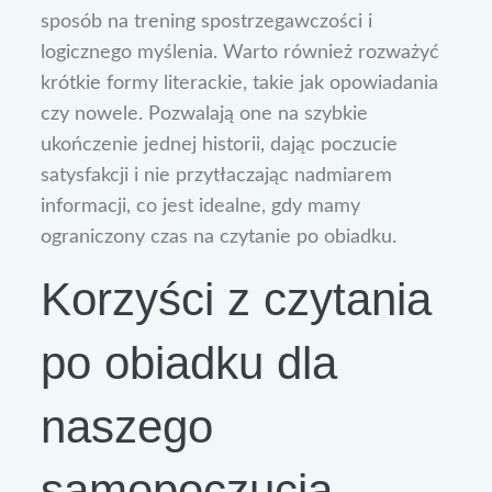
sposób na trening spostrzegawczości i
logicznego myślenia. Warto również rozważyć
krótkie formy literackie, takie jak opowiadania
czy nowele. Pozwalają one na szybkie
ukończenie jednej historii, dając poczucie
satysfakcji i nie przytłaczając nadmiarem
informacji, co jest idealne, gdy mamy
ograniczony czas na czytanie po obiadku.
Korzyści z czytania
po obiadku dla
naszego
samopoczucia