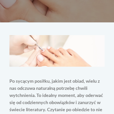
Po sycącym posiłku, jakim jest obiad, wielu z
nas odczuwa naturalną potrzebę chwili
wytchnienia. To idealny moment, aby oderwać
się od codziennych obowiązków i zanurzyć w
świecie literatury. Czytanie po obiedzie to nie