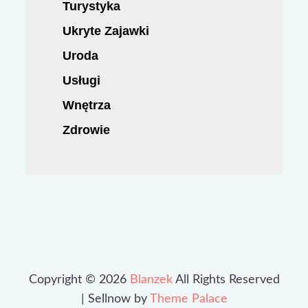
Turystyka
Ukryte Zajawki
Uroda
Usługi
Wnętrza
Zdrowie
Copyright © 2026
Blanzek
All Rights Reserved
| Sellnow by
Theme Palace