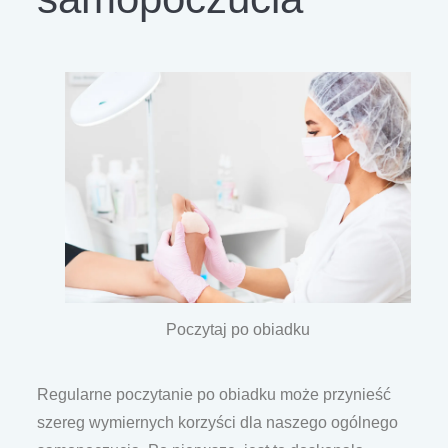
Poczytaj po obiadku
Regularne poczytanie po obiadku może przynieść
szereg wymiernych korzyści dla naszego ogólnego