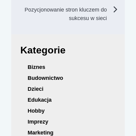
wpisu
Pozycjonowanie stron kluczem do
sukcesu w sieci
Kategorie
Biznes
Budownictwo
Dzieci
Edukacja
Hobby
Imprezy
Marketing