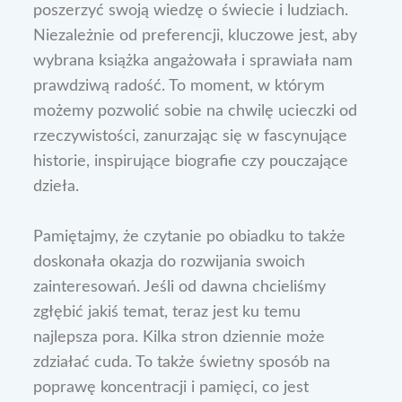
poszerzyć swoją wiedzę o świecie i ludziach.
Niezależnie od preferencji, kluczowe jest, aby
wybrana książka angażowała i sprawiała nam
prawdziwą radość. To moment, w którym
możemy pozwolić sobie na chwilę ucieczki od
rzeczywistości, zanurzając się w fascynujące
historie, inspirujące biografie czy pouczające
dzieła.
Pamiętajmy, że czytanie po obiadku to także
doskonała okazja do rozwijania swoich
zainteresowań. Jeśli od dawna chcieliśmy
zgłębić jakiś temat, teraz jest ku temu
najlepsza pora. Kilka stron dziennie może
zdziałać cuda. To także świetny sposób na
poprawę koncentracji i pamięci, co jest