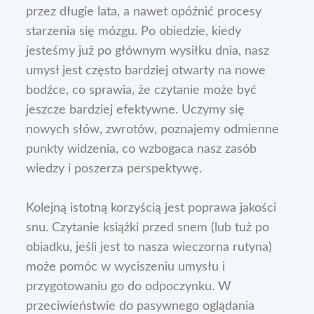
przez długie lata, a nawet opóźnić procesy
starzenia się mózgu. Po obiedzie, kiedy
jesteśmy już po głównym wysiłku dnia, nasz
umysł jest często bardziej otwarty na nowe
bodźce, co sprawia, że czytanie może być
jeszcze bardziej efektywne. Uczymy się
nowych słów, zwrotów, poznajemy odmienne
punkty widzenia, co wzbogaca nasz zasób
wiedzy i poszerza perspektywę.
Kolejną istotną korzyścią jest poprawa jakości
snu. Czytanie książki przed snem (lub tuż po
obiadku, jeśli jest to nasza wieczorna rutyna)
może pomóc w wyciszeniu umysłu i
przygotowaniu go do odpoczynku. W
przeciwieństwie do pasywnego oglądania