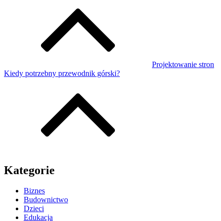
Projektowanie stron
Kiedy potrzebny przewodnik górski?
Kategorie
Biznes
Budownictwo
Dzieci
Edukacja