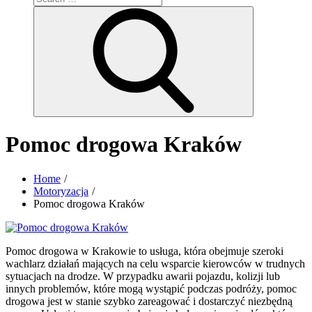
for:
Search
Pomoc drogowa Kraków
Home
Motoryzacja
Pomoc drogowa Kraków
Pomoc drogowa w Krakowie to usługa, która obejmuje szeroki
wachlarz działań mających na celu wsparcie kierowców w trudnych
sytuacjach na drodze. W przypadku awarii pojazdu, kolizji lub
innych problemów, które mogą wystąpić podczas podróży, pomoc
drogowa jest w stanie szybko zareagować i dostarczyć niezbędną