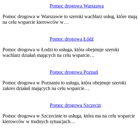
Pomoc drogowa Warszawa
Pomoc drogowa w Warszawie to szeroki wachlarz usług, które mają
na celu wsparcie kierowców w…
Pomoc drogowa Łódź
Pomoc drogowa w Łodzi to usługa, która obejmuje szeroki
wachlarz działań mających na celu wsparcie…
Pomoc drogowa Poznań
Pomoc drogowa w Poznaniu to usługa, która obejmuje szeroki
zakres działań mających na celu wsparcie…
Pomoc drogowa Szczecin
Pomoc drogowa w Szczecinie to usługa, która ma na celu wsparcie
kierowców w trudnych sytuacjach…