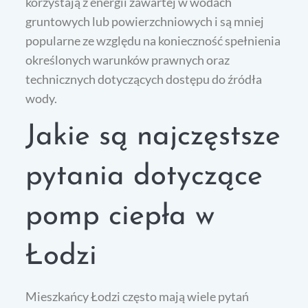
korzystają z energii zawartej w wodach
gruntowych lub powierzchniowych i są mniej
popularne ze względu na konieczność spełnienia
określonych warunków prawnych oraz
technicznych dotyczących dostępu do źródła
wody.
Jakie są najczęstsze
pytania dotyczące
pomp ciepła w
Łodzi
Mieszkańcy Łodzi często mają wiele pytań