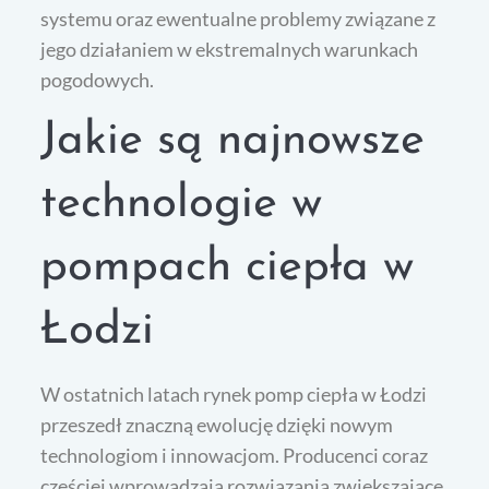
systemu oraz ewentualne problemy związane z
jego działaniem w ekstremalnych warunkach
pogodowych.
Jakie są najnowsze
technologie w
pompach ciepła w
Łodzi
W ostatnich latach rynek pomp ciepła w Łodzi
przeszedł znaczną ewolucję dzięki nowym
technologiom i innowacjom. Producenci coraz
częściej wprowadzają rozwiązania zwiększające