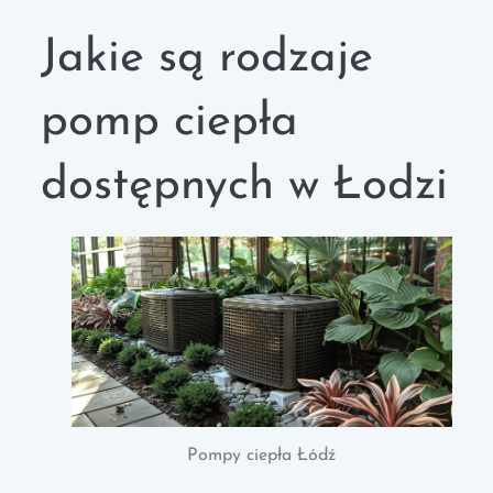
Jakie są rodzaje
pomp ciepła
dostępnych w Łodzi
Pompy ciepła Łódź