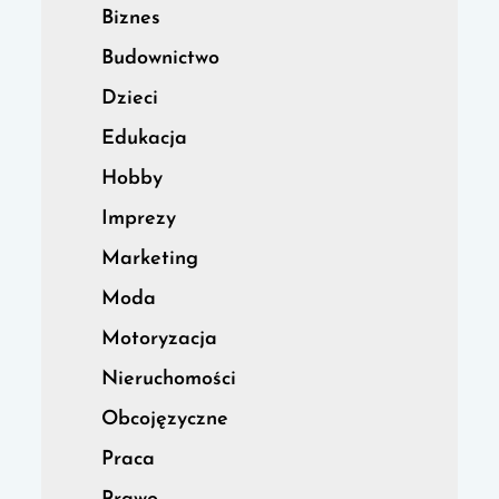
Biznes
Budownictwo
Dzieci
Edukacja
Hobby
Imprezy
Marketing
Moda
Motoryzacja
Nieruchomości
Obcojęzyczne
Praca