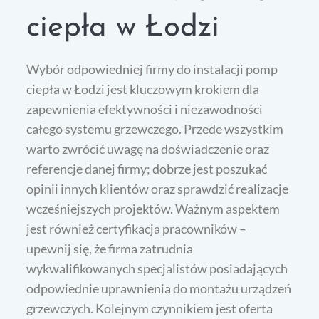
ciepła w Łodzi
Wybór odpowiedniej firmy do instalacji pomp
ciepła w Łodzi jest kluczowym krokiem dla
zapewnienia efektywności i niezawodności
całego systemu grzewczego. Przede wszystkim
warto zwrócić uwagę na doświadczenie oraz
referencje danej firmy; dobrze jest poszukać
opinii innych klientów oraz sprawdzić realizacje
wcześniejszych projektów. Ważnym aspektem
jest również certyfikacja pracowników –
upewnij się, że firma zatrudnia
wykwalifikowanych specjalistów posiadających
odpowiednie uprawnienia do montażu urządzeń
grzewczych. Kolejnym czynnikiem jest oferta