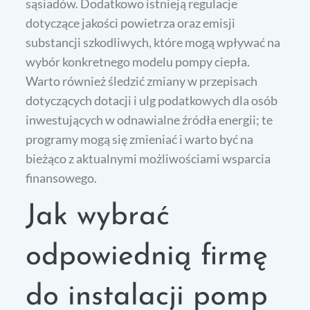
sąsiadów. Dodatkowo istnieją regulacje
dotyczące jakości powietrza oraz emisji
substancji szkodliwych, które mogą wpływać na
wybór konkretnego modelu pompy ciepła.
Warto również śledzić zmiany w przepisach
dotyczących dotacji i ulg podatkowych dla osób
inwestujących w odnawialne źródła energii; te
programy mogą się zmieniać i warto być na
bieżąco z aktualnymi możliwościami wsparcia
finansowego.
Jak wybrać
odpowiednią firmę
do instalacji pomp