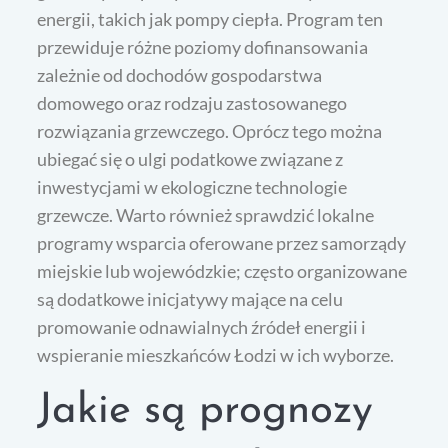
energii, takich jak pompy ciepła. Program ten
przewiduje różne poziomy dofinansowania
zależnie od dochodów gospodarstwa
domowego oraz rodzaju zastosowanego
rozwiązania grzewczego. Oprócz tego można
ubiegać się o ulgi podatkowe związane z
inwestycjami w ekologiczne technologie
grzewcze. Warto również sprawdzić lokalne
programy wsparcia oferowane przez samorządy
miejskie lub wojewódzkie; często organizowane
są dodatkowe inicjatywy mające na celu
promowanie odnawialnych źródeł energii i
wspieranie mieszkańców Łodzi w ich wyborze.
Jakie są prognozy