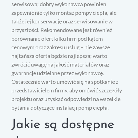
serwisowa; dobry wykonawca powinien
zapewnić nie tylko montaż pompy ciepła, ale
także jej konserwację oraz serwisowanie w
przyszłości. Rekomendowane jest również
porównanie ofert kilku firm pod kątem
cenowym oraz zakresu usług – nie zawsze
najtańsza oferta będzie najlepsza; warto
zwrócić uwagę na jakość materiałów oraz
gwarancje udzielane przez wykonawcę.
Ostatecznie warto umówić się na spotkanie z
przedstawicielem firmy, aby omówić szczegóły
projektu oraz uzyskać odpowiedzi na wszelkie
pytania dotyczące instalacji pomp ciepła.
Jakie są dostępne