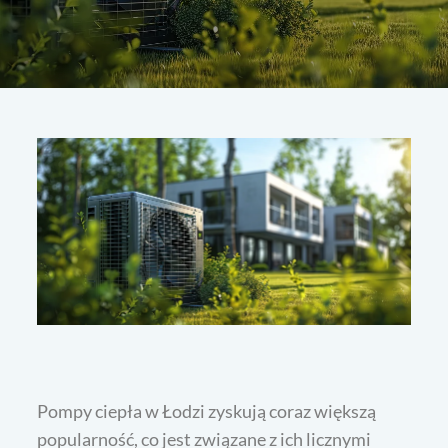
Pompy ciepła w Łodzi zyskują coraz większą
popularność, co jest związane z ich licznymi