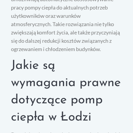
pracy pompy ciepła do aktualnych potrzeb
użytkowników oraz warunków
atmosferycznych. Takie rozwiązania nie tylko
zwiększają komfort życia, ale także przyczyniają
się do dalszej redukcji kosztów związanych z
ogrzewaniem i chłodzeniem budynków.
Jakie są
wymagania prawne
dotyczące pomp
ciepła w Łodzi