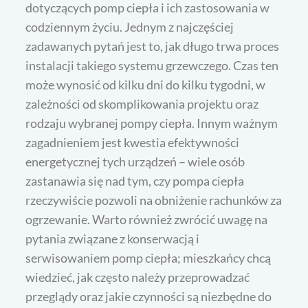
dotyczących pomp ciepła i ich zastosowania w
codziennym życiu. Jednym z najczęściej
zadawanych pytań jest to, jak długo trwa proces
instalacji takiego systemu grzewczego. Czas ten
może wynosić od kilku dni do kilku tygodni, w
zależności od skomplikowania projektu oraz
rodzaju wybranej pompy ciepła. Innym ważnym
zagadnieniem jest kwestia efektywności
energetycznej tych urządzeń – wiele osób
zastanawia się nad tym, czy pompa ciepła
rzeczywiście pozwoli na obniżenie rachunków za
ogrzewanie. Warto również zwrócić uwagę na
pytania związane z konserwacją i
serwisowaniem pomp ciepła; mieszkańcy chcą
wiedzieć, jak często należy przeprowadzać
przeglądy oraz jakie czynności są niezbędne do