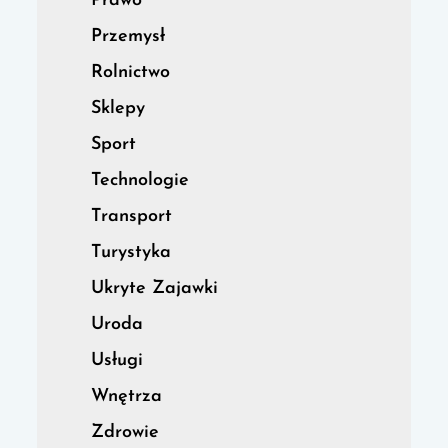
Prawo
Przemysł
Rolnictwo
Sklepy
Sport
Technologie
Transport
Turystyka
Ukryte Zajawki
Uroda
Usługi
Wnętrza
Zdrowie