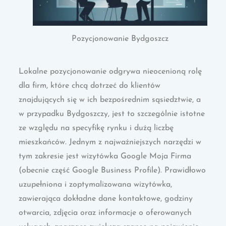
Pozycjonowanie Bydgoszcz
Lokalne pozycjonowanie odgrywa nieocenioną rolę
dla firm, które chcą dotrzeć do klientów
znajdujących się w ich bezpośrednim sąsiedztwie, a
w przypadku Bydgoszczy, jest to szczególnie istotne
ze względu na specyfikę rynku i dużą liczbę
mieszkańców. Jednym z najważniejszych narzędzi w
tym zakresie jest wizytówka Google Moja Firma
(obecnie część Google Business Profile). Prawidłowo
uzupełniona i zoptymalizowana wizytówka,
zawierająca dokładne dane kontaktowe, godziny
otwarcia, zdjęcia oraz informacje o oferowanych