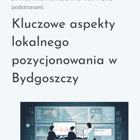
podstronami.
Kluczowe aspekty
lokalnego
pozycjonowania w
Bydgoszczy