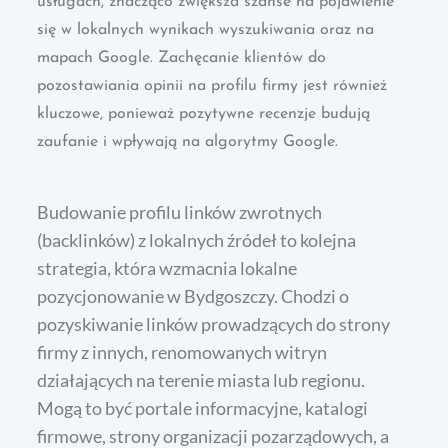
usługach, znacząco zwiększa szanse na pojawienie
się w lokalnych wynikach wyszukiwania oraz na
mapach Google. Zachęcanie klientów do
pozostawiania opinii na profilu firmy jest również
kluczowe, ponieważ pozytywne recenzje budują
zaufanie i wpływają na algorytmy Google.
Budowanie profilu linków zwrotnych
(backlinków) z lokalnych źródeł to kolejna
strategia, która wzmacnia lokalne
pozycjonowanie w Bydgoszczy. Chodzi o
pozyskiwanie linków prowadzących do strony
firmy z innych, renomowanych witryn
działających na terenie miasta lub regionu.
Mogą to być portale informacyjne, katalogi
firmowe, strony organizacji pozarządowych, a