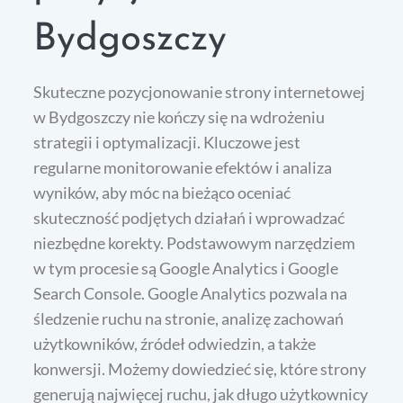
Bydgoszczy
Skuteczne pozycjonowanie strony internetowej
w Bydgoszczy nie kończy się na wdrożeniu
strategii i optymalizacji. Kluczowe jest
regularne monitorowanie efektów i analiza
wyników, aby móc na bieżąco oceniać
skuteczność podjętych działań i wprowadzać
niezbędne korekty. Podstawowym narzędziem
w tym procesie są Google Analytics i Google
Search Console. Google Analytics pozwala na
śledzenie ruchu na stronie, analizę zachowań
użytkowników, źródeł odwiedzin, a także
konwersji. Możemy dowiedzieć się, które strony
generują najwięcej ruchu, jak długo użytkownicy