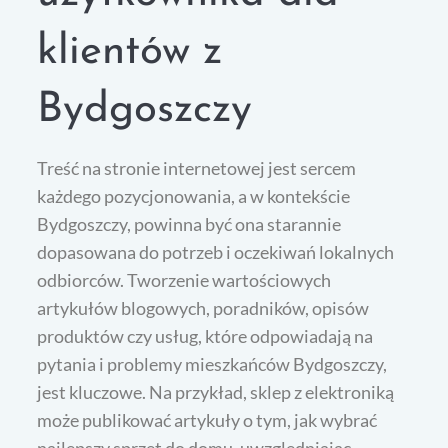
klientów z
Bydgoszczy
Treść na stronie internetowej jest sercem
każdego pozycjonowania, a w kontekście
Bydgoszczy, powinna być ona starannie
dopasowana do potrzeb i oczekiwań lokalnych
odbiorców. Tworzenie wartościowych
artykułów blogowych, poradników, opisów
produktów czy usług, które odpowiadają na
pytania i problemy mieszkańców Bydgoszczy,
jest kluczowe. Na przykład, sklep z elektroniką
może publikować artykuły o tym, jak wybrać