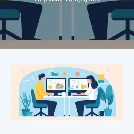
Pozycjonowanie Bydgoszcz