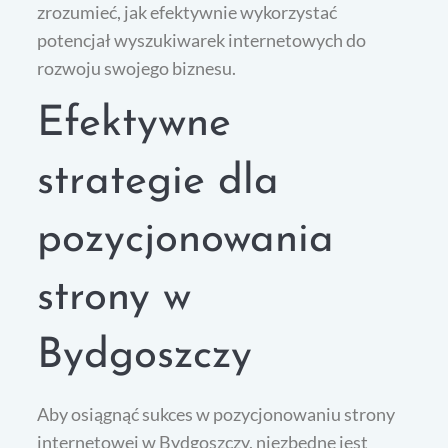
zrozumieć, jak efektywnie wykorzystać
potencjał wyszukiwarek internetowych do
rozwoju swojego biznesu.
Efektywne
strategie dla
pozycjonowania
strony w
Bydgoszczy
Aby osiągnąć sukces w pozycjonowaniu strony
internetowej w Bydgoszczy, niezbędne jest