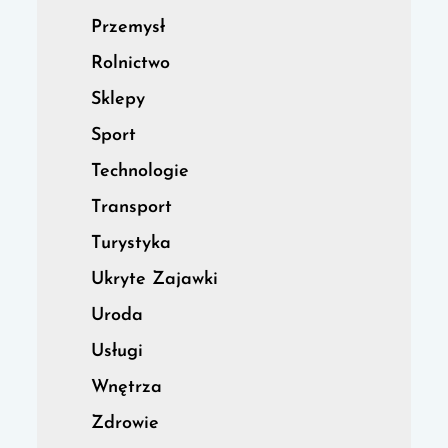
Przemysł
Rolnictwo
Sklepy
Sport
Technologie
Transport
Turystyka
Ukryte Zajawki
Uroda
Usługi
Wnętrza
Zdrowie