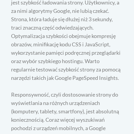
jest szybkość ładowania strony. Użytkownicy, a
za nimi algorytmy Google, nie lubią czekać.
Strona, która ładuje się dłużej niż 3 sekundy,
traci znaczną część odwiedzających.
Optymalizacja szybkości obejmuje kompresję
obrazów, minifikację kodu CSS i JavaScript,
wykorzystanie pamięci podręcznej przeglądarki
oraz wybór szybkiego hostingu. Warto
regularnie testować szybkość strony za pomocą
narzędzi takich jak Google PageSpeed Insights.
Responsywność, czyli dostosowanie strony do
wyświetlania na różnych urządzeniach
(komputery, tablety, smartfony), jest absolutną
koniecznością. Coraz więcej wyszukiwań
pochodzi z urządzeń mobilnych, a Google