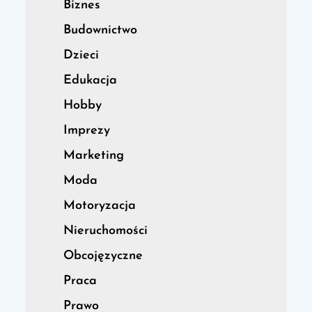
Biznes
Budownictwo
Dzieci
Edukacja
Hobby
Imprezy
Marketing
Moda
Motoryzacja
Nieruchomości
Obcojęzyczne
Praca
Prawo