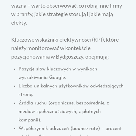
ważna – warto obserwować, co robią inne firmy
w branży, jakie strategie stosują i jakie mają
efekty.
Kluczowe wskaźniki efektywności (KPI), które
należy monitorować w kontekście
pozycjonowania w Bydgoszczy, obejmują:
Pozycje słów kluczowych w wynikach
wyszukiwania Google.
Liczba unikalnych użytkowników odwiedzających
stronę.
Źródła ruchu (organiczne, bezpośrednie, z
mediów społecznościowych, z płatnych
kampanii).
Współczynnik odrzuceń (bounce rate) – procent