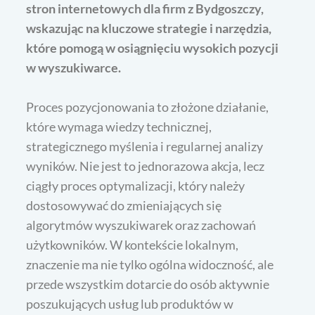
stron internetowych dla firm z Bydgoszczy,
wskazując na kluczowe strategie i narzędzia,
które pomogą w osiągnięciu wysokich pozycji
w wyszukiwarce.
Proces pozycjonowania to złożone działanie,
które wymaga wiedzy technicznej,
strategicznego myślenia i regularnej analizy
wyników. Nie jest to jednorazowa akcja, lecz
ciągły proces optymalizacji, który należy
dostosowywać do zmieniających się
algorytmów wyszukiwarek oraz zachowań
użytkowników. W kontekście lokalnym,
znaczenie ma nie tylko ogólna widoczność, ale
przede wszystkim dotarcie do osób aktywnie
poszukujących usług lub produktów w