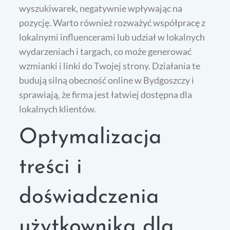
wyszukiwarek, negatywnie wpływając na
pozycję. Warto również rozważyć współpracę z
lokalnymi influencerami lub udział w lokalnych
wydarzeniach i targach, co może generować
wzmianki i linki do Twojej strony. Działania te
budują silną obecność online w Bydgoszczy i
sprawiają, że firma jest łatwiej dostępna dla
lokalnych klientów.
Optymalizacja
treści i
doświadczenia
użytkownika dla