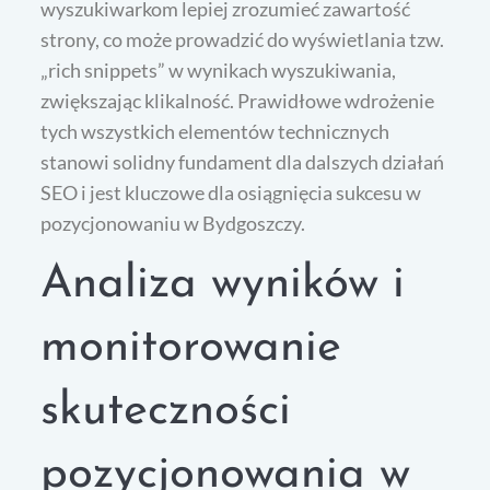
wyszukiwarkom lepiej zrozumieć zawartość
strony, co może prowadzić do wyświetlania tzw.
„rich snippets” w wynikach wyszukiwania,
zwiększając klikalność. Prawidłowe wdrożenie
tych wszystkich elementów technicznych
stanowi solidny fundament dla dalszych działań
SEO i jest kluczowe dla osiągnięcia sukcesu w
pozycjonowaniu w Bydgoszczy.
Analiza wyników i
monitorowanie
skuteczności
pozycjonowania w