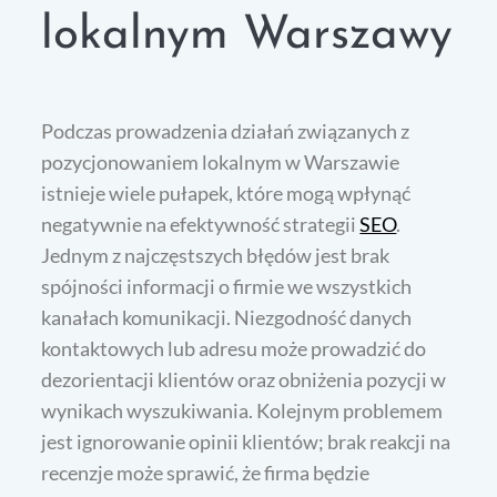
lokalnym Warszawy
Podczas prowadzenia działań związanych z
pozycjonowaniem lokalnym w Warszawie
istnieje wiele pułapek, które mogą wpłynąć
negatywnie na efektywność strategii
SEO
.
Jednym z najczęstszych błędów jest brak
spójności informacji o firmie we wszystkich
kanałach komunikacji. Niezgodność danych
kontaktowych lub adresu może prowadzić do
dezorientacji klientów oraz obniżenia pozycji w
wynikach wyszukiwania. Kolejnym problemem
jest ignorowanie opinii klientów; brak reakcji na
recenzje może sprawić, że firma będzie