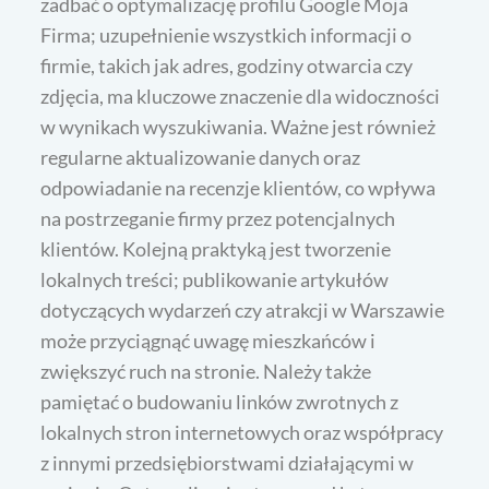
zadbać o optymalizację profilu Google Moja
Firma; uzupełnienie wszystkich informacji o
firmie, takich jak adres, godziny otwarcia czy
zdjęcia, ma kluczowe znaczenie dla widoczności
w wynikach wyszukiwania. Ważne jest również
regularne aktualizowanie danych oraz
odpowiadanie na recenzje klientów, co wpływa
na postrzeganie firmy przez potencjalnych
klientów. Kolejną praktyką jest tworzenie
lokalnych treści; publikowanie artykułów
dotyczących wydarzeń czy atrakcji w Warszawie
może przyciągnąć uwagę mieszkańców i
zwiększyć ruch na stronie. Należy także
pamiętać o budowaniu linków zwrotnych z
lokalnych stron internetowych oraz współpracy
z innymi przedsiębiorstwami działającymi w