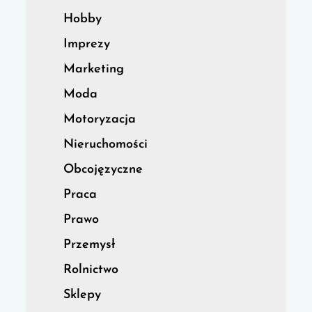
Hobby
Imprezy
Marketing
Moda
Motoryzacja
Nieruchomości
Obcojęzyczne
Praca
Prawo
Przemysł
Rolnictwo
Sklepy