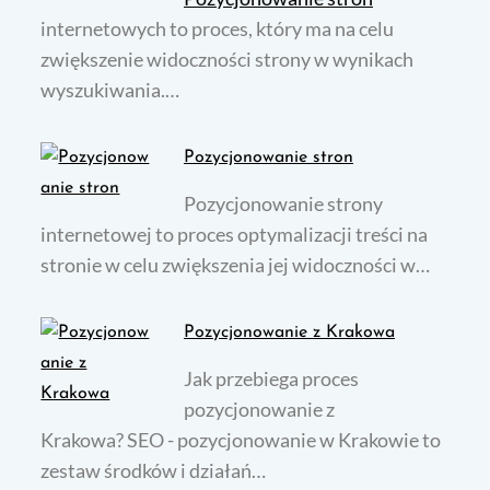
internetowych to proces, który ma na celu
zwiększenie widoczności strony w wynikach
wyszukiwania.…
Pozycjonowanie stron
Pozycjonowanie strony
internetowej to proces optymalizacji treści na
stronie w celu zwiększenia jej widoczności w…
Pozycjonowanie z Krakowa
Jak przebiega proces
pozycjonowanie z
Krakowa? SEO - pozycjonowanie w Krakowie to
zestaw środków i działań…