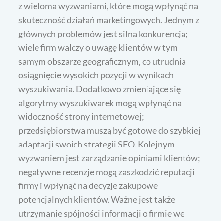
z wieloma wyzwaniami, które mogą wpłynąć na
skuteczność działań marketingowych. Jednym z
głównych problemów jest silna konkurencja;
wiele firm walczy o uwagę klientów w tym
samym obszarze geograficznym, co utrudnia
osiągnięcie wysokich pozycji w wynikach
wyszukiwania. Dodatkowo zmieniające się
algorytmy wyszukiwarek mogą wpłynąć na
widoczność strony internetowej;
przedsiębiorstwa muszą być gotowe do szybkiej
adaptacji swoich strategii SEO. Kolejnym
wyzwaniem jest zarządzanie opiniami klientów;
negatywne recenzje mogą zaszkodzić reputacji
firmy i wpłynąć na decyzje zakupowe
potencjalnych klientów. Ważne jest także
utrzymanie spójności informacji o firmie we