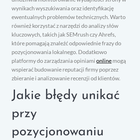
wynikach wyszukiwania oraz identyfikację
ewentualnych problemów technicznych. Warto
również korzystać z narzędzi do analizy słów
kluczowych, takich jak SEMrush czy Ahrefs,
które pomagają znaleźć odpowiednie frazy do
pozycjonowania lokalnego. Dodatkowo
platformy do zarządzania opiniami
online
mogą
wspierać budowanie reputacji firmy poprzez
zbieranie i analizowanie recenzji od klientów.
Jakie błędy unikać
przy
pozycjonowaniu