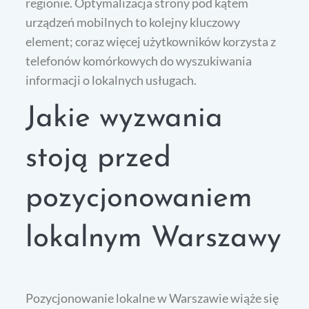
regionie. Optymalizacja strony pod kątem
urządzeń mobilnych to kolejny kluczowy
element; coraz więcej użytkowników korzysta z
telefonów komórkowych do wyszukiwania
informacji o lokalnych usługach.
Jakie wyzwania
stoją przed
pozycjonowaniem
lokalnym Warszawy
Pozycjonowanie lokalne w Warszawie wiąże się