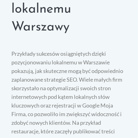
lokalnemu
Warszawy
Przykłady sukcesów osiągniętych dzięki
pozycjonowaniu lokalnemu w Warszawie
pokazują, jak skuteczne mogą być odpowiednio
zaplanowane strategie SEO. Wiele małych firm
skorzystało na optymalizacji swoich stron
internetowych pod kątem lokalnych słów
kluczowych oraz rejestracji w Google Moja
Firma, co pozwoliło im zwiększyć widoczność i
zdobyć nowych klientów. Na przykład
restauracje, które zaczęły publikować treści