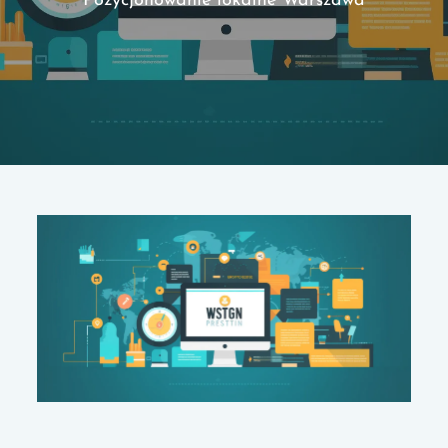
Pozycjonowanie lokalne Warszawa