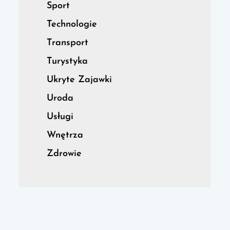
Sport
Technologie
Transport
Turystyka
Ukryte Zajawki
Uroda
Usługi
Wnętrza
Zdrowie