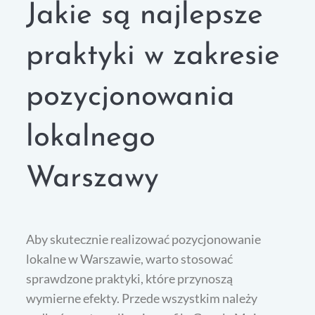
Jakie są najlepsze
praktyki w zakresie
pozycjonowania
lokalnego
Warszawy
Aby skutecznie realizować pozycjonowanie
lokalne w Warszawie, warto stosować
sprawdzone praktyki, które przynoszą
wymierne efekty. Przede wszystkim należy