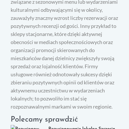
związane z sezonowymi menu lub wydarzeniami
kulturalnymi odbywającymi się w okolicy,
zauważyły znaczny wzrost liczby rezerwacji oraz
pozytywnych recenzji od gości. Inny przykład to
sklepy stacjonarne, które dzięki aktywnej
obecności w mediach społecznościowych oraz
organizacji promocji skierowanych do
mieszkańców danej dzielnicy zwiększyły swoją
sprzedaż oraz lojalność klientów. Firmy
usługowe również odnotowały sukcesy dzięki
zbieraniu pozytywnych opinii od klientów oraz
aktywnemu uczestnictwu w wydarzeniach
lokalnych; to pozwoliło im stać się
rozpoznawalnymi markami w swoim regionie.
Polecamy sprawdzić