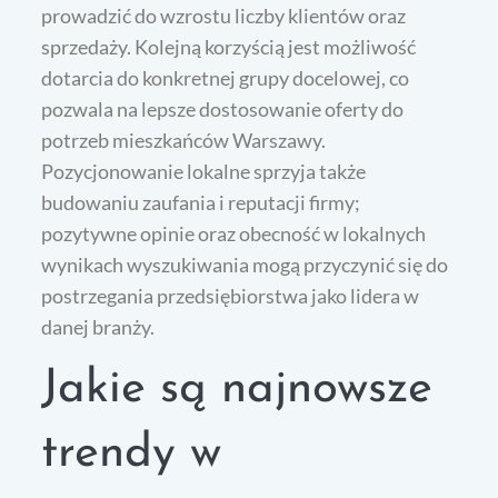
prowadzić do wzrostu liczby klientów oraz
sprzedaży. Kolejną korzyścią jest możliwość
dotarcia do konkretnej grupy docelowej, co
pozwala na lepsze dostosowanie oferty do
potrzeb mieszkańców Warszawy.
Pozycjonowanie lokalne sprzyja także
budowaniu zaufania i reputacji firmy;
pozytywne opinie oraz obecność w lokalnych
wynikach wyszukiwania mogą przyczynić się do
postrzegania przedsiębiorstwa jako lidera w
danej branży.
Jakie są najnowsze
trendy w