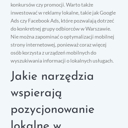
konkursów czy promocji. Warto także
inwestować w reklamy lokalne, takie jak Google
Ads czy Facebook Ads, które pozwalają dotrzeć
do konkretnej grupy odbiorców w Warszawie.
Nie można zapominać o optymalizacji mobilnej
strony internetowej, ponieważ coraz więcej
osób korzysta z urządzeń mobilnych do
wyszukiwania informacji o lokalnych usługach.
Jakie narzędzia
wspierają
pozycjonowanie
lokalne w