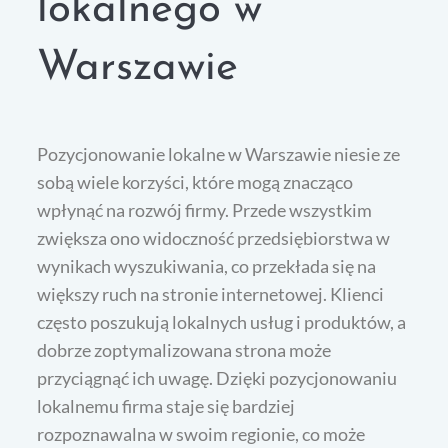
lokalnego w
Warszawie
Pozycjonowanie lokalne w Warszawie niesie ze
sobą wiele korzyści, które mogą znacząco
wpłynąć na rozwój firmy. Przede wszystkim
zwiększa ono widoczność przedsiębiorstwa w
wynikach wyszukiwania, co przekłada się na
większy ruch na stronie internetowej. Klienci
często poszukują lokalnych usług i produktów, a
dobrze zoptymalizowana strona może
przyciągnąć ich uwagę. Dzięki pozycjonowaniu
lokalnemu firma staje się bardziej
rozpoznawalna w swoim regionie, co może