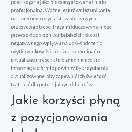
postrzegana jako niezaangażowana i mało
profesjonalna. Ważne jest również unikanie
nadmiernego użycia słów kluczowych;
przesycenie treści frazami kluczowymi może
prowadzić do obniżenia jakości tekstu i
negatywnego wpływu na doświadczenia
użytkowników. Nie można zapominać o
aktualizacji treści; stale zmieniające się
informacje o firmie powinny być regularnie
aktualizowane, aby zapewnić ich świeżość i
trafność dla potencjalnych klientów.
Jakie korzyści płyną
z pozycjonowania