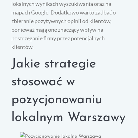
lokalnych wynikach wyszukiwania oraz na
mapach Google. Dodatkowo warto zadbać o
zbieranie pozytywnych opinii od klientów,
ponieważ mają one znaczący wpływ na
postrzeganie firmy przez potencjalnych
klientów.
Jakie strategie
stosować w
pozycjonowaniu
lokalnym Warszawy