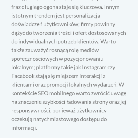
fraz długiego ogona staje się kluczowa. Innym
istotnym trendem jest personalizacja
doświadczeń użytkowników; firmy powinny
dążyć do tworzenia treści i ofert dostosowanych
do indywidualnych potrzeb klientów. Warto
także zauważyć rosnącą rolę mediów
społecznościowych w pozycjonowaniu
lokalnym; platformy takie jak Instagram czy
Facebook stają się miejscem interakcji z
klientami oraz promocji lokalnych wydarzeń. W
kontekście SEO mobilnego warto zwrócić uwagę
na znaczenie szybkości ładowania strony oraz jej
responsywności, ponieważ użytkownicy
oczekują natychmiastowego dostępu do
informacji.