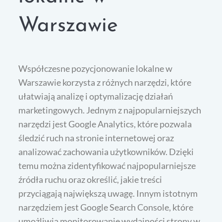
Warszawie
Współczesne pozycjonowanie lokalne w
Warszawie korzysta z różnych narzędzi, które
ułatwiają analizę i optymalizację działań
marketingowych. Jednym z najpopularniejszych
narzędzi jest Google Analytics, które pozwala
śledzić ruch na stronie internetowej oraz
analizować zachowania użytkowników. Dzięki
temu można zidentyfikować najpopularniejsze
źródła ruchu oraz określić, jakie treści
przyciągają największą uwagę. Innym istotnym
narzędziem jest Google Search Console, które
umożliwia monitorowanie wydajności strony w