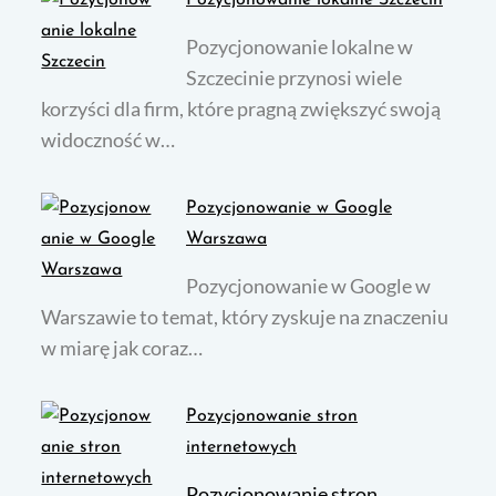
Pozycjonowanie lokalne Szczecin
Pozycjonowanie lokalne w
Szczecinie przynosi wiele
korzyści dla firm, które pragną zwiększyć swoją
widoczność w…
Pozycjonowanie w Google
Warszawa
Pozycjonowanie w Google w
Warszawie to temat, który zyskuje na znaczeniu
w miarę jak coraz…
Pozycjonowanie stron
internetowych
Pozycjonowanie stron