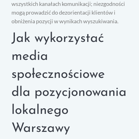
wszystkich kanałach komunikacji; niezgodności
mogą prowadzić do dezorientacji klientów i
obniżenia pozycji w wynikach wyszukiwania.
Jak wykorzystać
media
społecznościowe
dla pozycjonowania
lokalnego
Warszawy