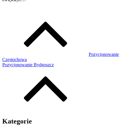
Pozycjonowanie
Częstochowa
Pozycjonowanie Bydgoszcz
Kategorie