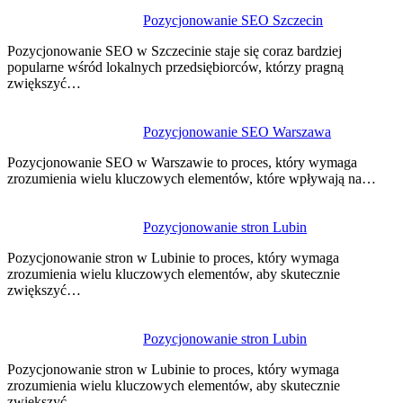
Pozycjonowanie SEO Szczecin
Pozycjonowanie SEO w Szczecinie staje się coraz bardziej
popularne wśród lokalnych przedsiębiorców, którzy pragną
zwiększyć…
Pozycjonowanie SEO Warszawa
Pozycjonowanie SEO w Warszawie to proces, który wymaga
zrozumienia wielu kluczowych elementów, które wpływają na…
Pozycjonowanie stron Lubin
Pozycjonowanie stron w Lubinie to proces, który wymaga
zrozumienia wielu kluczowych elementów, aby skutecznie
zwiększyć…
Pozycjonowanie stron Lubin
Pozycjonowanie stron w Lubinie to proces, który wymaga
zrozumienia wielu kluczowych elementów, aby skutecznie
zwiększyć…