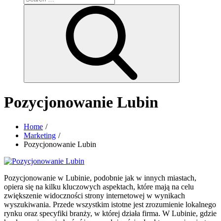
for:
Search
Pozycjonowanie Lubin
Home
Marketing
Pozycjonowanie Lubin
Pozycjonowanie w Lubinie, podobnie jak w innych miastach,
opiera się na kilku kluczowych aspektach, które mają na celu
zwiększenie widoczności strony internetowej w wynikach
wyszukiwania. Przede wszystkim istotne jest zrozumienie lokalnego
rynku oraz specyfiki branży, w której działa firma. W Lubinie, gdzie