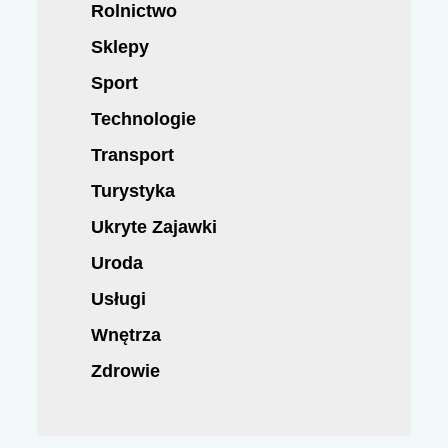
Rolnictwo
Sklepy
Sport
Technologie
Transport
Turystyka
Ukryte Zajawki
Uroda
Usługi
Wnętrza
Zdrowie