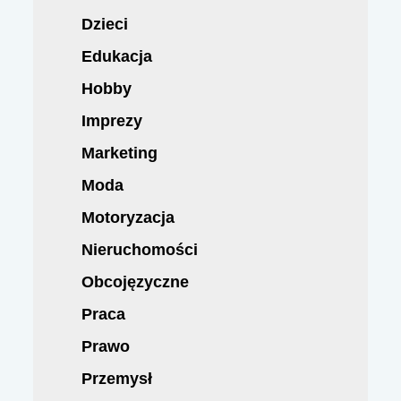
Dzieci
Edukacja
Hobby
Imprezy
Marketing
Moda
Motoryzacja
Nieruchomości
Obcojęzyczne
Praca
Prawo
Przemysł