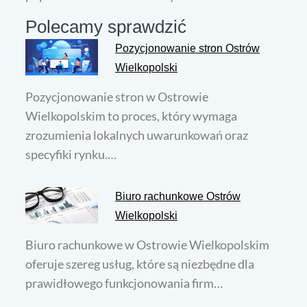
Polecamy sprawdzić
Pozycjonowanie stron Ostrów
Wielkopolski
Pozycjonowanie stron w Ostrowie
Wielkopolskim to proces, który wymaga
zrozumienia lokalnych uwarunkowań oraz
specyfiki rynku.…
Biuro rachunkowe Ostrów
Wielkopolski
Biuro rachunkowe w Ostrowie Wielkopolskim
oferuje szereg usług, które są niezbędne dla
prawidłowego funkcjonowania firm…