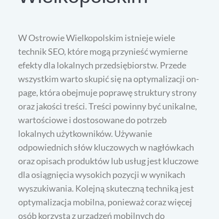
W Ostrowie Wielkopolskim istnieje wiele
technik SEO, które mogą przynieść wymierne
efekty dla lokalnych przedsiębiorstw. Przede
wszystkim warto skupić się na optymalizacji on-
page, która obejmuje poprawę struktury strony
oraz jakości treści. Treści powinny być unikalne,
wartościowe i dostosowane do potrzeb
lokalnych użytkowników. Używanie
odpowiednich słów kluczowych w nagłówkach
oraz opisach produktów lub usług jest kluczowe
dla osiągnięcia wysokich pozycji w wynikach
wyszukiwania. Kolejną skuteczną techniką jest
optymalizacja mobilna, ponieważ coraz więcej
osób korzysta z urządzeń mobilnych do