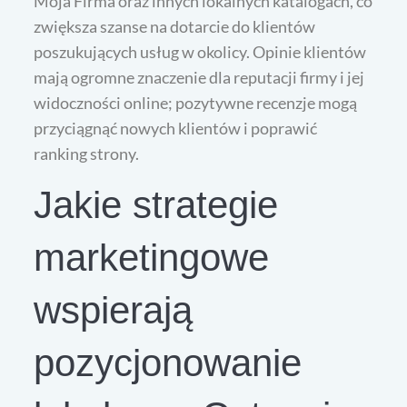
Moja Firma oraz innych lokalnych katalogach, co
zwiększa szanse na dotarcie do klientów
poszukujących usług w okolicy. Opinie klientów
mają ogromne znaczenie dla reputacji firmy i jej
widoczności online; pozytywne recenzje mogą
przyciągnąć nowych klientów i poprawić
ranking strony.
Jakie strategie
marketingowe
wspierają
pozycjonowanie