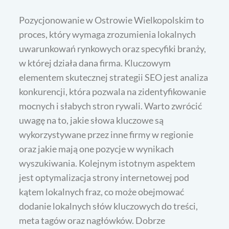
Pozycjonowanie w Ostrowie Wielkopolskim to
proces, który wymaga zrozumienia lokalnych
uwarunkowań rynkowych oraz specyfiki branży,
w której działa dana firma. Kluczowym
elementem skutecznej strategii SEO jest analiza
konkurencji, która pozwala na zidentyfikowanie
mocnych i słabych stron rywali. Warto zwrócić
uwagę na to, jakie słowa kluczowe są
wykorzystywane przez inne firmy w regionie
oraz jakie mają one pozycje w wynikach
wyszukiwania. Kolejnym istotnym aspektem
jest optymalizacja strony internetowej pod
kątem lokalnych fraz, co może obejmować
dodanie lokalnych słów kluczowych do treści,
meta tagów oraz nagłówków. Dobrze