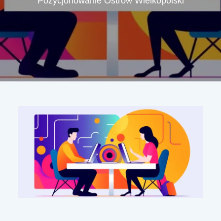
Pozycjonowanie Ostrów Wielkopolski