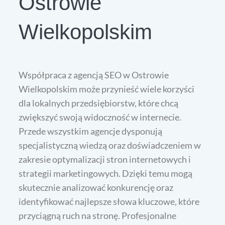
Ostrowie
Wielkopolskim
Współpraca z agencją SEO w Ostrowie
Wielkopolskim może przynieść wiele korzyści
dla lokalnych przedsiębiorstw, które chcą
zwiększyć swoją widoczność w internecie.
Przede wszystkim agencje dysponują
specjalistyczną wiedzą oraz doświadczeniem w
zakresie optymalizacji stron internetowych i
strategii marketingowych. Dzięki temu mogą
skutecznie analizować konkurencję oraz
identyfikować najlepsze słowa kluczowe, które
przyciągną ruch na stronę. Profesjonalne