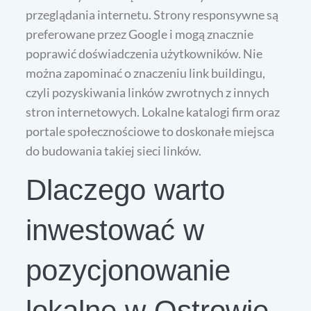
przeglądania internetu. Strony responsywne są
preferowane przez Google i mogą znacznie
poprawić doświadczenia użytkowników. Nie
można zapominać o znaczeniu link buildingu,
czyli pozyskiwania linków zwrotnych z innych
stron internetowych. Lokalne katalogi firm oraz
portale społecznościowe to doskonałe miejsca
do budowania takiej sieci linków.
Dlaczego warto
inwestować w
pozycjonowanie
lokalne w Ostrowie