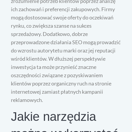
zrozumienie potrzeb klientów poprzez analizę
ich zachowań i preferencji zakupowych. Firmy
mogą dostosować swoje oferty do oczekiwań
rynku, co zwiększa szanse na sukces
sprzedażowy. Dodatkowo, dobrze
przeprowadzone działania SEO mogą prowadzić
do wzrostu autorytetu marki oraz jej reputacji
wśród klientów. W dłuższej perspektywie
inwestycja ta może przynieść znaczne
oszczędności związane z pozyskiwaniem
klientów poprzez organiczny ruch na stronie
internetowej zamiast płatnych kampanii
reklamowych.
Jakie narzędzia