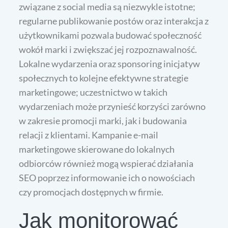
związane z social media są niezwykle istotne;
regularne publikowanie postów oraz interakcja z
użytkownikami pozwala budować społeczność
wokół marki i zwiększać jej rozpoznawalność.
Lokalne wydarzenia oraz sponsoring inicjatyw
społecznych to kolejne efektywne strategie
marketingowe; uczestnictwo w takich
wydarzeniach może przynieść korzyści zarówno
w zakresie promocji marki, jak i budowania
relacji z klientami. Kampanie e-mail
marketingowe skierowane do lokalnych
odbiorców również mogą wspierać działania
SEO poprzez informowanie ich o nowościach
czy promocjach dostępnych w firmie.
Jak monitorować