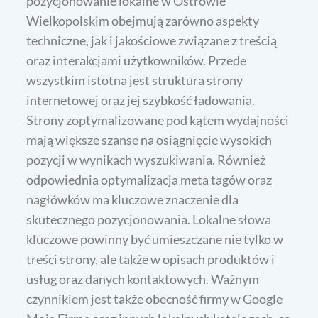
pozycjonowanie lokalne w Ostrowie
Wielkopolskim obejmują zarówno aspekty
techniczne, jak i jakościowe związane z treścią
oraz interakcjami użytkowników. Przede
wszystkim istotna jest struktura strony
internetowej oraz jej szybkość ładowania.
Strony zoptymalizowane pod kątem wydajności
mają większe szanse na osiągnięcie wysokich
pozycji w wynikach wyszukiwania. Również
odpowiednia optymalizacja meta tagów oraz
nagłówków ma kluczowe znaczenie dla
skutecznego pozycjonowania. Lokalne słowa
kluczowe powinny być umieszczane nie tylko w
treści strony, ale także w opisach produktów i
usług oraz danych kontaktowych. Ważnym
czynnikiem jest także obecność firmy w Google