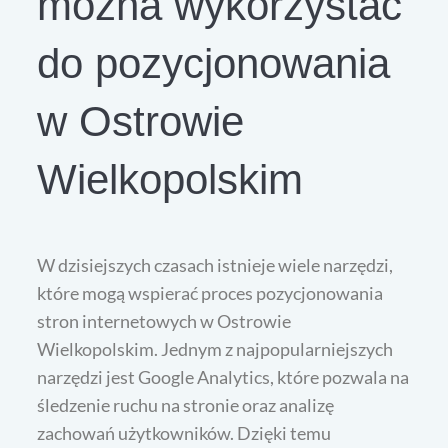
można wykorzystać
do pozycjonowania
w Ostrowie
Wielkopolskim
W dzisiejszych czasach istnieje wiele narzędzi,
które mogą wspierać proces pozycjonowania
stron internetowych w Ostrowie
Wielkopolskim. Jednym z najpopularniejszych
narzędzi jest Google Analytics, które pozwala na
śledzenie ruchu na stronie oraz analizę
zachowań użytkowników. Dzięki temu