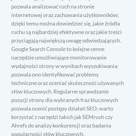
pozwala analizować ruch na stronie
internetowej oraz zachowania użytkowników;
dzięki temu można dowiedzieć się, jakie źródła
ruchu są najbardziej efektywne oraz jakie treści
przyciągają największą uwagę odwiedzających.
Google Search Console to kolejne cenne
narzędzie umożliwiające monitorowanie
wydajności strony w wynikach wyszukiwania;
pozwala ono identyfikować problemy
techniczne oraz oceniać skuteczność używanych
słów kluczowych. Regularne sprawdzanie
pozycji strony dla wybranych fraz kluczowych
pozwala ocenić postępy działań SEO; warto
korzystać z narzędzi takich jak SEMrush czy
Ahrefs do analizy konkurencji oraz badania
popularności słów kluczowych.