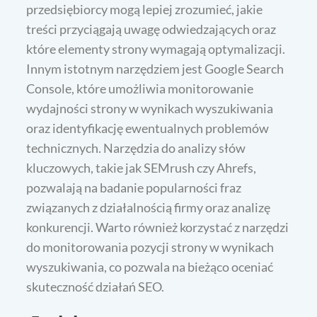
przedsiębiorcy mogą lepiej zrozumieć, jakie
treści przyciągają uwagę odwiedzających oraz
które elementy strony wymagają optymalizacji.
Innym istotnym narzędziem jest Google Search
Console, które umożliwia monitorowanie
wydajności strony w wynikach wyszukiwania
oraz identyfikację ewentualnych problemów
technicznych. Narzędzia do analizy słów
kluczowych, takie jak SEMrush czy Ahrefs,
pozwalają na badanie popularności fraz
związanych z działalnością firmy oraz analizę
konkurencji. Warto również korzystać z narzędzi
do monitorowania pozycji strony w wynikach
wyszukiwania, co pozwala na bieżąco oceniać
skuteczność działań SEO.