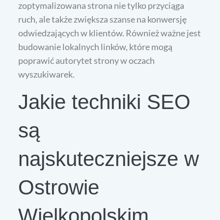
zoptymalizowana strona nie tylko przyciąga
ruch, ale także zwiększa szanse na konwersję
odwiedzających w klientów. Również ważne jest
budowanie lokalnych linków, które mogą
poprawić autorytet strony w oczach
wyszukiwarek.
Jakie techniki SEO
są
najskuteczniejsze w
Ostrowie
Wielkopolskim