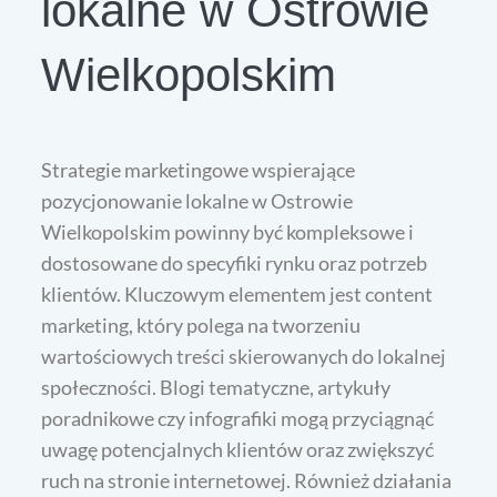
lokalne w Ostrowie
Wielkopolskim
Strategie marketingowe wspierające
pozycjonowanie lokalne w Ostrowie
Wielkopolskim powinny być kompleksowe i
dostosowane do specyfiki rynku oraz potrzeb
klientów. Kluczowym elementem jest content
marketing, który polega na tworzeniu
wartościowych treści skierowanych do lokalnej
społeczności. Blogi tematyczne, artykuły
poradnikowe czy infografiki mogą przyciągnąć
uwagę potencjalnych klientów oraz zwiększyć
ruch na stronie internetowej. Również działania