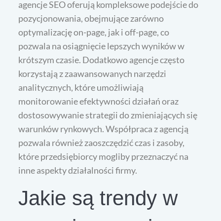
agencje SEO oferują kompleksowe podejście do
pozycjonowania, obejmujące zarówno
optymalizację on-page, jak i off-page, co
pozwala na osiągnięcie lepszych wyników w
krótszym czasie. Dodatkowo agencje często
korzystają z zaawansowanych narzędzi
analitycznych, które umożliwiają
monitorowanie efektywności działań oraz
dostosowywanie strategii do zmieniających się
warunków rynkowych. Współpraca z agencją
pozwala również zaoszczędzić czas i zasoby,
które przedsiębiorcy mogliby przeznaczyć na
inne aspekty działalności firmy.
Jakie są trendy w