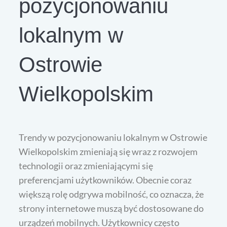
pozycjonowaniu
lokalnym w
Ostrowie
Wielkopolskim
Trendy w pozycjonowaniu lokalnym w Ostrowie
Wielkopolskim zmieniają się wraz z rozwojem
technologii oraz zmieniającymi się
preferencjami użytkowników. Obecnie coraz
większą rolę odgrywa mobilność, co oznacza, że
strony internetowe muszą być dostosowane do
urządzeń mobilnych. Użytkownicy często