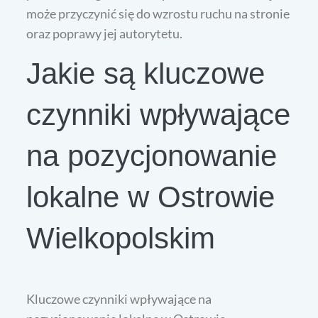
może przyczynić się do wzrostu ruchu na stronie
oraz poprawy jej autorytetu.
Jakie są kluczowe
czynniki wpływające
na pozycjonowanie
lokalne w Ostrowie
Wielkopolskim
Kluczowe czynniki wpływające na