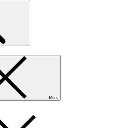
Search
Menu