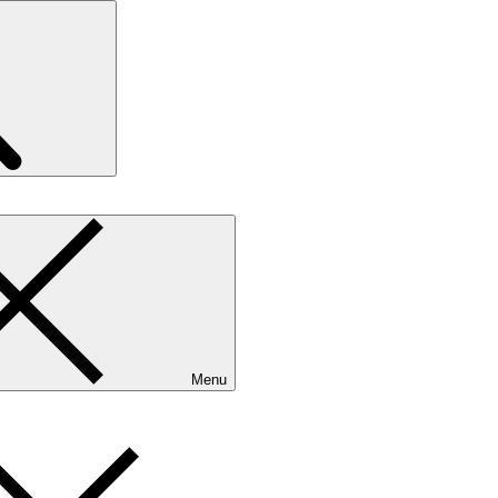
Search
Menu