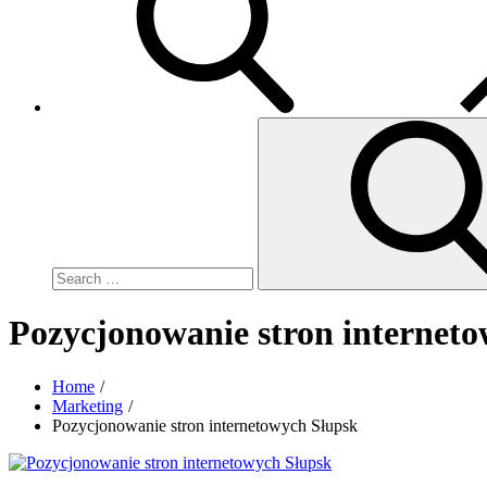
Search
for:
Pozycjonowanie stron internet
Home
Marketing
Pozycjonowanie stron internetowych Słupsk