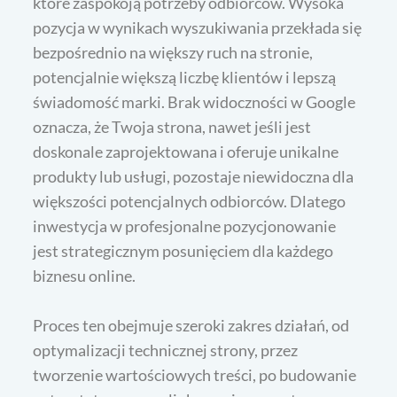
które zaspokoją potrzeby odbiorców. Wysoka
pozycja w wynikach wyszukiwania przekłada się
bezpośrednio na większy ruch na stronie,
potencjalnie większą liczbę klientów i lepszą
świadomość marki. Brak widoczności w Google
oznacza, że Twoja strona, nawet jeśli jest
doskonale zaprojektowana i oferuje unikalne
produkty lub usługi, pozostaje niewidoczna dla
większości potencjalnych odbiorców. Dlatego
inwestycja w profesjonalne pozycjonowanie
jest strategicznym posunięciem dla każdego
biznesu online.
Proces ten obejmuje szeroki zakres działań, od
optymalizacji technicznej strony, przez
tworzenie wartościowych treści, po budowanie