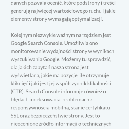
danych pozwala ocenić, które podstrony i treści
generują najwięcej wartościowego ruchu i jakie
elementy strony wymagają optymalizacji.
Kolejnym niezwykle ważnym narzędziem jest
Google Search Console. Umożliwia ono
monitorowanie wydajności strony w wynikach
wyszukiwania Google. Możemy tu sprawdzić,
dla jakich zapytań nasza strona jest
wyświetlana, jakie ma pozycje, ile otrzymuje
kliknięć i jaki jest jej współczynnik klikalności
(CTR). Search Console informuje również o
błędach indeksowania, problemach z
responsywnością mobilną, stanie certyfikatu
SSL oraz bezpieczeństwie strony. Jest to
nieocenione źródło informacji o technicznych