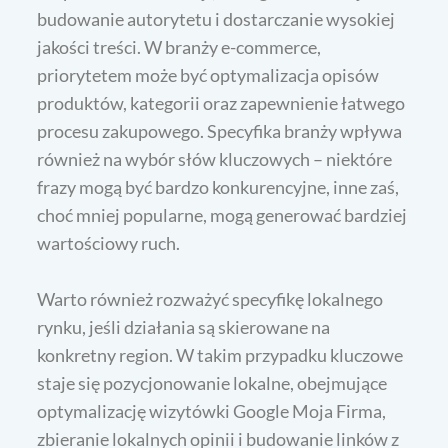
budowanie autorytetu i dostarczanie wysokiej
jakości treści. W branży e-commerce,
priorytetem może być optymalizacja opisów
produktów, kategorii oraz zapewnienie łatwego
procesu zakupowego. Specyfika branży wpływa
również na wybór słów kluczowych – niektóre
frazy mogą być bardzo konkurencyjne, inne zaś,
choć mniej popularne, mogą generować bardziej
wartościowy ruch.
Warto również rozważyć specyfikę lokalnego
rynku, jeśli działania są skierowane na
konkretny region. W takim przypadku kluczowe
staje się pozycjonowanie lokalne, obejmujące
optymalizację wizytówki Google Moja Firma,
zbieranie lokalnych opinii i budowanie linków z