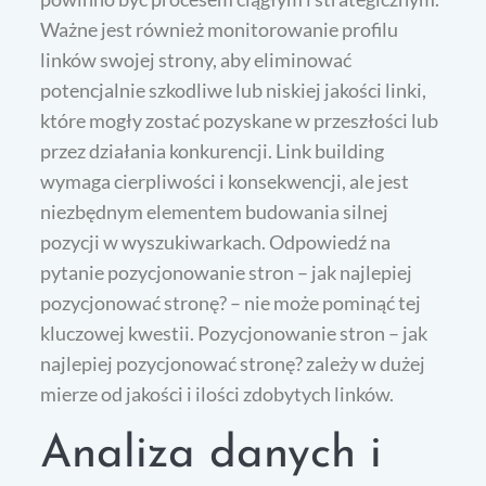
Ważne jest również monitorowanie profilu
linków swojej strony, aby eliminować
potencjalnie szkodliwe lub niskiej jakości linki,
które mogły zostać pozyskane w przeszłości lub
przez działania konkurencji. Link building
wymaga cierpliwości i konsekwencji, ale jest
niezbędnym elementem budowania silnej
pozycji w wyszukiwarkach. Odpowiedź na
pytanie pozycjonowanie stron – jak najlepiej
pozycjonować stronę? – nie może pominąć tej
kluczowej kwestii. Pozycjonowanie stron – jak
najlepiej pozycjonować stronę? zależy w dużej
mierze od jakości i ilości zdobytych linków.
Analiza danych i