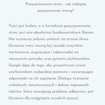
Pozycjonowanie stron – jak najlepiej
pozycjonować stronę?
Treść jest królem, a w kontekście pozycjonowania
stron, jest ona absolutnie fundamentalnym filarem.
Nie wystarczy jedynie umieścić na stronie słowa
kluczowe; treści muszą być przede wszystkim
wartościowe, angażujące i odpowiadać na
rzeczywiste potrzeby oraz pytania użytkowników.
Google dąży do tego, aby prezentować swoim
użytkownikom najbardziej pomocne i wyczerpujące
odpowiedzi na ich zapytania. Dlatego tworzenie
unikalnych, merytorycznych i dobrze napisanych
tekstów, które rozwiązują problemy odbiorców, jest
kluczowe dla osiągnięcia wysokich pozycji.