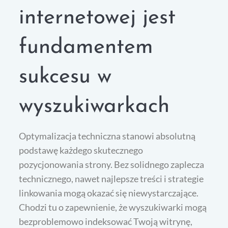
internetowej jest
fundamentem
sukcesu w
wyszukiwarkach
Optymalizacja techniczna stanowi absolutną
podstawę każdego skutecznego
pozycjonowania strony. Bez solidnego zaplecza
technicznego, nawet najlepsze treści i strategie
linkowania mogą okazać się niewystarczające.
Chodzi tu o zapewnienie, że wyszukiwarki mogą
bezproblemowo indeksować Twoją witrynę,