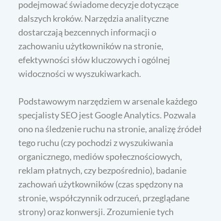
podejmować świadome decyzje dotyczące
dalszych kroków. Narzędzia analityczne
dostarczają bezcennych informacji o
zachowaniu użytkowników na stronie,
efektywności słów kluczowych i ogólnej
widoczności w wyszukiwarkach.
Podstawowym narzędziem w arsenale każdego
specjalisty SEO jest Google Analytics. Pozwala
ono na śledzenie ruchu na stronie, analizę źródeł
tego ruchu (czy pochodzi z wyszukiwania
organicznego, mediów społecznościowych,
reklam płatnych, czy bezpośrednio), badanie
zachowań użytkowników (czas spędzony na
stronie, współczynnik odrzuceń, przeglądane
strony) oraz konwersji. Zrozumienie tych