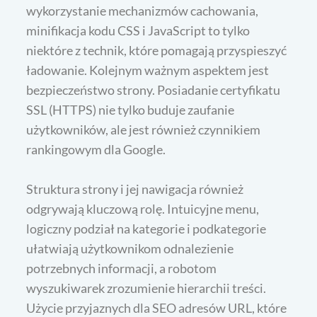
wykorzystanie mechanizmów cachowania,
minifikacja kodu CSS i JavaScript to tylko
niektóre z technik, które pomagają przyspieszyć
ładowanie. Kolejnym ważnym aspektem jest
bezpieczeństwo strony. Posiadanie certyfikatu
SSL (HTTPS) nie tylko buduje zaufanie
użytkowników, ale jest również czynnikiem
rankingowym dla Google.
Struktura strony i jej nawigacja również
odgrywają kluczową rolę. Intuicyjne menu,
logiczny podział na kategorie i podkategorie
ułatwiają użytkownikom odnalezienie
potrzebnych informacji, a robotom
wyszukiwarek zrozumienie hierarchii treści.
Użycie przyjaznych dla SEO adresów URL, które