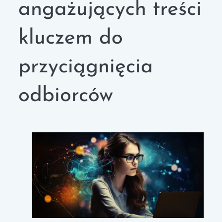
angażujących treści
kluczem do
przyciągnięcia
odbiorców