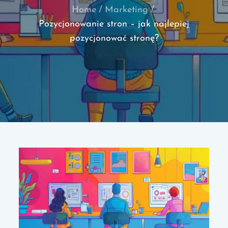
Home
Marketing
Pozycjonowanie stron – jak najlepiej
pozycjonować stronę?