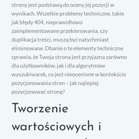
strony jest podstawą do oceny jej pozycji w
wynikach. Wszelkie problemy techniczne, takie
jak błędy 404, nieprawidłowo
zaimplementowane przekierowania, czy
duplikacja treści, muszą być natychmiast
eliminowane. Dbanie o te elementy techniczne
sprawia, że Twoja strona jest przyjazna zarówno
dla użytkowników, jak i dla algorytmów
wyszukiwarek, co jest nieocenione w kontekście
pozycjonowania stron – jak najlepiej
pozycjonować stronę?
Tworzenie
wartościowych i