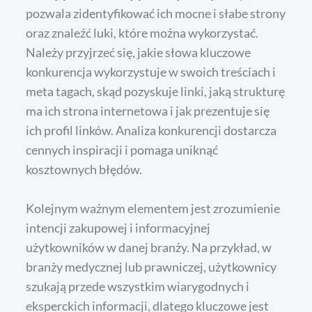
pozwala zidentyfikować ich mocne i słabe strony
oraz znaleźć luki, które można wykorzystać.
Należy przyjrzeć się, jakie słowa kluczowe
konkurencja wykorzystuje w swoich treściach i
meta tagach, skąd pozyskuje linki, jaką strukturę
ma ich strona internetowa i jak prezentuje się
ich profil linków. Analiza konkurencji dostarcza
cennych inspiracji i pomaga uniknąć
kosztownych błędów.
Kolejnym ważnym elementem jest zrozumienie
intencji zakupowej i informacyjnej
użytkowników w danej branży. Na przykład, w
branży medycznej lub prawniczej, użytkownicy
szukają przede wszystkim wiarygodnych i
eksperckich informacji, dlatego kluczowe jest