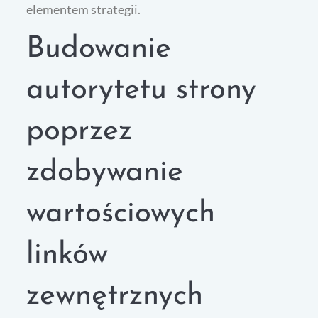
elementem strategii.
Budowanie
autorytetu strony
poprzez
zdobywanie
wartościowych
linków
zewnętrznych