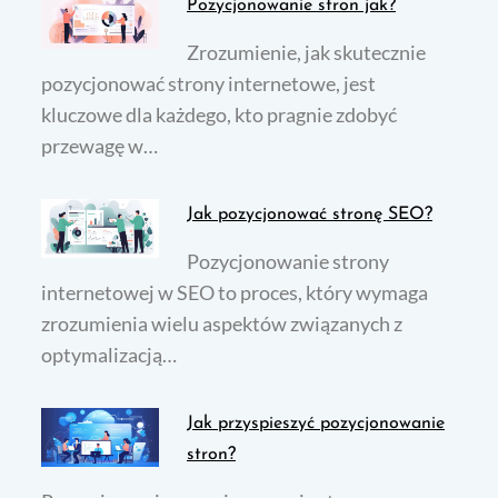
Pozycjonowanie stron jak?
Zrozumienie, jak skutecznie
pozycjonować strony internetowe, jest
kluczowe dla każdego, kto pragnie zdobyć
przewagę w…
Jak pozycjonować stronę SEO?
Pozycjonowanie strony
internetowej w SEO to proces, który wymaga
zrozumienia wielu aspektów związanych z
optymalizacją…
Jak przyspieszyć pozycjonowanie
stron?