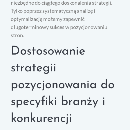
niezbędne do ciągłego doskonalenia strategii.
Tylko poprzez systematyczną analizę i
optymalizację możemy zapewnić
długoterminowy sukces w pozycjonowaniu
stron.
Dostosowanie
strategii
pozycjonowania do
specyfiki branży i
konkurencji