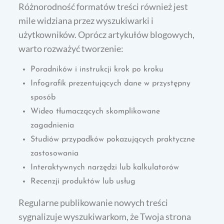
Różnorodność formatów treści również jest
mile widziana przez wyszukiwarki i
użytkowników. Oprócz artykułów blogowych,
warto rozważyć tworzenie:
Poradników i instrukcji krok po kroku
Infografik prezentujących dane w przystępny
sposób
Wideo tłumaczących skomplikowane
zagadnienia
Studiów przypadków pokazujących praktyczne
zastosowania
Interaktywnych narzędzi lub kalkulatorów
Recenzji produktów lub usług
Regularne publikowanie nowych treści
sygnalizuje wyszukiwarkom, że Twoja strona