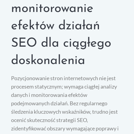
monitorowanie
efektów działań
SEO dla ciągłego
doskonalenia
Pozycjonowanie stron internetowych nie jest
procesem statycznym; wymaga ciągłej analizy
danych i monitorowania efektów
podejmowanych działań. Bez regularnego
śledzenia kluczowych wskaźników, trudno jest
ocenić skuteczność strategii SEO,
zidentyfikować obszary wymagające poprawy i