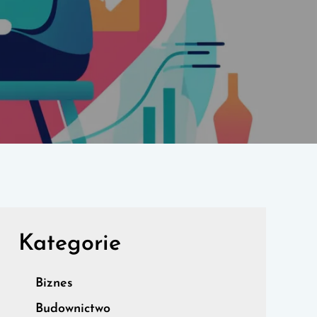
Kategorie
Biznes
Budownictwo