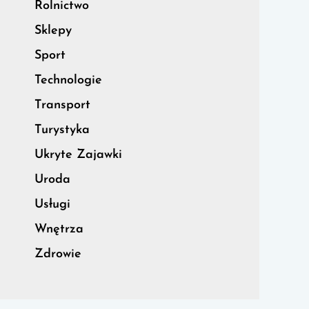
Rolnictwo
Sklepy
Sport
Technologie
Transport
Turystyka
Ukryte Zajawki
Uroda
Usługi
Wnętrza
Zdrowie