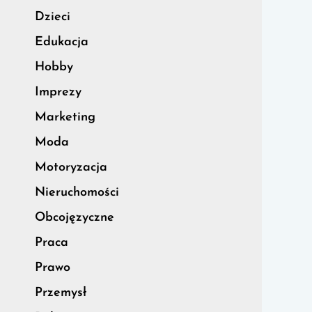
Dzieci
Edukacja
Hobby
Imprezy
Marketing
Moda
Motoryzacja
Nieruchomości
Obcojęzyczne
Praca
Prawo
Przemysł