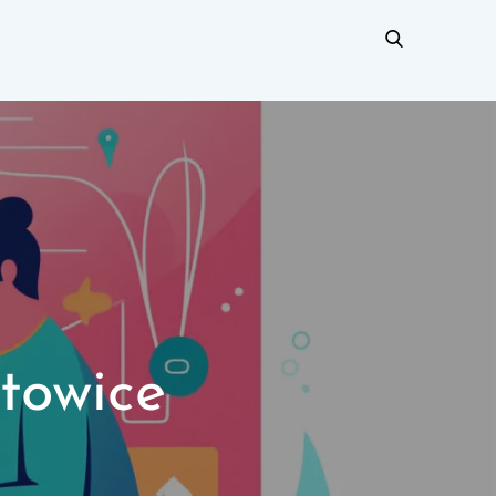
towice