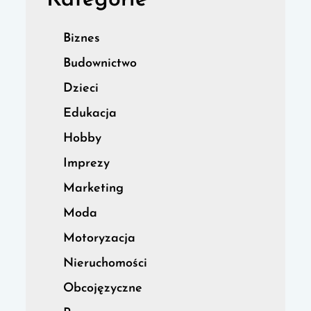
Kategorie
Biznes
Budownictwo
Dzieci
Edukacja
Hobby
Imprezy
Marketing
Moda
Motoryzacja
Nieruchomości
Obcojęzyczne