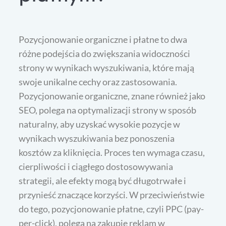
Pozycjonowanie organiczne i płatne to dwa
różne podejścia do zwiększania widoczności
strony w wynikach wyszukiwania, które mają
swoje unikalne cechy oraz zastosowania.
Pozycjonowanie organiczne, znane również jako
SEO, polega na optymalizacji strony w sposób
naturalny, aby uzyskać wysokie pozycje w
wynikach wyszukiwania bez ponoszenia
kosztów za kliknięcia. Proces ten wymaga czasu,
cierpliwości i ciągłego dostosowywania
strategii, ale efekty mogą być długotrwałe i
przynieść znaczące korzyści. W przeciwieństwie
do tego, pozycjonowanie płatne, czyli PPC (pay-
per-click), polega na zakupie reklam w