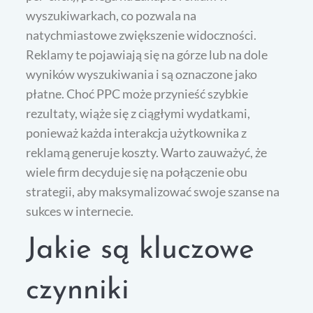
wyszukiwarkach, co pozwala na
natychmiastowe zwiększenie widoczności.
Reklamy te pojawiają się na górze lub na dole
wyników wyszukiwania i są oznaczone jako
płatne. Choć PPC może przynieść szybkie
rezultaty, wiąże się z ciągłymi wydatkami,
ponieważ każda interakcja użytkownika z
reklamą generuje koszty. Warto zauważyć, że
wiele firm decyduje się na połączenie obu
strategii, aby maksymalizować swoje szanse na
sukces w internecie.
Jakie są kluczowe
czynniki