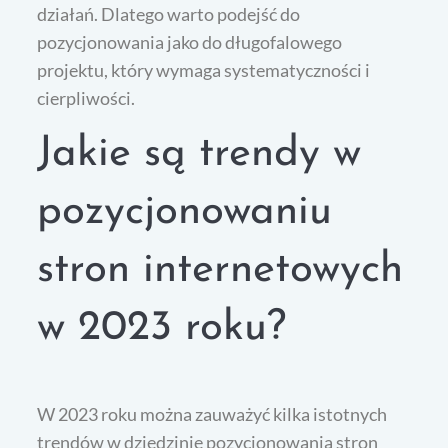
działań. Dlatego warto podejść do
pozycjonowania jako do długofalowego
projektu, który wymaga systematyczności i
cierpliwości.
Jakie są trendy w
pozycjonowaniu
stron internetowych
w 2023 roku?
W 2023 roku można zauważyć kilka istotnych
trendów w dziedzinie pozycjonowania stron