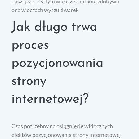
naszej strony, tym większe zaufanie zdobywa
ona w oczach wyszukiwarek.
Jak długo trwa
proces
pozycjonowania
strony
internetowej?
Czas potrzebny na osiągnięcie widocznych
efektów pozycjonowania strony internetowej