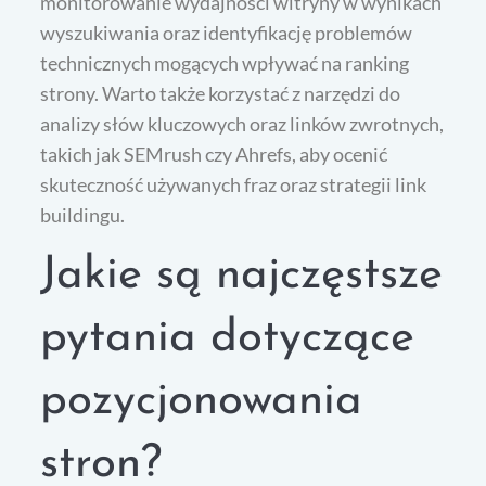
monitorowanie wydajności witryny w wynikach
wyszukiwania oraz identyfikację problemów
technicznych mogących wpływać na ranking
strony. Warto także korzystać z narzędzi do
analizy słów kluczowych oraz linków zwrotnych,
takich jak SEMrush czy Ahrefs, aby ocenić
skuteczność używanych fraz oraz strategii link
buildingu.
Jakie są najczęstsze
pytania dotyczące
pozycjonowania
stron?