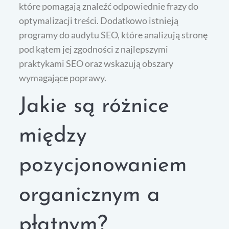
które pomagają znaleźć odpowiednie frazy do
optymalizacji treści. Dodatkowo istnieją
programy do audytu SEO, które analizują stronę
pod kątem jej zgodności z najlepszymi
praktykami SEO oraz wskazują obszary
wymagające poprawy.
Jakie są różnice
między
pozycjonowaniem
organicznym a
płatnym?