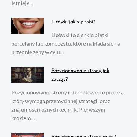
Istnieje…
Licówki jak się robi?
Licówki to cienkie płatki
porcelany lub kompozytu, które nakłada się na
przednie zęby w celu…
Pozycjonowanie strony jak
zacząć?
Pozycjonowanie strony internetowej to proces,
który wymaga przemyślanej strategii oraz
znajomości różnych technik. Pierwszym
krokiem…