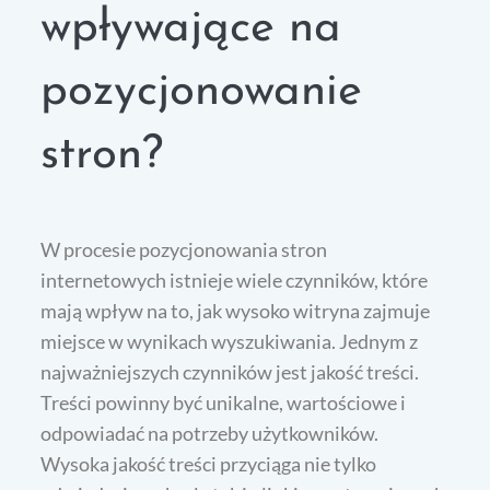
wpływające na
pozycjonowanie
stron?
W procesie pozycjonowania stron
internetowych istnieje wiele czynników, które
mają wpływ na to, jak wysoko witryna zajmuje
miejsce w wynikach wyszukiwania. Jednym z
najważniejszych czynników jest jakość treści.
Treści powinny być unikalne, wartościowe i
odpowiadać na potrzeby użytkowników.
Wysoka jakość treści przyciąga nie tylko