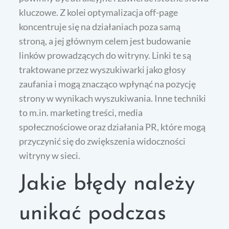
kluczowe. Z kolei optymalizacja off-page
koncentruje się na działaniach poza samą
stroną, a jej głównym celem jest budowanie
linków prowadzących do witryny. Linki te są
traktowane przez wyszukiwarki jako głosy
zaufania i mogą znacząco wpłynąć na pozycję
strony w wynikach wyszukiwania. Inne techniki
to m.in. marketing treści, media
społecznościowe oraz działania PR, które mogą
przyczynić się do zwiększenia widoczności
witryny w sieci.
Jakie błędy należy
unikać podczas