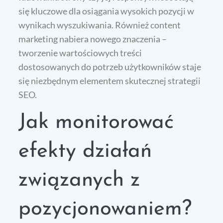
się kluczowe dla osiągania wysokich pozycji w
wynikach wyszukiwania. Również content
marketing nabiera nowego znaczenia –
tworzenie wartościowych treści
dostosowanych do potrzeb użytkowników staje
się niezbędnym elementem skutecznej strategii
SEO.
Jak monitorować
efekty działań
związanych z
pozycjonowaniem?