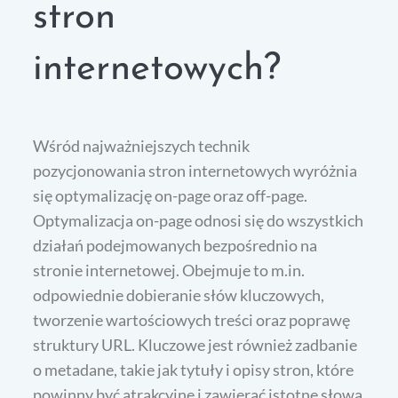
stron
internetowych?
Wśród najważniejszych technik
pozycjonowania stron internetowych wyróżnia
się optymalizację on-page oraz off-page.
Optymalizacja on-page odnosi się do wszystkich
działań podejmowanych bezpośrednio na
stronie internetowej. Obejmuje to m.in.
odpowiednie dobieranie słów kluczowych,
tworzenie wartościowych treści oraz poprawę
struktury URL. Kluczowe jest również zadbanie
o metadane, takie jak tytuły i opisy stron, które
powinny być atrakcyjne i zawierać istotne słowa