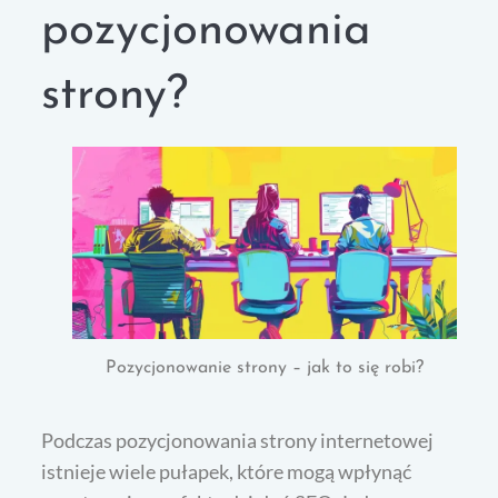
pozycjonowania
strony?
Pozycjonowanie strony – jak to się robi?
Podczas pozycjonowania strony internetowej
istnieje wiele pułapek, które mogą wpłynąć