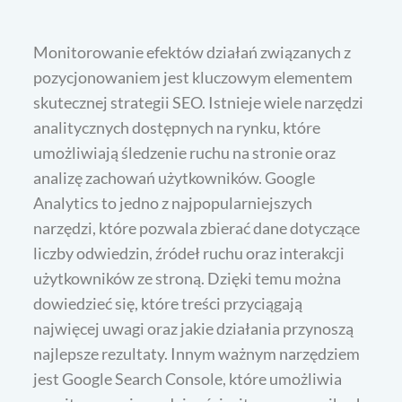
Monitorowanie efektów działań związanych z
pozycjonowaniem jest kluczowym elementem
skutecznej strategii SEO. Istnieje wiele narzędzi
analitycznych dostępnych na rynku, które
umożliwiają śledzenie ruchu na stronie oraz
analizę zachowań użytkowników. Google
Analytics to jedno z najpopularniejszych
narzędzi, które pozwala zbierać dane dotyczące
liczby odwiedzin, źródeł ruchu oraz interakcji
użytkowników ze stroną. Dzięki temu można
dowiedzieć się, które treści przyciągają
najwięcej uwagi oraz jakie działania przynoszą
najlepsze rezultaty. Innym ważnym narzędziem
jest Google Search Console, które umożliwia