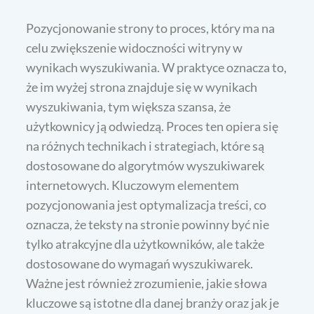
Pozycjonowanie strony to proces, który ma na
celu zwiększenie widoczności witryny w
wynikach wyszukiwania. W praktyce oznacza to,
że im wyżej strona znajduje się w wynikach
wyszukiwania, tym większa szansa, że
użytkownicy ją odwiedzą. Proces ten opiera się
na różnych technikach i strategiach, które są
dostosowane do algorytmów wyszukiwarek
internetowych. Kluczowym elementem
pozycjonowania jest optymalizacja treści, co
oznacza, że teksty na stronie powinny być nie
tylko atrakcyjne dla użytkowników, ale także
dostosowane do wymagań wyszukiwarek.
Ważne jest również zrozumienie, jakie słowa
kluczowe są istotne dla danej branży oraz jak je