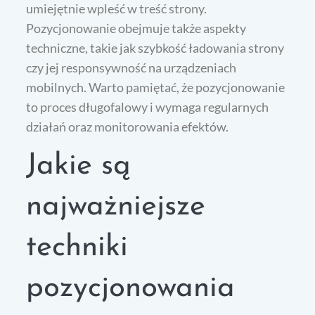
umiejętnie wpleść w treść strony.
Pozycjonowanie obejmuje także aspekty
techniczne, takie jak szybkość ładowania strony
czy jej responsywność na urządzeniach
mobilnych. Warto pamiętać, że pozycjonowanie
to proces długofalowy i wymaga regularnych
działań oraz monitorowania efektów.
Jakie są
najważniejsze
techniki
pozycjonowania