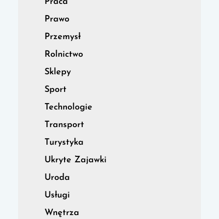
Praca
Prawo
Przemysł
Rolnictwo
Sklepy
Sport
Technologie
Transport
Turystyka
Ukryte Zajawki
Uroda
Usługi
Wnętrza