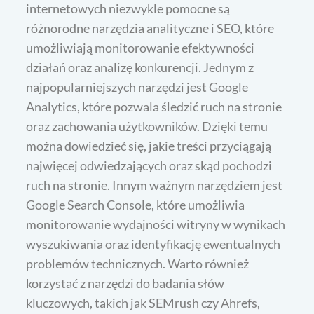
internetowych niezwykle pomocne są
różnorodne narzędzia analityczne i SEO, które
umożliwiają monitorowanie efektywności
działań oraz analizę konkurencji. Jednym z
najpopularniejszych narzędzi jest Google
Analytics, które pozwala śledzić ruch na stronie
oraz zachowania użytkowników. Dzięki temu
można dowiedzieć się, jakie treści przyciągają
najwięcej odwiedzających oraz skąd pochodzi
ruch na stronie. Innym ważnym narzędziem jest
Google Search Console, które umożliwia
monitorowanie wydajności witryny w wynikach
wyszukiwania oraz identyfikację ewentualnych
problemów technicznych. Warto również
korzystać z narzędzi do badania słów
kluczowych, takich jak SEMrush czy Ahrefs,