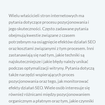
Wielu właścicieli stron internetowych ma
pytania dotyczące procesu pozycjonowania i
jego skuteczności. Często zadawane pytania
obejmują kwestie związane z czasem
potrzebnym na osiągnięcie efektów działań SEO
oraz kosztami związanymi z tym procesem. Inni
zastanawiają się nad tym, jakie techniki są
najskuteczniejsze i jakie błędy należy unikać
podczas optymalizacji witryny. Pytania dotyczą
także narzędzi wspierających proces
pozycjonowania oraz tego, jak monitorować
efekty działań SEO. Wiele osób interesuje się
również różnicami między pozycjonowaniem
organicznym a płatnym oraz tym, jakie czynniki