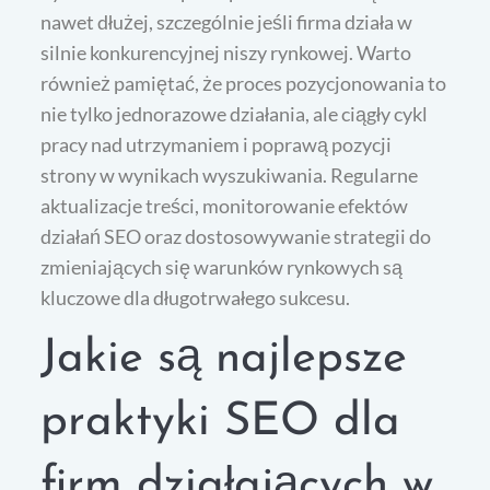
nawet dłużej, szczególnie jeśli firma działa w
silnie konkurencyjnej niszy rynkowej. Warto
również pamiętać, że proces pozycjonowania to
nie tylko jednorazowe działania, ale ciągły cykl
pracy nad utrzymaniem i poprawą pozycji
strony w wynikach wyszukiwania. Regularne
aktualizacje treści, monitorowanie efektów
działań SEO oraz dostosowywanie strategii do
zmieniających się warunków rynkowych są
kluczowe dla długotrwałego sukcesu.
Jakie są najlepsze
praktyki SEO dla
firm działających w