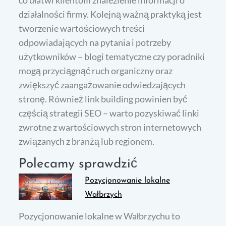
działalności firmy. Kolejną ważną praktyką jest
tworzenie wartościowych treści
odpowiadających na pytania i potrzeby
użytkowników – blogi tematyczne czy poradniki
mogą przyciągnąć ruch organiczny oraz
zwiększyć zaangażowanie odwiedzających
stronę. Również link building powinien być
częścią strategii SEO – warto pozyskiwać linki
zwrotne z wartościowych stron internetowych
związanych z branżą lub regionem.
Polecamy sprawdzić
Pozycjonowanie lokalne
Wałbrzych
Pozycjonowanie lokalne w Wałbrzychu to