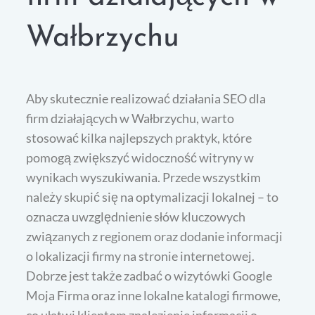
Wałbrzychu
Aby skutecznie realizować działania SEO dla
firm działających w Wałbrzychu, warto
stosować kilka najlepszych praktyk, które
pomogą zwiększyć widoczność witryny w
wynikach wyszukiwania. Przede wszystkim
należy skupić się na optymalizacji lokalnej – to
oznacza uwzględnienie słów kluczowych
związanych z regionem oraz dodanie informacji
o lokalizacji firmy na stronie internetowej.
Dobrze jest także zadbać o wizytówki Google
Moja Firma oraz inne lokalne katalogi firmowe,
co ułatwi klientom znalezienie informacji o