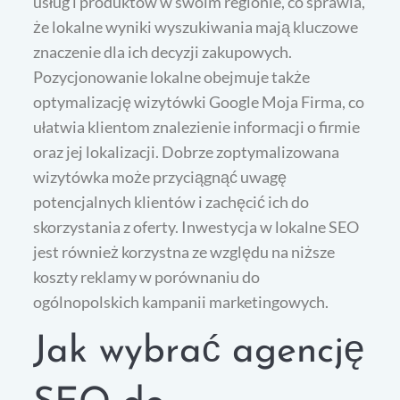
usług i produktów w swoim regionie, co sprawia,
że lokalne wyniki wyszukiwania mają kluczowe
znaczenie dla ich decyzji zakupowych.
Pozycjonowanie lokalne obejmuje także
optymalizację wizytówki Google Moja Firma, co
ułatwia klientom znalezienie informacji o firmie
oraz jej lokalizacji. Dobrze zoptymalizowana
wizytówka może przyciągnąć uwagę
potencjalnych klientów i zachęcić ich do
skorzystania z oferty. Inwestycja w lokalne SEO
jest również korzystna ze względu na niższe
koszty reklamy w porównaniu do
ogólnopolskich kampanii marketingowych.
Jak wybrać agencję