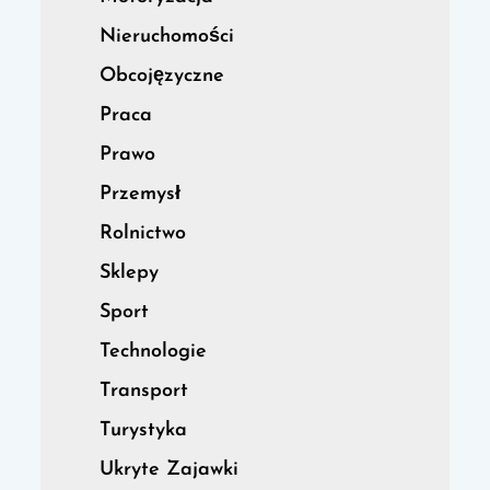
Nieruchomości
Obcojęzyczne
Praca
Prawo
Przemysł
Rolnictwo
Sklepy
Sport
Technologie
Transport
Turystyka
Ukryte Zajawki