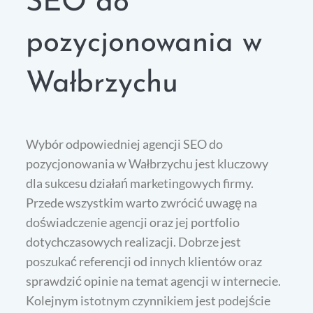
SEO do
pozycjonowania w
Wałbrzychu
Wybór odpowiedniej agencji SEO do
pozycjonowania w Wałbrzychu jest kluczowy
dla sukcesu działań marketingowych firmy.
Przede wszystkim warto zwrócić uwagę na
doświadczenie agencji oraz jej portfolio
dotychczasowych realizacji. Dobrze jest
poszukać referencji od innych klientów oraz
sprawdzić opinie na temat agencji w internecie.
Kolejnym istotnym czynnikiem jest podejście