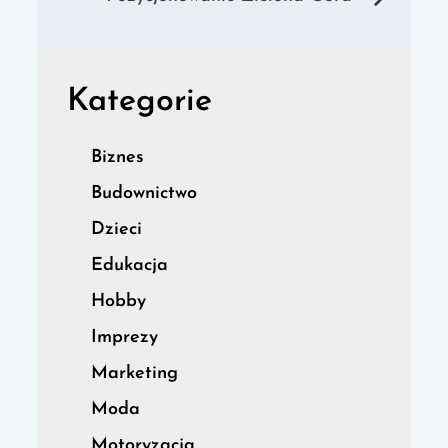
Kategorie
Biznes
Budownictwo
Dzieci
Edukacja
Hobby
Imprezy
Marketing
Moda
Motoryzacja