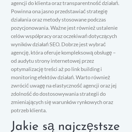
agencji do klienta oraz transparentność działań.
Powinna ona jasno przedstawiać strategię
działania oraz metody stosowane podczas
pozycjonowania. Ważne jest również ustalenie
celów współpracy oraz oczekiwań dotyczących
wyników działań SEO. Dobrze jest wybrać
agencję, która oferuje kompleksową obsługę –
od audytu strony internetowej przez
optymalizację treści aż po link building i
monitoring efektów działań. Warto również
zwrócić uwagę na elastyczność agencji oraz jej
zdolność do dostosowywania strategii do
zmieniających się warunków rynkowych oraz
potrzeb klienta.
Jakie są najczęstsze