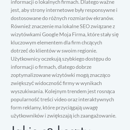
informacji o lokalnych firmach. Dlatego ważne
jest, aby strony internetowe były responsywne i
dostosowane do różnych rozmiarów ekranów.
Również znaczenie ma lokalne SEO związane z
wizytówkami Google Moja Firma, które stały się
kluczowym elementem dla firm chcących
dotrzeć do klientów w swoim regionie.
Użytkownicy oczekują szybkiego dostępu do
informacji o firmach, dlatego dobrze
zoptymalizowane wizytówki mogą znacząco
zwiększyć widoczność firmy w wynikach
wyszukiwania. Kolejnym trendem jest rosnąca
popularność treści video oraz interaktywnych
form reklamy, które przyciągają uwagę
użytkowników i zwiększają ich zaangażowanie.