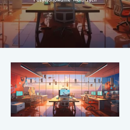
Pozycjonowanie Wałbrzych