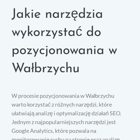
Jakie narzędzia
wykorzystać do
pozycjonowania w
Wałbrzychu
W procesie pozycjonowania w Wałbrzychu
warto korzystać z różnych narzędzi, które
ułatwiają analizę i optymalizację działań SEO.
Jednym z najpopularniejszych narzędzi jest
Google Analytics, które pozwala na
monitorowanie ruchu na stronie oraz analizę