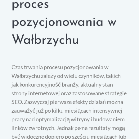
proces
pozycjonowania w
Wałbrzychu
Czas trwania procesu pozycjonowania w
Wałbrzychu zależy od wielu czynników, takich
jak konkurencyjność branży, aktualny stan
strony internetowej oraz zastosowane strategie
SEO. Zazwyczaj pierwsze efekty działań można
zauważyć już po kilku miesiącach intensywnej
pracy nad optymalizacją witryny i budowaniem
linków zwrotnych. Jednak pełne rezultaty mogą
być widoczne dopiero po sześciu miesiącach lub