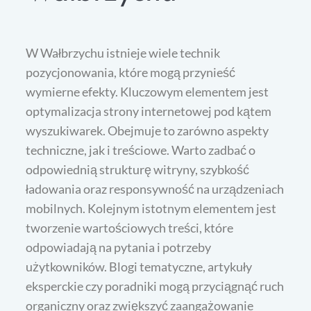
W Wałbrzychu istnieje wiele technik
pozycjonowania, które mogą przynieść
wymierne efekty. Kluczowym elementem jest
optymalizacja strony internetowej pod kątem
wyszukiwarek. Obejmuje to zarówno aspekty
techniczne, jak i treściowe. Warto zadbać o
odpowiednią strukturę witryny, szybkość
ładowania oraz responsywność na urządzeniach
mobilnych. Kolejnym istotnym elementem jest
tworzenie wartościowych treści, które
odpowiadają na pytania i potrzeby
użytkowników. Blogi tematyczne, artykuły
eksperckie czy poradniki mogą przyciągnąć ruch
organiczny oraz zwiększyć zaangażowanie