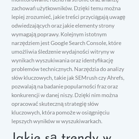
zachowań użytkowników. Dzięki temu można
lepiej zrozumieć, jakie treści przyciągają uwagę
odwiedzających oraz jakie elementy strony
wymagają poprawy. Kolejnym istotnym
narzędziem jest Google Search Console, które
umożliwia śledzenie wydajności witryny w
wynikach wyszukiwania oraz identyfikację
problemów technicznych. Narzędzia do analizy
słów kluczowych, takie jak SEMrush czy Ahrefs,
pozwalają na badanie popularności fraz oraz
konkurencji w danej niszy. Dzięki nim można
opracować skuteczną strategię słów
kluczowych, która pomoże w osiągnięciu
lepszych wyników w wyszukiwarkach.
Jakie są trendy w