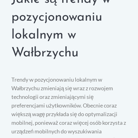
pozycjonowaniu
lokalnym w
Wałbrzychu
Trendy w pozycjonowaniu lokalnym w
Wałbrzychu zmieniają się wraz z rozwojem
technologii oraz zmieniającymi się
preferencjami użytkowników. Obecnie coraz
większą wagę przykłada się do optymalizacji
mobilnej, ponieważ coraz więcej osób korzysta z
urządzeń mobilnych do wyszukiwania