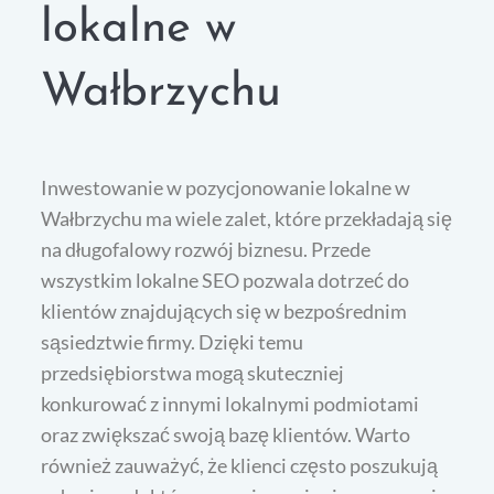
lokalne w
Wałbrzychu
Inwestowanie w pozycjonowanie lokalne w
Wałbrzychu ma wiele zalet, które przekładają się
na długofalowy rozwój biznesu. Przede
wszystkim lokalne SEO pozwala dotrzeć do
klientów znajdujących się w bezpośrednim
sąsiedztwie firmy. Dzięki temu
przedsiębiorstwa mogą skuteczniej
konkurować z innymi lokalnymi podmiotami
oraz zwiększać swoją bazę klientów. Warto
również zauważyć, że klienci często poszukują