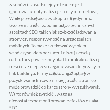
zasobów i czasu. Kolejnym błędem jest
ignorowanie optymalizacji strony internetowej.
Wiele przedsiębiorstw skupia się jedynie na
tworzeniu treści, zapominając o technicznych
aspektach SEO, takich jak szybkość ładowania
strony czy responsywność na urządzeniach
mobilnych. To może skutkować wysokim
współczynnikiem odrzuceń i niską jakością
ruchu. Inny powszechny błąd to brak aktualizacji
treści oraz nieprzestrzeganie zasad dotyczących
link buildingu. Firmy często angażują się w
pozyskiwanie linków z niskiej jakości stron, co
może prowadzić do kar ze strony wyszukiwarek.
Warto również zwrócić uwagę na
niedostateczne monitorowanie efektów działań
SEO.