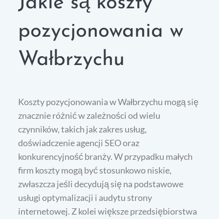
Jakie są koszty
pozycjonowania w
Wałbrzychu
Koszty pozycjonowania w Wałbrzychu mogą się
znacznie różnić w zależności od wielu
czynników, takich jak zakres usług,
doświadczenie agencji SEO oraz
konkurencyjność branży. W przypadku małych
firm koszty mogą być stosunkowo niskie,
zwłaszcza jeśli decydują się na podstawowe
usługi optymalizacji i audytu strony
internetowej. Z kolei większe przedsiębiorstwa