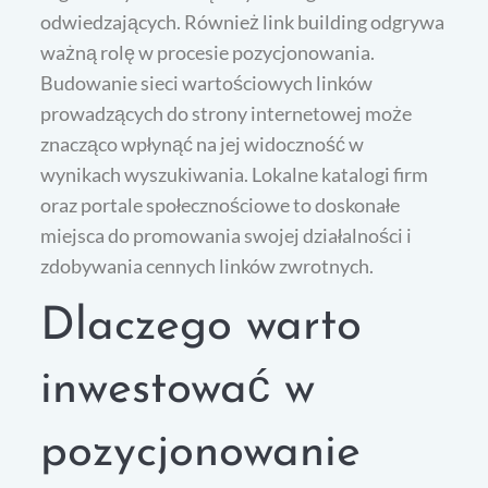
odwiedzających. Również link building odgrywa
ważną rolę w procesie pozycjonowania.
Budowanie sieci wartościowych linków
prowadzących do strony internetowej może
znacząco wpłynąć na jej widoczność w
wynikach wyszukiwania. Lokalne katalogi firm
oraz portale społecznościowe to doskonałe
miejsca do promowania swojej działalności i
zdobywania cennych linków zwrotnych.
Dlaczego warto
inwestować w
pozycjonowanie