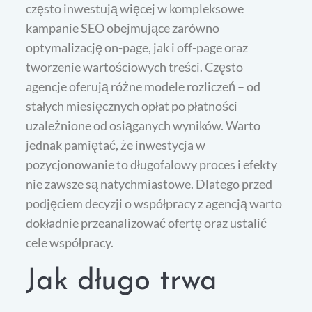
często inwestują więcej w kompleksowe
kampanie SEO obejmujące zarówno
optymalizację on-page, jak i off-page oraz
tworzenie wartościowych treści. Często
agencje oferują różne modele rozliczeń – od
stałych miesięcznych opłat po płatności
uzależnione od osiąganych wyników. Warto
jednak pamiętać, że inwestycja w
pozycjonowanie to długofalowy proces i efekty
nie zawsze są natychmiastowe. Dlatego przed
podjęciem decyzji o współpracy z agencją warto
dokładnie przeanalizować ofertę oraz ustalić
cele współpracy.
Jak długo trwa