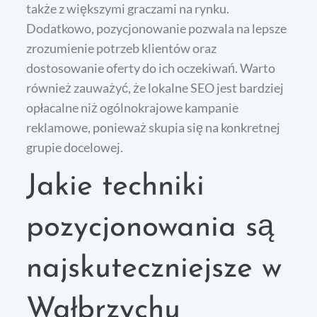
także z większymi graczami na rynku.
Dodatkowo, pozycjonowanie pozwala na lepsze
zrozumienie potrzeb klientów oraz
dostosowanie oferty do ich oczekiwań. Warto
również zauważyć, że lokalne SEO jest bardziej
opłacalne niż ogólnokrajowe kampanie
reklamowe, ponieważ skupia się na konkretnej
grupie docelowej.
Jakie techniki
pozycjonowania są
najskuteczniejsze w
Wałbrzychu