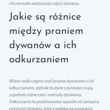
ich na mało widocznej części dywanu.
Jakie są różnice
między praniem
dywanów a ich
odkurzaniem
Wiele osób często myli pranie dywanów z ich
odkurzaniem, jednak te dwie czynności mają
zupełnie różne cele i metody działania.
Odkurzanie to podstawowy sposób utrzymania
czystości dywanu, który polega na usuwaniu