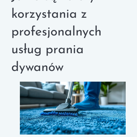
korzystania z
profesjonalnych
usług prania
dywanów