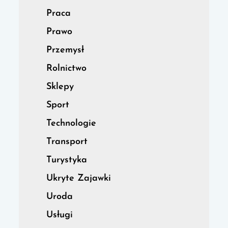
Praca
Prawo
Przemysł
Rolnictwo
Sklepy
Sport
Technologie
Transport
Turystyka
Ukryte Zajawki
Uroda
Usługi