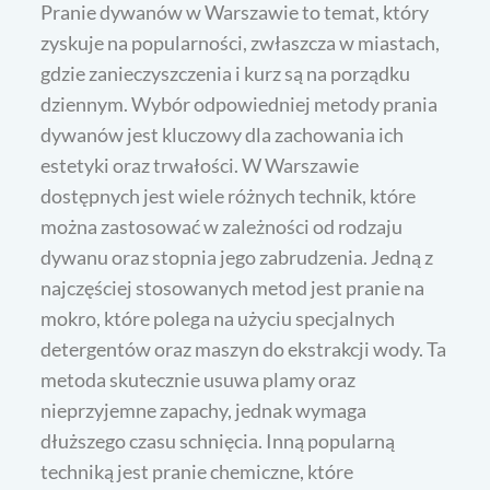
Pranie dywanów w Warszawie to temat, który
zyskuje na popularności, zwłaszcza w miastach,
gdzie zanieczyszczenia i kurz są na porządku
dziennym. Wybór odpowiedniej metody prania
dywanów jest kluczowy dla zachowania ich
estetyki oraz trwałości. W Warszawie
dostępnych jest wiele różnych technik, które
można zastosować w zależności od rodzaju
dywanu oraz stopnia jego zabrudzenia. Jedną z
najczęściej stosowanych metod jest pranie na
mokro, które polega na użyciu specjalnych
detergentów oraz maszyn do ekstrakcji wody. Ta
metoda skutecznie usuwa plamy oraz
nieprzyjemne zapachy, jednak wymaga
dłuższego czasu schnięcia. Inną popularną
techniką jest pranie chemiczne, które