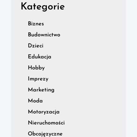
Kategorie
Biznes
Budownictwo
Dzieci
Edukacja
Hobby
Imprezy
Marketing
Moda
Motoryzacja
Nieruchomości
Obcojęzyczne