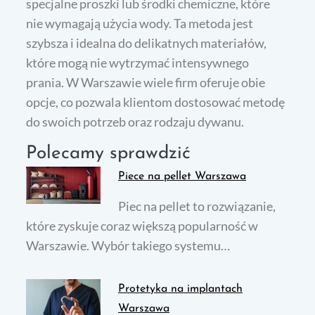
specjalne proszki lub środki chemiczne, które
nie wymagają użycia wody. Ta metoda jest
szybsza i idealna do delikatnych materiałów,
które mogą nie wytrzymać intensywnego
prania. W Warszawie wiele firm oferuje obie
opcje, co pozwala klientom dostosować metodę
do swoich potrzeb oraz rodzaju dywanu.
Polecamy sprawdzić
Piece na pellet Warszawa
Piec na pellet to rozwiązanie,
które zyskuje coraz większą popularność w
Warszawie. Wybór takiego systemu…
Protetyka na implantach
Warszawa