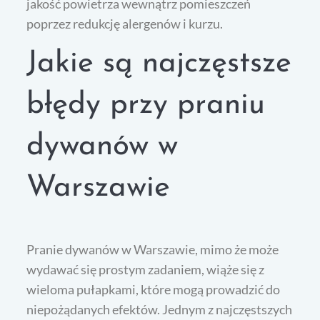
jakość powietrza wewnątrz pomieszczeń
poprzez redukcję alergenów i kurzu.
Jakie są najczęstsze
błędy przy praniu
dywanów w
Warszawie
Pranie dywanów w Warszawie, mimo że może
wydawać się prostym zadaniem, wiąże się z
wieloma pułapkami, które mogą prowadzić do
niepożądanych efektów. Jednym z najczęstszych