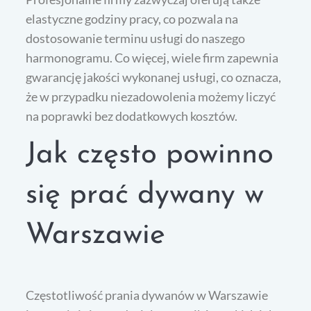
elastyczne godziny pracy, co pozwala na
dostosowanie terminu usługi do naszego
harmonogramu. Co więcej, wiele firm zapewnia
gwarancję jakości wykonanej usługi, co oznacza,
że w przypadku niezadowolenia możemy liczyć
na poprawki bez dodatkowych kosztów.
Jak często powinno
się prać dywany w
Warszawie
Częstotliwość prania dywanów w Warszawie