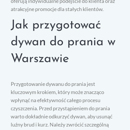
oferują indywidualne podejście do klienta oraz
atrakcyjne promocje dla stałych klientów.
Jak przygotować
dywan do prania w
Warszawie
Przygotowanie dywanu do prania jest
kluczowym krokiem, który może znacząco
wpłynąć na efektywność całego procesu
czyszczenia. Przed przystąpieniem do prania
warto dokładnie odkurzyć dywan, aby usunąć
luźny brud i kurz. Należy zwrócić szczególną