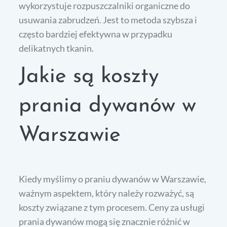
wykorzystuje rozpuszczalniki organiczne do
usuwania zabrudzeń. Jest to metoda szybsza i
często bardziej efektywna w przypadku
delikatnych tkanin.
Jakie są koszty
prania dywanów w
Warszawie
Kiedy myślimy o praniu dywanów w Warszawie,
ważnym aspektem, który należy rozważyć, są
koszty związane z tym procesem. Ceny za usługi
prania dywanów mogą się znacznie różnić w