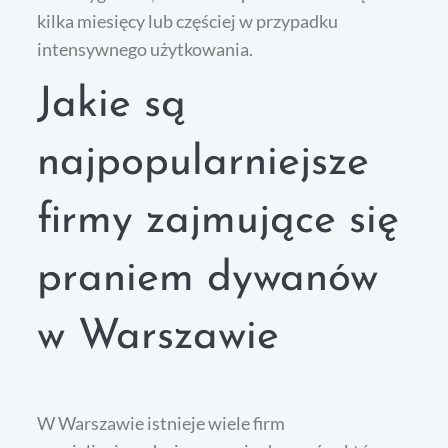
kilka miesięcy lub częściej w przypadku
intensywnego użytkowania.
Jakie są
najpopularniejsze
firmy zajmujące się
praniem dywanów
w Warszawie
W Warszawie istnieje wiele firm