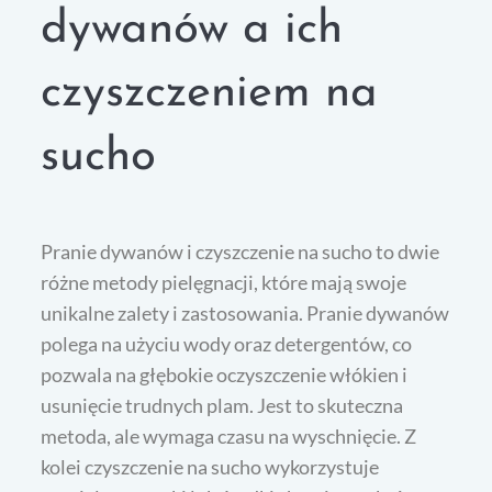
dywanów a ich
czyszczeniem na
sucho
Pranie dywanów i czyszczenie na sucho to dwie
różne metody pielęgnacji, które mają swoje
unikalne zalety i zastosowania. Pranie dywanów
polega na użyciu wody oraz detergentów, co
pozwala na głębokie oczyszczenie włókien i
usunięcie trudnych plam. Jest to skuteczna
metoda, ale wymaga czasu na wyschnięcie. Z
kolei czyszczenie na sucho wykorzystuje