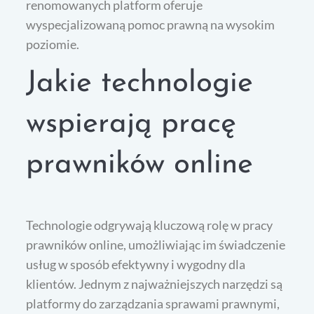
renomowanych platform oferuje
wyspecjalizowaną pomoc prawną na wysokim
poziomie.
Jakie technologie
wspierają pracę
prawników online
Technologie odgrywają kluczową rolę w pracy
prawników online, umożliwiając im świadczenie
usług w sposób efektywny i wygodny dla
klientów. Jednym z najważniejszych narzędzi są
platformy do zarządzania sprawami prawnymi,