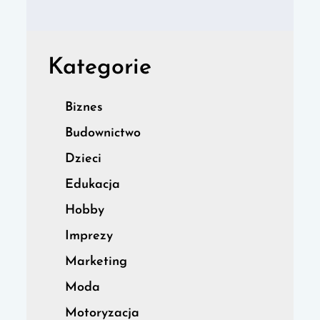
Kategorie
Biznes
Budownictwo
Dzieci
Edukacja
Hobby
Imprezy
Marketing
Moda
Motoryzacja