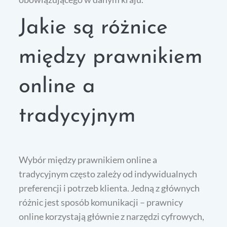
Jakie są różnice
między prawnikiem
online a
tradycyjnym
Wybór między prawnikiem online a
tradycyjnym często zależy od indywidualnych
preferencji i potrzeb klienta. Jedną z głównych
różnic jest sposób komunikacji – prawnicy
online korzystają głównie z narzędzi cyfrowych,