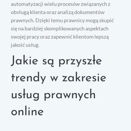
automatyzacji wielu procesów związanych z
obsługą klienta oraz analizą dokumentów
prawnych. Dzięki temu prawnicy mogą skupić
się na bardziej skomplikowanych aspektach
swojej pracy oraz zapewnić klientom lepszą
jakość usług.
Jakie są przyszłe
trendy w zakresie
usług prawnych
online