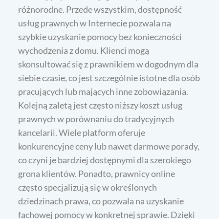
różnorodne. Przede wszystkim, dostępność
usług prawnych w Internecie pozwala na
szybkie uzyskanie pomocy bez konieczności
wychodzenia z domu. Klienci mogą
skonsultować się z prawnikiem w dogodnym dla
siebie czasie, co jest szczególnie istotne dla osób
pracujących lub mających inne zobowiązania.
Kolejną zaletą jest często niższy koszt usług
prawnych w porównaniu do tradycyjnych
kancelarii. Wiele platform oferuje
konkurencyjne ceny lub nawet darmowe porady,
co czyni je bardziej dostępnymi dla szerokiego
grona klientów. Ponadto, prawnicy online
często specjalizują się w określonych
dziedzinach prawa, co pozwala na uzyskanie
fachowej pomocy w konkretnej sprawie. Dzięki