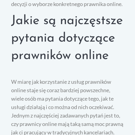
decyzji o wyborze konkretnego prawnika online.
Jakie są najczęstsze
pytania dotyczące
prawników online
W miarę jak korzystanie z usług prawników
online staje się coraz bardziej powszechne,
wiele osób ma pytania dotyczące tego, jak te
usługi działają i co można od nich oczekiwać.
Jednym z najczęściej zadawanych pytań jest to,
czy prawnicy online mają taką samą moc prawną
jak ci pracujący w tradycyjnych kancelariach.