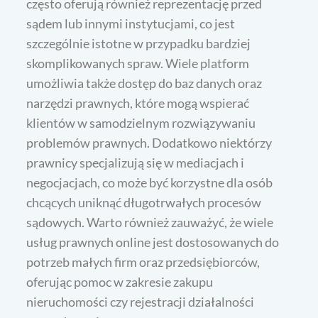
często oferują również reprezentację przed
sądem lub innymi instytucjami, co jest
szczególnie istotne w przypadku bardziej
skomplikowanych spraw. Wiele platform
umożliwia także dostęp do baz danych oraz
narzędzi prawnych, które mogą wspierać
klientów w samodzielnym rozwiązywaniu
problemów prawnych. Dodatkowo niektórzy
prawnicy specjalizują się w mediacjach i
negocjacjach, co może być korzystne dla osób
chcących uniknąć długotrwałych procesów
sądowych. Warto również zauważyć, że wiele
usług prawnych online jest dostosowanych do
potrzeb małych firm oraz przedsiębiorców,
oferując pomoc w zakresie zakupu
nieruchomości czy rejestracji działalności