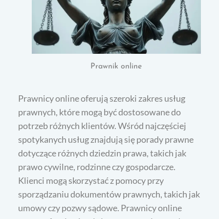
Prawnik online
Prawnicy online oferują szeroki zakres usług
prawnych, które mogą być dostosowane do
potrzeb różnych klientów. Wśród najczęściej
spotykanych usług znajdują się porady prawne
dotyczące różnych dziedzin prawa, takich jak
prawo cywilne, rodzinne czy gospodarcze.
Klienci mogą skorzystać z pomocy przy
sporządzaniu dokumentów prawnych, takich jak
umowy czy pozwy sądowe. Prawnicy online