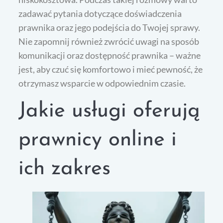
zadawać pytania dotyczące doświadczenia
prawnika oraz jego podejścia do Twojej sprawy.
Nie zapomnij również zwrócić uwagi na sposób
komunikacji oraz dostępność prawnika – ważne
jest, aby czuć się komfortowo i mieć pewność, że
otrzymasz wsparcie w odpowiednim czasie.
Jakie usługi oferują
prawnicy online i
ich zakres