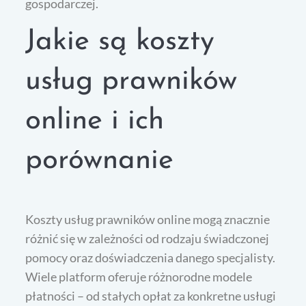
gospodarczej.
Jakie są koszty
usług prawników
online i ich
porównanie
Koszty usług prawników online mogą znacznie
różnić się w zależności od rodzaju świadczonej
pomocy oraz doświadczenia danego specjalisty.
Wiele platform oferuje różnorodne modele
płatności – od stałych opłat za konkretne usługi