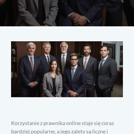
Korzystanie z prawnika online staje się coraz
bardziej popularne, a jego zalety są liczne i