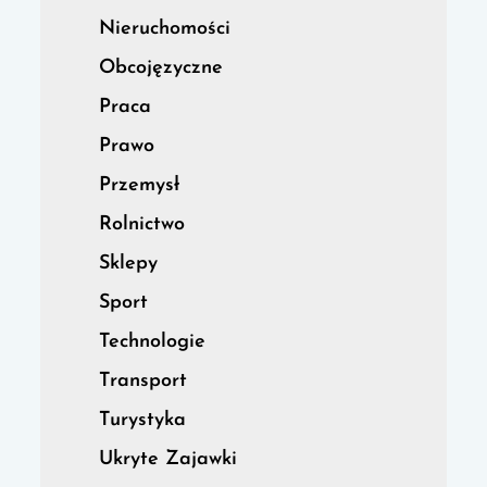
Nieruchomości
Obcojęzyczne
Praca
Prawo
Przemysł
Rolnictwo
Sklepy
Sport
Technologie
Transport
Turystyka
Ukryte Zajawki