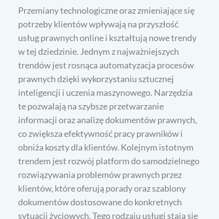
Przemiany technologiczne oraz zmieniające się
potrzeby klientów wpływają na przyszłość
usług prawnych online i kształtują nowe trendy
w tej dziedzinie. Jednym z najważniejszych
trendów jest rosnąca automatyzacja procesów
prawnych dzięki wykorzystaniu sztucznej
inteligencji i uczenia maszynowego. Narzędzia
te pozwalają na szybsze przetwarzanie
informacji oraz analizę dokumentów prawnych,
co zwiększa efektywność pracy prawników i
obniża koszty dla klientów. Kolejnym istotnym
trendem jest rozwój platform do samodzielnego
rozwiązywania problemów prawnych przez
klientów, które oferują porady oraz szablony
dokumentów dostosowane do konkretnych
sytuacji życiowych. Tego rodzaju usługi stają się