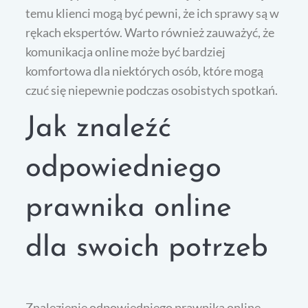
temu klienci mogą być pewni, że ich sprawy są w
rękach ekspertów. Warto również zauważyć, że
komunikacja online może być bardziej
komfortowa dla niektórych osób, które mogą
czuć się niepewnie podczas osobistych spotkań.
Jak znaleźć
odpowiedniego
prawnika online
dla swoich potrzeb
Znalezienie odpowiedniego prawnika online