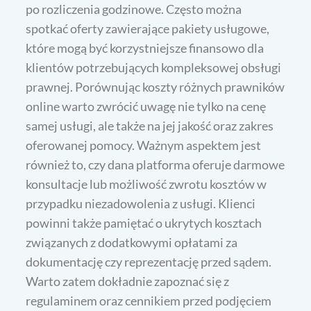
po rozliczenia godzinowe. Często można
spotkać oferty zawierające pakiety usługowe,
które mogą być korzystniejsze finansowo dla
klientów potrzebujących kompleksowej obsługi
prawnej. Porównując koszty różnych prawników
online warto zwrócić uwagę nie tylko na cenę
samej usługi, ale także na jej jakość oraz zakres
oferowanej pomocy. Ważnym aspektem jest
również to, czy dana platforma oferuje darmowe
konsultacje lub możliwość zwrotu kosztów w
przypadku niezadowolenia z usługi. Klienci
powinni także pamiętać o ukrytych kosztach
związanych z dodatkowymi opłatami za
dokumentację czy reprezentację przed sądem.
Warto zatem dokładnie zapoznać się z
regulaminem oraz cennikiem przed podjęciem