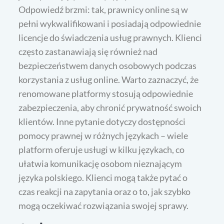
Odpowiedź brzmi: tak, prawnicy online są w
pełni wykwalifikowani i posiadają odpowiednie
licencje do świadczenia usług prawnych. Klienci
często zastanawiają się również nad
bezpieczeństwem danych osobowych podczas
korzystania z usług online. Warto zaznaczyć, że
renomowane platformy stosują odpowiednie
zabezpieczenia, aby chronić prywatność swoich
klientów. Inne pytanie dotyczy dostępności
pomocy prawnej w różnych językach – wiele
platform oferuje usługi w kilku językach, co
ułatwia komunikację osobom nieznającym
języka polskiego. Klienci mogą także pytać o
czas reakcji na zapytania oraz o to, jak szybko
mogą oczekiwać rozwiązania swojej sprawy.