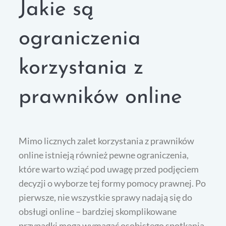
Jakie są
ograniczenia
korzystania z
prawników online
Mimo licznych zalet korzystania z prawników
online istnieją również pewne ograniczenia,
które warto wziąć pod uwagę przed podjęciem
decyzji o wyborze tej formy pomocy prawnej. Po
pierwsze, nie wszystkie sprawy nadają się do
obsługi online – bardziej skomplikowane
przypadki mogą wymagać osobistego spotkania