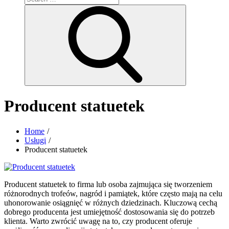
for:
Search
Producent statuetek
Home
Usługi
Producent statuetek
Producent statuetek to firma lub osoba zajmująca się tworzeniem
różnorodnych trofeów, nagród i pamiątek, które często mają na celu
uhonorowanie osiągnięć w różnych dziedzinach. Kluczową cechą
dobrego producenta jest umiejętność dostosowania się do potrzeb
klienta. Warto zwrócić uwagę na to, czy producent oferuje