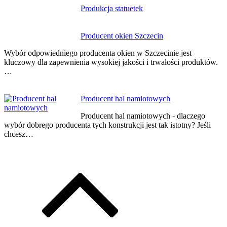
Produkcja statuetek
Producent okien Szczecin
Wybór odpowiedniego producenta okien w Szczecinie jest
kluczowy dla zapewnienia wysokiej jakości i trwałości produktów.
…
Producent hal namiotowych
Producent hal namiotowych - dlaczego
wybór dobrego producenta tych konstrukcji jest tak istotny? Jeśli
chcesz…