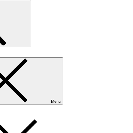
Search
Menu