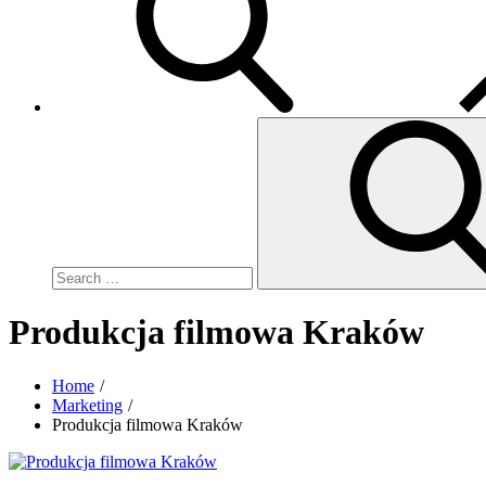
Search
for:
Produkcja filmowa Kraków
Home
Marketing
Produkcja filmowa Kraków