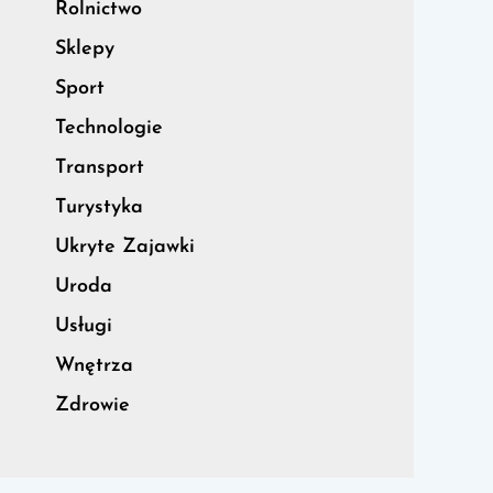
Rolnictwo
Sklepy
Sport
Technologie
Transport
Turystyka
Ukryte Zajawki
Uroda
Usługi
Wnętrza
Zdrowie