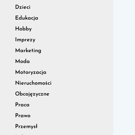
Dzieci
Edukacja
Hobby
Imprezy
Marketing
Moda
Motoryzacja
Nieruchomości
Obcojęzyczne
Praca
Prawo
Przemysł