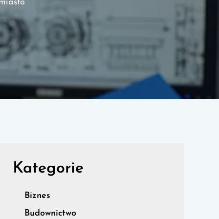
miasto
Kategorie
Biznes
Budownictwo