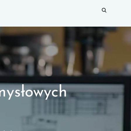
mysłowych