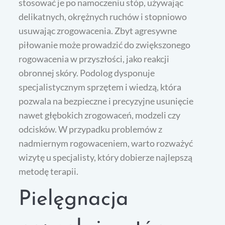
stosować je po namoczeniu stóp, używając
delikatnych, okrężnych ruchów i stopniowo
usuwając zrogowacenia. Zbyt agresywne
piłowanie może prowadzić do zwiększonego
rogowacenia w przyszłości, jako reakcji
obronnej skóry. Podolog dysponuje
specjalistycznym sprzętem i wiedzą, która
pozwala na bezpieczne i precyzyjne usunięcie
nawet głębokich zrogowaceń, modzeli czy
odcisków. W przypadku problemów z
nadmiernym rogowaceniem, warto rozważyć
wizytę u specjalisty, który dobierze najlepszą
metodę terapii.
Pielęgnacja