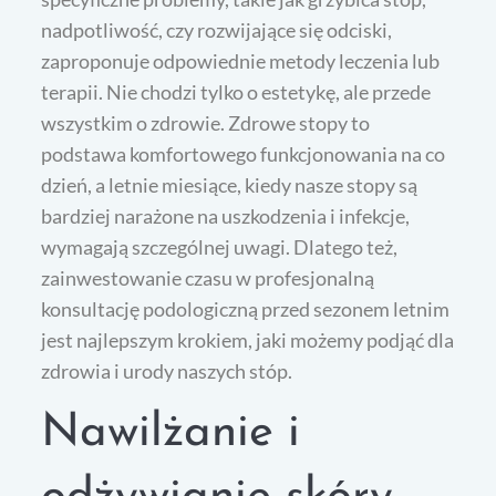
nadpotliwość, czy rozwijające się odciski,
zaproponuje odpowiednie metody leczenia lub
terapii. Nie chodzi tylko o estetykę, ale przede
wszystkim o zdrowie. Zdrowe stopy to
podstawa komfortowego funkcjonowania na co
dzień, a letnie miesiące, kiedy nasze stopy są
bardziej narażone na uszkodzenia i infekcje,
wymagają szczególnej uwagi. Dlatego też,
zainwestowanie czasu w profesjonalną
konsultację podologiczną przed sezonem letnim
jest najlepszym krokiem, jaki możemy podjąć dla
zdrowia i urody naszych stóp.
Nawilżanie i