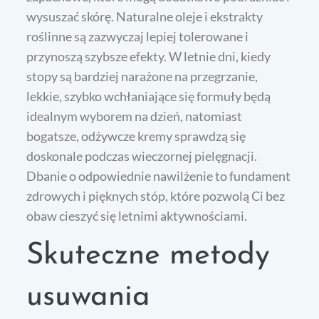
wysuszać skórę. Naturalne oleje i ekstrakty
roślinne są zazwyczaj lepiej tolerowane i
przynoszą szybsze efekty. W letnie dni, kiedy
stopy są bardziej narażone na przegrzanie,
lekkie, szybko wchłaniające się formuły będą
idealnym wyborem na dzień, natomiast
bogatsze, odżywcze kremy sprawdzą się
doskonale podczas wieczornej pielęgnacji.
Dbanie o odpowiednie nawilżenie to fundament
zdrowych i pięknych stóp, które pozwolą Ci bez
obaw cieszyć się letnimi aktywnościami.
Skuteczne metody
usuwania