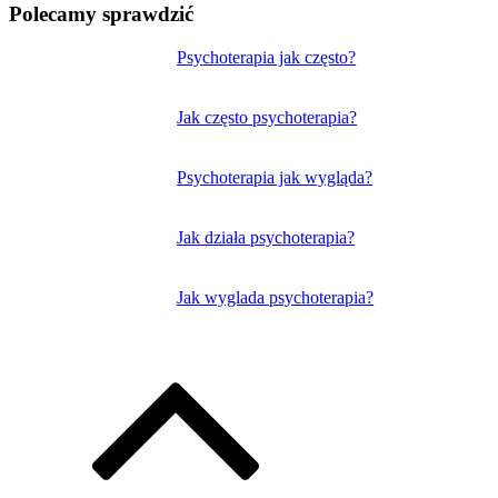
Polecamy sprawdzić
Nawigacja
Psychoterapia jak często?
wpisu
Jak często psychoterapia?
Psychoterapia jak wygląda?
Jak działa psychoterapia?
Jak wyglada psychoterapia?