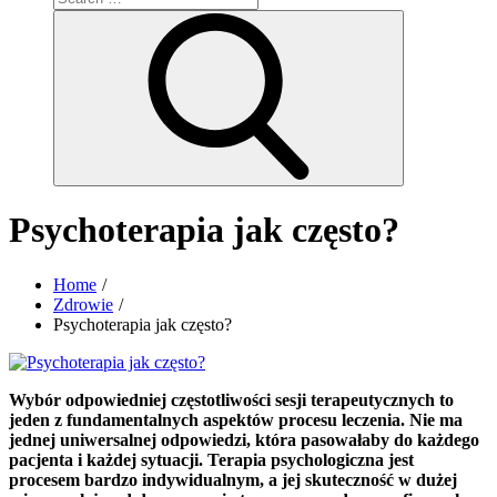
for:
Search
Psychoterapia jak często?
Home
Zdrowie
Psychoterapia jak często?
Wybór odpowiedniej częstotliwości sesji terapeutycznych to
jeden z fundamentalnych aspektów procesu leczenia. Nie ma
jednej uniwersalnej odpowiedzi, która pasowałaby do każdego
pacjenta i każdej sytuacji. Terapia psychologiczna jest
procesem bardzo indywidualnym, a jej skuteczność w dużej