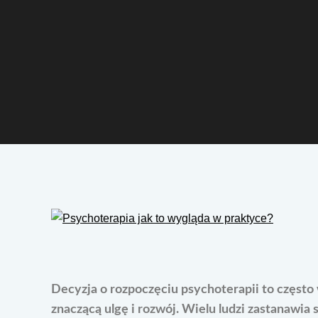
Decyzja o rozpoczęciu psychoterapii to często
znaczącą ulgę i rozwój. Wielu ludzi zastanawia 