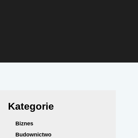
Kategorie
Biznes
Budownictwo