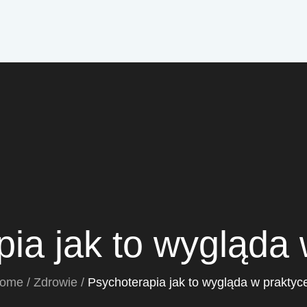
ia jak to wygląda
ome
Zdrowie
Psychoterapia jak to wygląda w praktyc