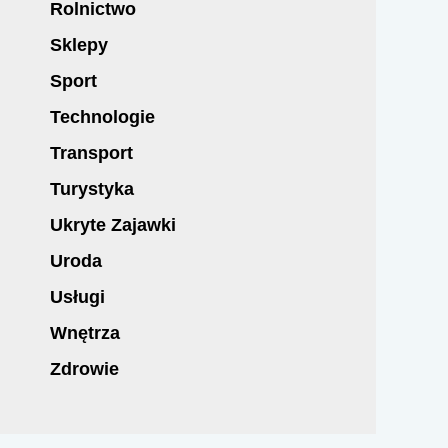
Rolnictwo
Sklepy
Sport
Technologie
Transport
Turystyka
Ukryte Zajawki
Uroda
Usługi
Wnętrza
Zdrowie