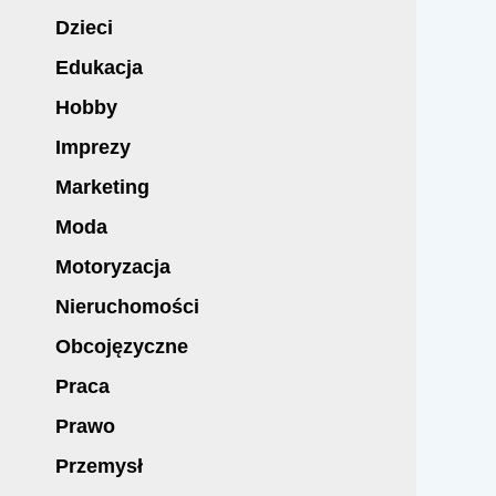
Dzieci
Edukacja
Hobby
Imprezy
Marketing
Moda
Motoryzacja
Nieruchomości
Obcojęzyczne
Praca
Prawo
Przemysł