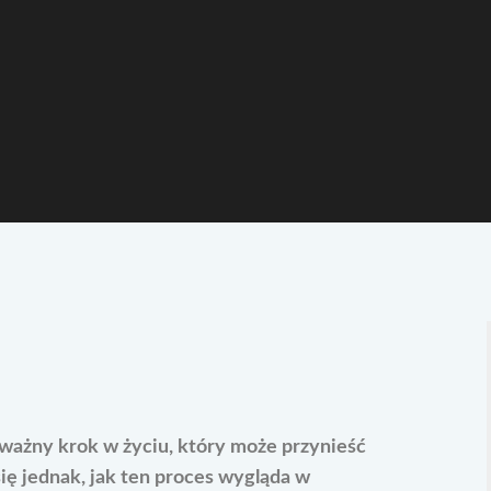
 ważny krok w życiu, który może przynieść
się jednak, jak ten proces wygląda w