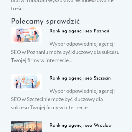
ułatwi robotom wyszukiwarek indeksowanie
treści.
Polecamy sprawdzić
Ranking agencji seo Poznań
Wybór odpowiedniej agencji
SEO w Poznaniu może być kluczowy dla sukcesu
Twojej firmy w internecie.…
Ranking agencji seo Szczecin
Wybór odpowiedniej agencji
SEO w Szczecinie może być kluczowy dla
sukcesu Twojej firmy w internecie.…
Ranking agencji seo Wrocław