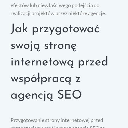
efektów lub niewłaściwego podejścia do
realizacji projektów przez niektóre agencje.
Jak przygotować
swoją stronę
internetową przed
współpracą z
agencją SEO
Przygotowanie strony internetowej przed