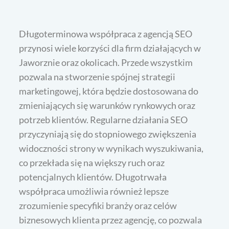
Długoterminowa współpraca z agencją SEO
przynosi wiele korzyści dla firm działających w
Jaworznie oraz okolicach. Przede wszystkim
pozwala na stworzenie spójnej strategii
marketingowej, która będzie dostosowana do
zmieniających się warunków rynkowych oraz
potrzeb klientów. Regularne działania SEO
przyczyniają się do stopniowego zwiększenia
widoczności strony w wynikach wyszukiwania,
co przekłada się na większy ruch oraz
potencjalnych klientów. Długotrwała
współpraca umożliwia również lepsze
zrozumienie specyfiki branży oraz celów
biznesowych klienta przez agencję, co pozwala