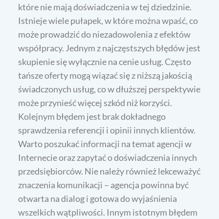
które nie mają doświadczenia w tej dziedzinie.
Istnieje wiele pułapek, w które można wpaść, co
może prowadzić do niezadowolenia z efektów
współpracy. Jednym z najczęstszych błędów jest
skupienie się wyłącznie na cenie usług. Często
tańsze oferty mogą wiązać się z niższą jakością
świadczonych usług, co w dłuższej perspektywie
może przynieść więcej szkód niż korzyści.
Kolejnym błędem jest brak dokładnego
sprawdzenia referencji i opinii innych klientów.
Warto poszukać informacji na temat agencji w
Internecie oraz zapytać o doświadczenia innych
przedsiębiorców. Nie należy również lekceważyć
znaczenia komunikacji – agencja powinna być
otwarta na dialog i gotowa do wyjaśnienia
wszelkich wątpliwości. Innym istotnym błędem