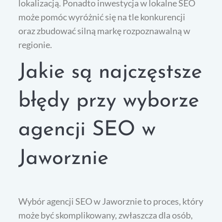
lokalizacją. Ponadto inwestycja w lokalne SEO
może pomóc wyróżnić się na tle konkurencji
oraz zbudować silną markę rozpoznawalną w
regionie.
Jakie są najczęstsze
błędy przy wyborze
agencji SEO w
Jaworznie
Wybór agencji SEO w Jaworznie to proces, który
może być skomplikowany, zwłaszcza dla osób,