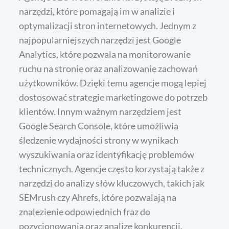
narzędzi, które pomagają im w analizie i
optymalizacji stron internetowych. Jednym z
najpopularniejszych narzędzi jest Google
Analytics, które pozwala na monitorowanie
ruchu na stronie oraz analizowanie zachowań
użytkowników. Dzięki temu agencje mogą lepiej
dostosować strategie marketingowe do potrzeb
klientów. Innym ważnym narzędziem jest
Google Search Console, które umożliwia
śledzenie wydajności strony w wynikach
wyszukiwania oraz identyfikację problemów
technicznych. Agencje często korzystają także z
narzędzi do analizy słów kluczowych, takich jak
SEMrush czy Ahrefs, które pozwalają na
znalezienie odpowiednich fraz do
pozycjonowania oraz analizę konkurencji.