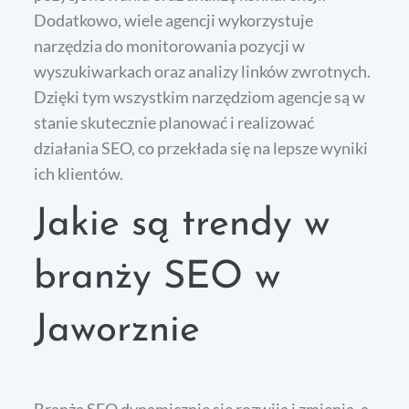
Dodatkowo, wiele agencji wykorzystuje
narzędzia do monitorowania pozycji w
wyszukiwarkach oraz analizy linków zwrotnych.
Dzięki tym wszystkim narzędziom agencje są w
stanie skutecznie planować i realizować
działania SEO, co przekłada się na lepsze wyniki
ich klientów.
Jakie są trendy w
branży SEO w
Jaworznie