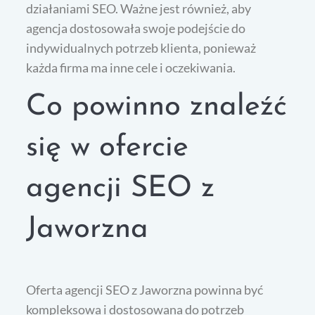
działaniami SEO. Ważne jest również, aby
agencja dostosowała swoje podejście do
indywidualnych potrzeb klienta, ponieważ
każda firma ma inne cele i oczekiwania.
Co powinno znaleźć
się w ofercie
agencji SEO z
Jaworzna
Oferta agencji SEO z Jaworzna powinna być
kompleksowa i dostosowana do potrzeb