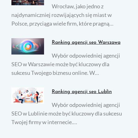
Wrocław, jako jedno z
najdynamiczniej rozwijających się miast w
Polsce, przyciąga wiele firm, które pragną…
Ranking agencji seo Warszawa
Wybór odpowiedniej agencji
SEO w Warszawie może być kluczowy dla
sukcesu Twojego biznesu online. W…
Ranking agencji seo Lublin
Wybór odpowiedniej agencji
SEO w Lublinie może być kluczowy dla sukcesu
Twojej firmy w internecie.…