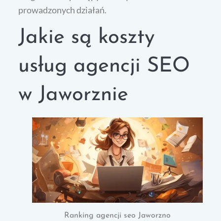
prowadzonych działań.
Jakie są koszty
usług agencji SEO
w Jaworznie
Ranking agencji seo Jaworzno