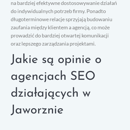
na bardziej efektywne dostosowywanie działań
do indywidualnych potrzeb firmy. Ponadto
długoterminowe relacje sprzyjają budowaniu
zaufania między klientem a agencją, co może
prowadzić do bardziej otwartej komunikacji
oraz lepszego zarządzania projektami.
Jakie są opinie o
agencjach SEO
działających w
Jaworznie