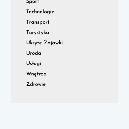
Sport
Technologie
Transport
Turystyka
Ukryte Zajawki
Uroda
Usługi
Wnętrza
Zdrowie