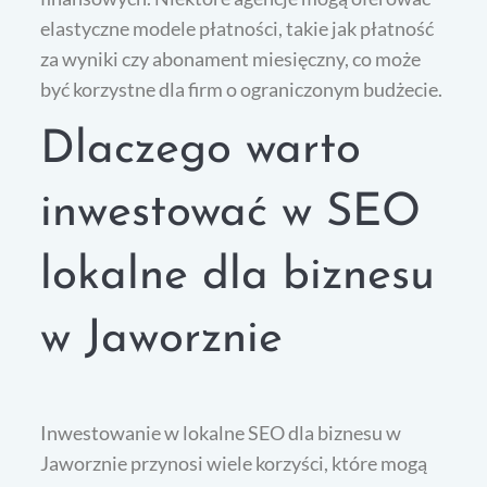
elastyczne modele płatności, takie jak płatność
za wyniki czy abonament miesięczny, co może
być korzystne dla firm o ograniczonym budżecie.
Dlaczego warto
inwestować w SEO
lokalne dla biznesu
w Jaworznie
Inwestowanie w lokalne SEO dla biznesu w
Jaworznie przynosi wiele korzyści, które mogą