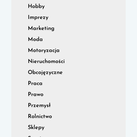
Hobby
Imprezy
Marketing
Moda
Motoryzacja
Nieruchomości
Obcojęzyczne
Praca
Prawo
Przemysł
Rolnictwo
Sklepy