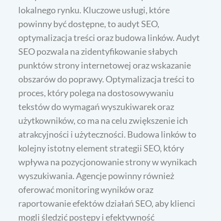
lokalnego rynku. Kluczowe usługi, które
powinny być dostępne, to audyt SEO,
optymalizacja treści oraz budowa linków. Audyt
SEO pozwala na zidentyfikowanie słabych
punktów strony internetowej oraz wskazanie
obszarów do poprawy. Optymalizacja treści to
proces, który polega na dostosowywaniu
tekstów do wymagań wyszukiwarek oraz
użytkowników, co ma na celu zwiększenie ich
atrakcyjności i użyteczności. Budowa linków to
kolejny istotny element strategii SEO, który
wpływa na pozycjonowanie strony w wynikach
wyszukiwania. Agencje powinny również
oferować monitoring wyników oraz
raportowanie efektów działań SEO, aby klienci
mogli śledzić postępy i efektywność