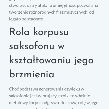
stworzyć ostry atak. Ta umiejętność pozwala na
tworzenie różnorodnych fraz muzycznych, od
legato po staccato.
Rola korpusu
saksofonu w
kształtowaniu jego
brzmienia
Choć podstawą generowania dźwięku w
saksofonie jest wibrujący stroik, to właśnie
metalowy korpus odgrywa kluczową rolę w jego