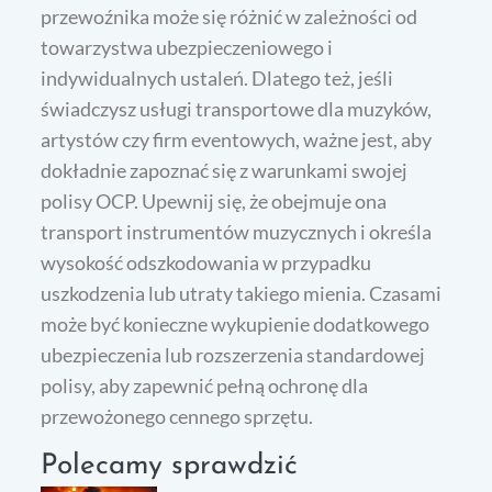
przewoźnika może się różnić w zależności od
towarzystwa ubezpieczeniowego i
indywidualnych ustaleń. Dlatego też, jeśli
świadczysz usługi transportowe dla muzyków,
artystów czy firm eventowych, ważne jest, aby
dokładnie zapoznać się z warunkami swojej
polisy OCP. Upewnij się, że obejmuje ona
transport instrumentów muzycznych i określa
wysokość odszkodowania w przypadku
uszkodzenia lub utraty takiego mienia. Czasami
może być konieczne wykupienie dodatkowego
ubezpieczenia lub rozszerzenia standardowej
polisy, aby zapewnić pełną ochronę dla
przewożonego cennego sprzętu.
Polecamy sprawdzić