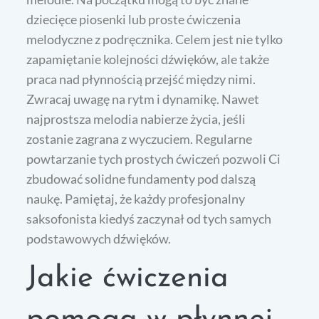
dziecięce piosenki lub proste ćwiczenia
melodyczne z podręcznika. Celem jest nie tylko
zapamiętanie kolejności dźwięków, ale także
praca nad płynnością przejść między nimi.
Zwracaj uwagę na rytm i dynamikę. Nawet
najprostsza melodia nabierze życia, jeśli
zostanie zagrana z wyczuciem. Regularne
powtarzanie tych prostych ćwiczeń pozwoli Ci
zbudować solidne fundamenty pod dalszą
naukę. Pamiętaj, że każdy profesjonalny
saksofonista kiedyś zaczynał od tych samych
podstawowych dźwięków.
Jakie ćwiczenia