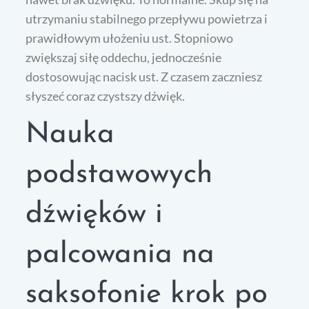
utrzymaniu stabilnego przepływu powietrza i
prawidłowym ułożeniu ust. Stopniowo
zwiększaj siłę oddechu, jednocześnie
dostosowując nacisk ust. Z czasem zaczniesz
słyszeć coraz czystszy dźwięk.
Nauka
podstawowych
dźwięków i
palcowania na
saksofonie krok po