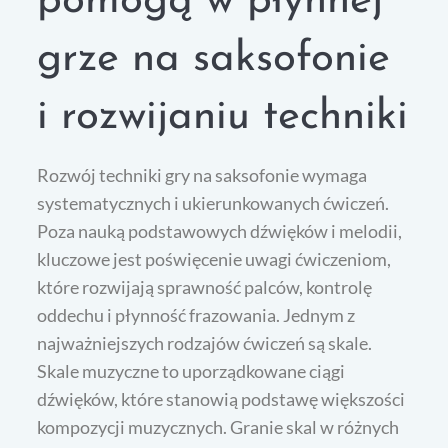
pomogą w płynnej
grze na saksofonie
i rozwijaniu techniki
Rozwój techniki gry na saksofonie wymaga
systematycznych i ukierunkowanych ćwiczeń.
Poza nauką podstawowych dźwięków i melodii,
kluczowe jest poświęcenie uwagi ćwiczeniom,
które rozwijają sprawność palców, kontrolę
oddechu i płynność frazowania. Jednym z
najważniejszych rodzajów ćwiczeń są skale.
Skale muzyczne to uporządkowane ciągi
dźwięków, które stanowią podstawę większości
kompozycji muzycznych. Granie skal w różnych