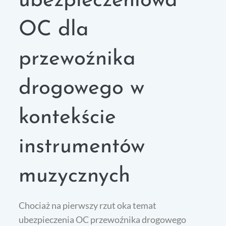
ubezpieczeniowa
OC dla
przewoźnika
drogowego w
kontekście
instrumentów
muzycznych
Chociaż na pierwszy rzut oka temat
ubezpieczenia OC przewoźnika drogowego