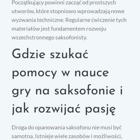
Początkujący powinni zacząć od prostszych
utworów, które stopniowo wprowadzają nowe
wyzwania techniczne. Regularne ćwiczenie tych
materiałów jest fundamentem rozwoju
wszechstronnego saksofonisty.
Gdzie szukać
pomocy w nauce
gry na saksofonie i
jak rozwijać pasję
Droga do opanowania saksofonu nie musi być
samotna. Istnieje wiele zasobów i możliwości,