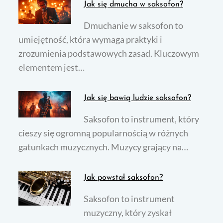
Jak się dmucha w saksofon?
Dmuchanie w saksofon to
umiejętność, która wymaga praktyki i
zrozumienia podstawowych zasad. Kluczowym
elementem jest…
Jak się bawią ludzie saksofon?
Saksofon to instrument, który
cieszy się ogromną popularnością w różnych
gatunkach muzycznych. Muzycy grający na…
Jak powstał saksofon?
Saksofon to instrument
muzyczny, który zyskał