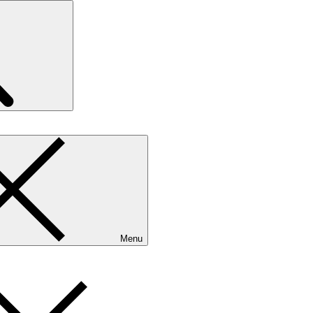
Search
Menu