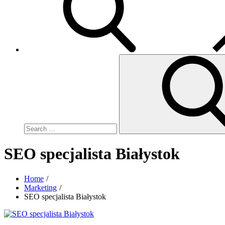
Search
for:
SEO specjalista Białystok
Home
Marketing
SEO specjalista Białystok