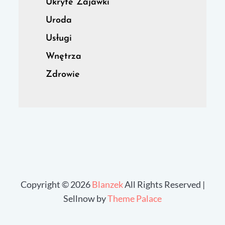
Ukryte Zajawki
Uroda
Usługi
Wnętrza
Zdrowie
Copyright © 2026
Blanzek
All Rights Reserved |
Sellnow by
Theme Palace