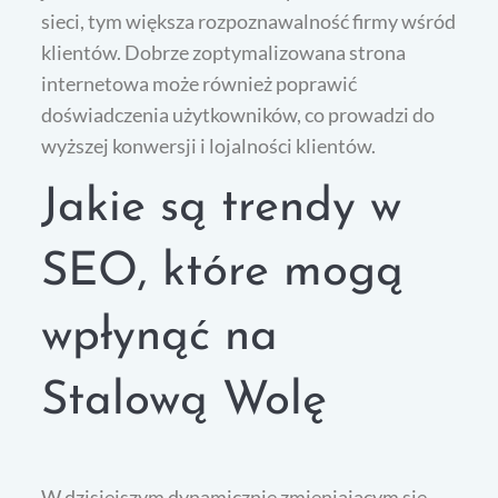
sieci, tym większa rozpoznawalność firmy wśród
klientów. Dobrze zoptymalizowana strona
internetowa może również poprawić
doświadczenia użytkowników, co prowadzi do
wyższej konwersji i lojalności klientów.
Jakie są trendy w
SEO, które mogą
wpłynąć na
Stalową Wolę
W dzisiejszym dynamicznie zmieniającym się