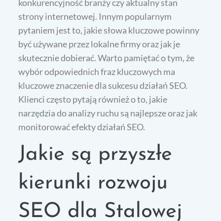
konkurencyjność branży czy aktualny stan
strony internetowej. Innym popularnym
pytaniem jest to, jakie słowa kluczowe powinny
być używane przez lokalne firmy oraz jak je
skutecznie dobierać. Warto pamiętać o tym, że
wybór odpowiednich fraz kluczowych ma
kluczowe znaczenie dla sukcesu działań SEO.
Klienci często pytają również o to, jakie
narzędzia do analizy ruchu są najlepsze oraz jak
monitorować efekty działań SEO.
Jakie są przyszłe
kierunki rozwoju
SEO dla Stalowej