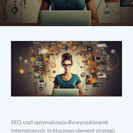
SEO, czyli optymalizacja dla wyszukiwarek
internetowych, to kluczowy element strategii