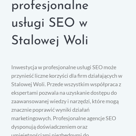
profesjonalne
usługi SEO w
Stalowej Woli
Inwestycja w profesjonalne usługi SEO może
przynieść liczne korzyści dla firm działających w
Stalowej Woli. Przede wszystkim współpraca z
ekspertami pozwala na uzyskanie dostępu do
zaawansowanej wiedzy i narzędzi, które mogą
znacznie poprawić wyniki działań
marketingowych. Profesjonalne agencje SEO
dysponują doświadczeniem oraz
umiejętnościami niezbędnymi do