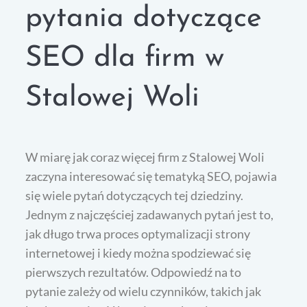
pytania dotyczące
SEO dla firm w
Stalowej Woli
W miarę jak coraz więcej firm z Stalowej Woli
zaczyna interesować się tematyką SEO, pojawia
się wiele pytań dotyczących tej dziedziny.
Jednym z najczęściej zadawanych pytań jest to,
jak długo trwa proces optymalizacji strony
internetowej i kiedy można spodziewać się
pierwszych rezultatów. Odpowiedź na to
pytanie zależy od wielu czynników, takich jak