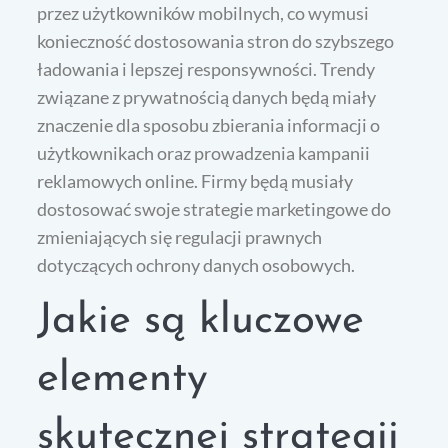
przez użytkowników mobilnych, co wymusi
konieczność dostosowania stron do szybszego
ładowania i lepszej responsywności. Trendy
związane z prywatnością danych będą miały
znaczenie dla sposobu zbierania informacji o
użytkownikach oraz prowadzenia kampanii
reklamowych online. Firmy będą musiały
dostosować swoje strategie marketingowe do
zmieniających się regulacji prawnych
dotyczących ochrony danych osobowych.
Jakie są kluczowe
elementy
skutecznej strategii