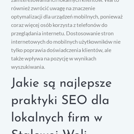
również zwrócić uwagę na znaczenie
optymalizacji dla urządzeń mobilnych, ponieważ
coraz więcej osób korzysta z telefonów do
przeglądania internetu. Dostosowanie stron
internetowych do mobilnych użytkowników nie
tylko poprawia doświadczenia klientów, ale
także wpływa na pozycję w wynikach
wyszukiwania.
Jakie są najlepsze
praktyki SEO dla
lokalnych firm w