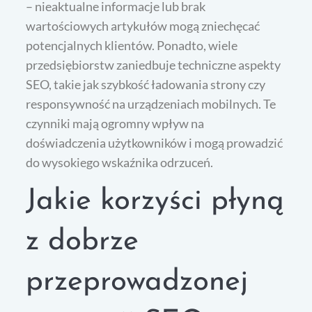
– nieaktualne informacje lub brak
wartościowych artykułów mogą zniechęcać
potencjalnych klientów. Ponadto, wiele
przedsiębiorstw zaniedbuje techniczne aspekty
SEO, takie jak szybkość ładowania strony czy
responsywność na urządzeniach mobilnych. Te
czynniki mają ogromny wpływ na
doświadczenia użytkowników i mogą prowadzić
do wysokiego wskaźnika odrzuceń.
Jakie korzyści płyną
z dobrze
przeprowadzonej