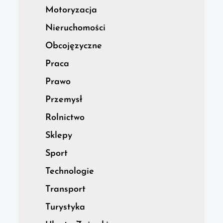
Motoryzacja
Nieruchomości
Obcojęzyczne
Praca
Prawo
Przemysł
Rolnictwo
Sklepy
Sport
Technologie
Transport
Turystyka