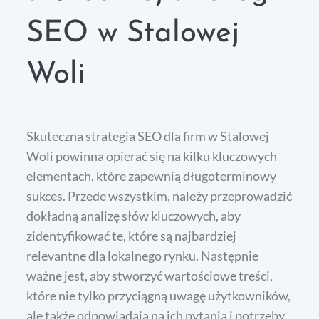
SEO w Stalowej
Woli
Skuteczna strategia SEO dla firm w Stalowej
Woli powinna opierać się na kilku kluczowych
elementach, które zapewnią długoterminowy
sukces. Przede wszystkim, należy przeprowadzić
dokładną analizę słów kluczowych, aby
zidentyfikować te, które są najbardziej
relevantne dla lokalnego rynku. Następnie
ważne jest, aby stworzyć wartościowe treści,
które nie tylko przyciągną uwagę użytkowników,
ale także odpowiadają na ich pytania i potrzeby.