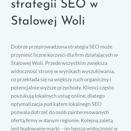
strategii SEO w
Stalowej Woli
Dobrze przeprowadzona strategia SEO może
przynieść liczne korzyści dla firm działających w
Stalowej Woli. Przede wszystkim zwiększa
widoczność strony w wynikach wyszukiwania,
co przekłada się na większy ruch organiczny i
potencjalnie wyższe przychody. Klienci często
poszukują lokalnych usług online, dlatego
optymalizacja pod kątem lokalnego SEO
pozwala dotrzeć do osób zainteresowanych
ofertą firmy w danym regionie. Kolejną zaletą
jest budowanie marki – im lepsza widoczność w