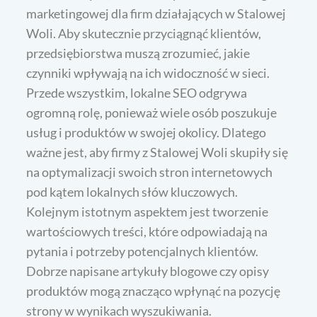
marketingowej dla firm działających w Stalowej
Woli. Aby skutecznie przyciągnąć klientów,
przedsiębiorstwa muszą zrozumieć, jakie
czynniki wpływają na ich widoczność w sieci.
Przede wszystkim, lokalne SEO odgrywa
ogromną rolę, ponieważ wiele osób poszukuje
usług i produktów w swojej okolicy. Dlatego
ważne jest, aby firmy z Stalowej Woli skupiły się
na optymalizacji swoich stron internetowych
pod kątem lokalnych słów kluczowych.
Kolejnym istotnym aspektem jest tworzenie
wartościowych treści, które odpowiadają na
pytania i potrzeby potencjalnych klientów.
Dobrze napisane artykuły blogowe czy opisy
produktów mogą znacząco wpłynąć na pozycję
strony w wynikach wyszukiwania.