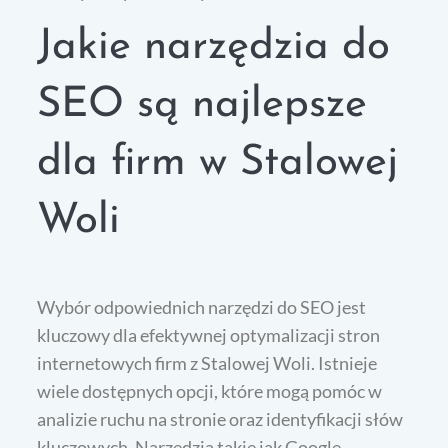
Jakie narzędzia do
SEO są najlepsze
dla firm w Stalowej
Woli
Wybór odpowiednich narzędzi do SEO jest
kluczowy dla efektywnej optymalizacji stron
internetowych firm z Stalowej Woli. Istnieje
wiele dostępnych opcji, które mogą pomóc w
analizie ruchu na stronie oraz identyfikacji słów
kluczowych. Narzędzia takie jak Google