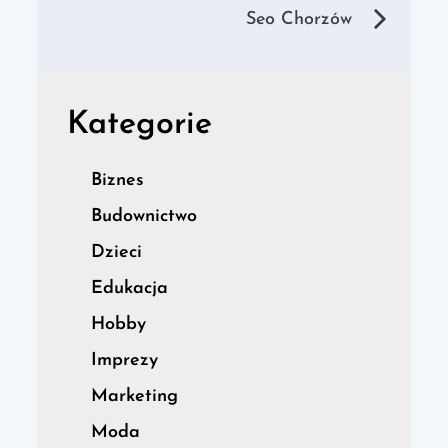
wpisu
Seo Chorzów
Kategorie
Biznes
Budownictwo
Dzieci
Edukacja
Hobby
Imprezy
Marketing
Moda