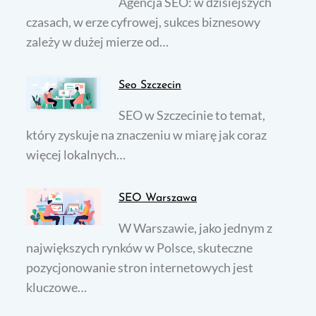
Agencja SEO: w dzisiejszych
czasach, w erze cyfrowej, sukces biznesowy
zależy w dużej mierze od…
Seo Szczecin
SEO w Szczecinie to temat,
który zyskuje na znaczeniu w miarę jak coraz
więcej lokalnych…
SEO Warszawa
W Warszawie, jako jednym z
największych rynków w Polsce, skuteczne
pozycjonowanie stron internetowych jest
kluczowe…