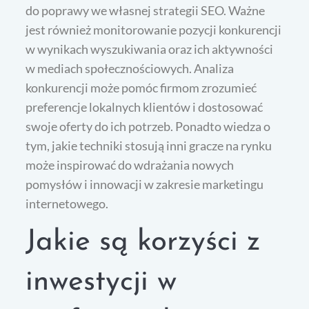
do poprawy we własnej strategii SEO. Ważne
jest również monitorowanie pozycji konkurencji
w wynikach wyszukiwania oraz ich aktywności
w mediach społecznościowych. Analiza
konkurencji może pomóc firmom zrozumieć
preferencje lokalnych klientów i dostosować
swoje oferty do ich potrzeb. Ponadto wiedza o
tym, jakie techniki stosują inni gracze na rynku
może inspirować do wdrażania nowych
pomysłów i innowacji w zakresie marketingu
internetowego.
Jakie są korzyści z
inwestycji w