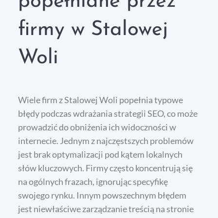
popełniane przez
firmy w Stalowej
Woli
Wiele firm z Stalowej Woli popełnia typowe
błędy podczas wdrażania strategii SEO, co może
prowadzić do obniżenia ich widoczności w
internecie. Jednym z najczęstszych problemów
jest brak optymalizacji pod kątem lokalnych
słów kluczowych. Firmy często koncentrują się
na ogólnych frazach, ignorując specyfikę
swojego rynku. Innym powszechnym błędem
jest niewłaściwe zarządzanie treścią na stronie