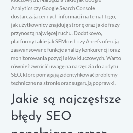
Analytics czy Google Search Console
dostarczają cennych informacji na temat tego,
jak użytkownicy znajdują stronę oraz jakie frazy
przynoszą najwięcej ruchu. Dodatkowo,
platformy takie jak SEMrush czy Ahrefs oferują
zaawansowane funkcje analizy konkurencji oraz
monitorowania pozycji słów kluczowych. Warto
również zwrócić uwagę na narzędzia do audytu
SEO, które pomagają zidentyfikować problemy
techniczne na stronie oraz sugerują poprawki.
Jakie są najczęstsze
błędy SEO