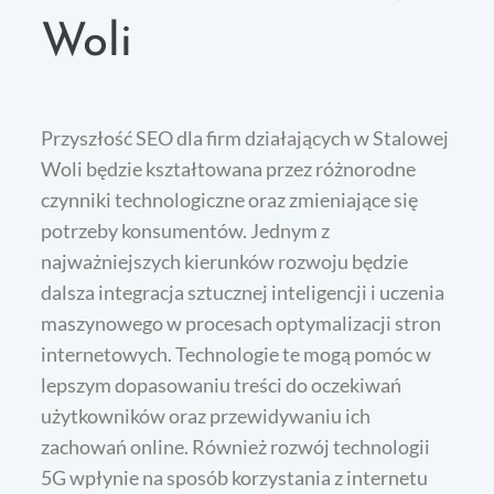
Woli
Przyszłość SEO dla firm działających w Stalowej
Woli będzie kształtowana przez różnorodne
czynniki technologiczne oraz zmieniające się
potrzeby konsumentów. Jednym z
najważniejszych kierunków rozwoju będzie
dalsza integracja sztucznej inteligencji i uczenia
maszynowego w procesach optymalizacji stron
internetowych. Technologie te mogą pomóc w
lepszym dopasowaniu treści do oczekiwań
użytkowników oraz przewidywaniu ich
zachowań online. Również rozwój technologii
5G wpłynie na sposób korzystania z internetu