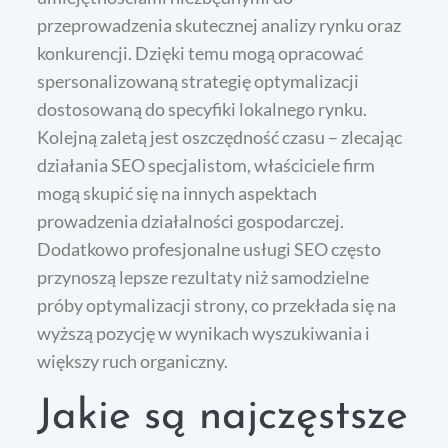
przeprowadzenia skutecznej analizy rynku oraz
konkurencji. Dzięki temu mogą opracować
spersonalizowaną strategię optymalizacji
dostosowaną do specyfiki lokalnego rynku.
Kolejną zaletą jest oszczędność czasu – zlecając
działania SEO specjalistom, właściciele firm
mogą skupić się na innych aspektach
prowadzenia działalności gospodarczej.
Dodatkowo profesjonalne usługi SEO często
przynoszą lepsze rezultaty niż samodzielne
próby optymalizacji strony, co przekłada się na
wyższą pozycję w wynikach wyszukiwania i
większy ruch organiczny.
Jakie są najczęstsze