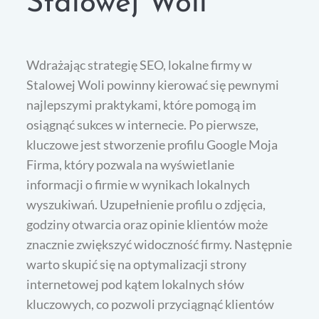
Stalowej Woli
Wdrażając strategię SEO, lokalne firmy w
Stalowej Woli powinny kierować się pewnymi
najlepszymi praktykami, które pomogą im
osiągnąć sukces w internecie. Po pierwsze,
kluczowe jest stworzenie profilu Google Moja
Firma, który pozwala na wyświetlanie
informacji o firmie w wynikach lokalnych
wyszukiwań. Uzupełnienie profilu o zdjęcia,
godziny otwarcia oraz opinie klientów może
znacznie zwiększyć widoczność firmy. Następnie
warto skupić się na optymalizacji strony
internetowej pod kątem lokalnych słów
kluczowych, co pozwoli przyciągnąć klientów