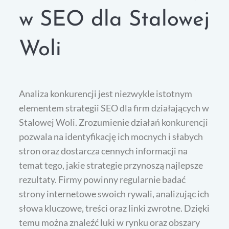
w SEO dla Stalowej
Woli
Analiza konkurencji jest niezwykle istotnym
elementem strategii SEO dla firm działających w
Stalowej Woli. Zrozumienie działań konkurencji
pozwala na identyfikację ich mocnych i słabych
stron oraz dostarcza cennych informacji na
temat tego, jakie strategie przynoszą najlepsze
rezultaty. Firmy powinny regularnie badać
strony internetowe swoich rywali, analizując ich
słowa kluczowe, treści oraz linki zwrotne. Dzięki
temu można znaleźć luki w rynku oraz obszary