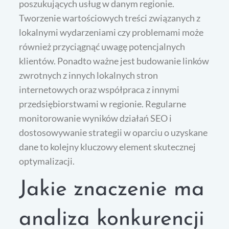
poszukujących usług w danym regionie.
Tworzenie wartościowych treści związanych z
lokalnymi wydarzeniami czy problemami może
również przyciągnąć uwagę potencjalnych
klientów. Ponadto ważne jest budowanie linków
zwrotnych z innych lokalnych stron
internetowych oraz współpraca z innymi
przedsiębiorstwami w regionie. Regularne
monitorowanie wyników działań SEO i
dostosowywanie strategii w oparciu o uzyskane
dane to kolejny kluczowy element skutecznej
optymalizacji.
Jakie znaczenie ma
analiza konkurencji