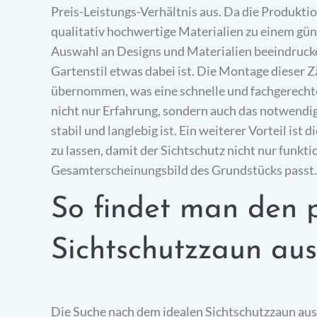
Preis-Leistungs-Verhältnis aus. Da die Produktio
qualitativ hochwertige Materialien zu einem gün
Auswahl an Designs und Materialien beeindruck
Gartenstil etwas dabei ist. Die Montage dieser 
übernommen, was eine schnelle und fachgerechte 
nicht nur Erfahrung, sondern auch das notwendig
stabil und langlebig ist. Ein weiterer Vorteil is
zu lassen, damit der Sichtschutz nicht nur funkti
Gesamterscheinungsbild des Grundstücks passt.
So findet man den 
Sichtschutzzaun au
Die Suche nach dem idealen Sichtschutzzaun au