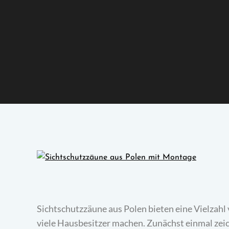
Sichtschutzzäune aus Polen bieten eine Vielzahl v
viele Hausbesitzer machen. Zunächst einmal zei