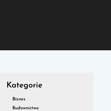
Kategorie
Biznes
Budownictwo