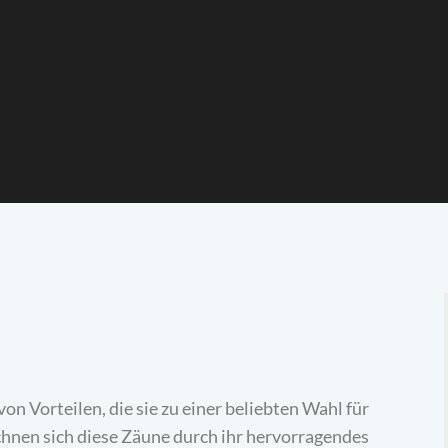
on Vorteilen, die sie zu einer beliebten Wahl für
chnen sich diese Zäune durch ihr hervorragendes