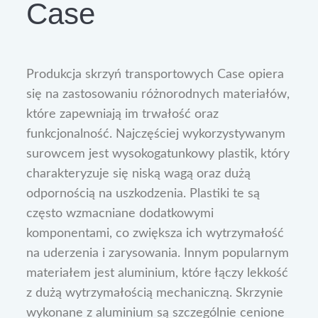
Case
Produkcja skrzyń transportowych Case opiera
się na zastosowaniu różnorodnych materiałów,
które zapewniają im trwałość oraz
funkcjonalność. Najczęściej wykorzystywanym
surowcem jest wysokogatunkowy plastik, który
charakteryzuje się niską wagą oraz dużą
odpornością na uszkodzenia. Plastiki te są
często wzmacniane dodatkowymi
komponentami, co zwiększa ich wytrzymałość
na uderzenia i zarysowania. Innym popularnym
materiałem jest aluminium, które łączy lekkość
z dużą wytrzymałością mechaniczną. Skrzynie
wykonane z aluminium są szczególnie cenione