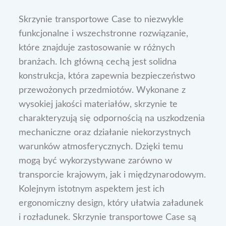
Skrzynie transportowe Case to niezwykle
funkcjonalne i wszechstronne rozwiązanie,
które znajduje zastosowanie w różnych
branżach. Ich główną cechą jest solidna
konstrukcja, która zapewnia bezpieczeństwo
przewożonych przedmiotów. Wykonane z
wysokiej jakości materiałów, skrzynie te
charakteryzują się odpornością na uszkodzenia
mechaniczne oraz działanie niekorzystnych
warunków atmosferycznych. Dzięki temu
mogą być wykorzystywane zarówno w
transporcie krajowym, jak i międzynarodowym.
Kolejnym istotnym aspektem jest ich
ergonomiczny design, który ułatwia załadunek
i rozładunek. Skrzynie transportowe Case są