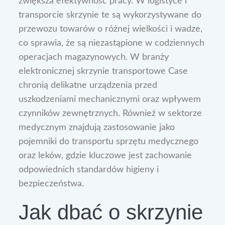
zwiększa efektywność pracy. W logistyce i
transporcie skrzynie te są wykorzystywane do
przewozu towarów o różnej wielkości i wadze,
co sprawia, że są niezastąpione w codziennych
operacjach magazynowych. W branży
elektronicznej skrzynie transportowe Case
chronią delikatne urządzenia przed
uszkodzeniami mechanicznymi oraz wpływem
czynników zewnętrznych. Również w sektorze
medycznym znajdują zastosowanie jako
pojemniki do transportu sprzętu medycznego
oraz leków, gdzie kluczowe jest zachowanie
odpowiednich standardów higieny i
bezpieczeństwa.
Jak dbać o skrzynie