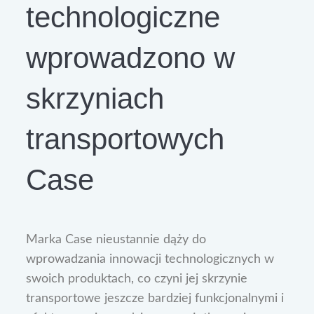
technologiczne
wprowadzono w
skrzyniach
transportowych
Case
Marka Case nieustannie dąży do
wprowadzania innowacji technologicznych w
swoich produktach, co czyni jej skrzynie
transportowe jeszcze bardziej funkcjonalnymi i