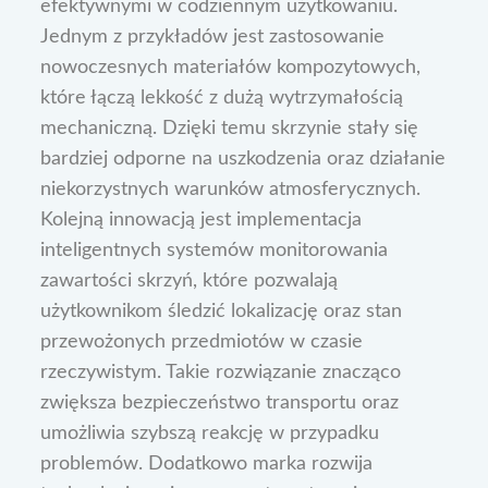
efektywnymi w codziennym użytkowaniu.
Jednym z przykładów jest zastosowanie
nowoczesnych materiałów kompozytowych,
które łączą lekkość z dużą wytrzymałością
mechaniczną. Dzięki temu skrzynie stały się
bardziej odporne na uszkodzenia oraz działanie
niekorzystnych warunków atmosferycznych.
Kolejną innowacją jest implementacja
inteligentnych systemów monitorowania
zawartości skrzyń, które pozwalają
użytkownikom śledzić lokalizację oraz stan
przewożonych przedmiotów w czasie
rzeczywistym. Takie rozwiązanie znacząco
zwiększa bezpieczeństwo transportu oraz
umożliwia szybszą reakcję w przypadku
problemów. Dodatkowo marka rozwija