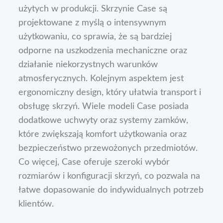
użytych w produkcji. Skrzynie Case są
projektowane z myślą o intensywnym
użytkowaniu, co sprawia, że są bardziej
odporne na uszkodzenia mechaniczne oraz
działanie niekorzystnych warunków
atmosferycznych. Kolejnym aspektem jest
ergonomiczny design, który ułatwia transport i
obsługę skrzyń. Wiele modeli Case posiada
dodatkowe uchwyty oraz systemy zamków,
które zwiększają komfort użytkowania oraz
bezpieczeństwo przewożonych przedmiotów.
Co więcej, Case oferuje szeroki wybór
rozmiarów i konfiguracji skrzyń, co pozwala na
łatwe dopasowanie do indywidualnych potrzeb
klientów.