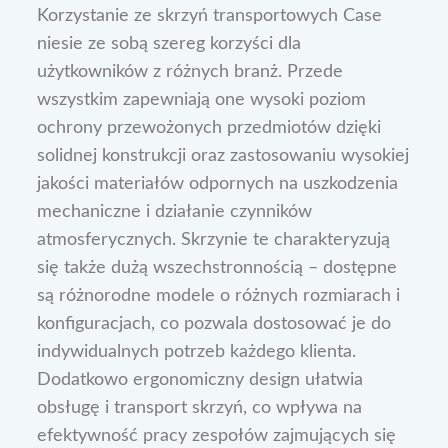
Korzystanie ze skrzyń transportowych Case
niesie ze sobą szereg korzyści dla
użytkowników z różnych branż. Przede
wszystkim zapewniają one wysoki poziom
ochrony przewożonych przedmiotów dzięki
solidnej konstrukcji oraz zastosowaniu wysokiej
jakości materiałów odpornych na uszkodzenia
mechaniczne i działanie czynników
atmosferycznych. Skrzynie te charakteryzują
się także dużą wszechstronnością – dostępne
są różnorodne modele o różnych rozmiarach i
konfiguracjach, co pozwala dostosować je do
indywidualnych potrzeb każdego klienta.
Dodatkowo ergonomiczny design ułatwia
obsługę i transport skrzyń, co wpływa na
efektywność pracy zespołów zajmujących się