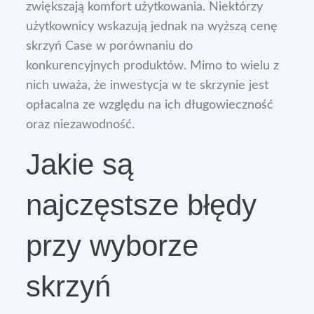
zwiększają komfort użytkowania. Niektórzy
użytkownicy wskazują jednak na wyższą cenę
skrzyń Case w porównaniu do
konkurencyjnych produktów. Mimo to wielu z
nich uważa, że inwestycja w te skrzynie jest
opłacalna ze względu na ich długowieczność
oraz niezawodność.
Jakie są
najczęstsze błędy
przy wyborze
skrzyń