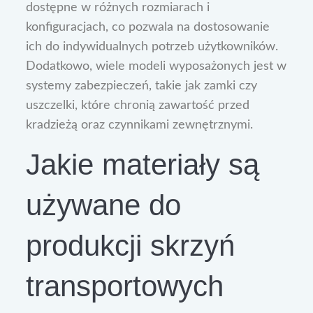
dostępne w różnych rozmiarach i
konfiguracjach, co pozwala na dostosowanie
ich do indywidualnych potrzeb użytkowników.
Dodatkowo, wiele modeli wyposażonych jest w
systemy zabezpieczeń, takie jak zamki czy
uszczelki, które chronią zawartość przed
kradzieżą oraz czynnikami zewnętrznymi.
Jakie materiały są
używane do
produkcji skrzyń
transportowych