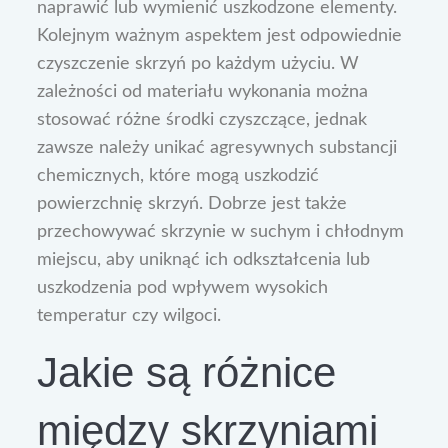
naprawić lub wymienić uszkodzone elementy.
Kolejnym ważnym aspektem jest odpowiednie
czyszczenie skrzyń po każdym użyciu. W
zależności od materiału wykonania można
stosować różne środki czyszczące, jednak
zawsze należy unikać agresywnych substancji
chemicznych, które mogą uszkodzić
powierzchnię skrzyń. Dobrze jest także
przechowywać skrzynie w suchym i chłodnym
miejscu, aby uniknąć ich odkształcenia lub
uszkodzenia pod wpływem wysokich
temperatur czy wilgoci.
Jakie są różnice
między skrzyniami