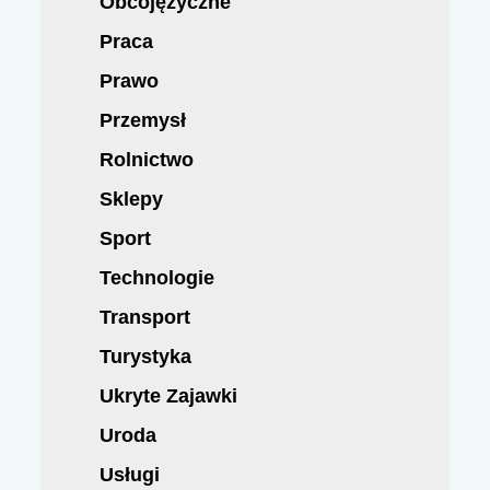
Obcojęzyczne
Praca
Prawo
Przemysł
Rolnictwo
Sklepy
Sport
Technologie
Transport
Turystyka
Ukryte Zajawki
Uroda
Usługi