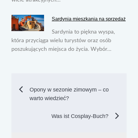
Sardynia mieszkania na sprzedaż
Sardynia to piękna wyspa,
która przyciąga wielu turystów oraz osób
poszukujących miejsca do życia. Wybór…
Nawigacja
Opony w sezonie zimowym – co
warto wiedzieć?
wpisu
Was ist Cosplay-Buch?