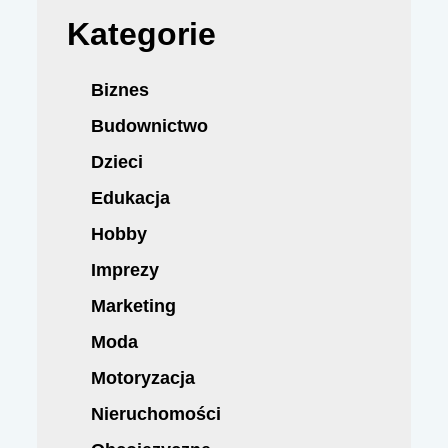
Kategorie
Biznes
Budownictwo
Dzieci
Edukacja
Hobby
Imprezy
Marketing
Moda
Motoryzacja
Nieruchomości