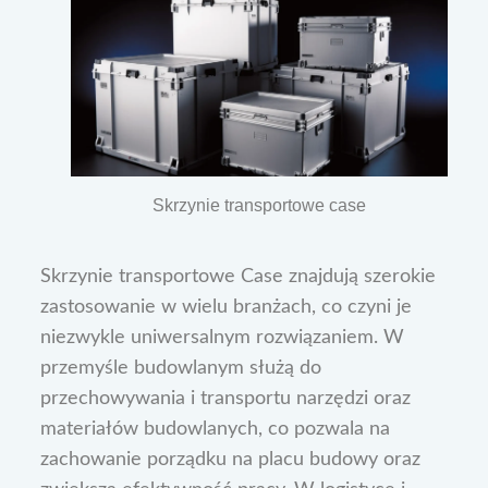
Skrzynie transportowe case
Skrzynie transportowe Case znajdują szerokie
zastosowanie w wielu branżach, co czyni je
niezwykle uniwersalnym rozwiązaniem. W
przemyśle budowlanym służą do
przechowywania i transportu narzędzi oraz
materiałów budowlanych, co pozwala na
zachowanie porządku na placu budowy oraz