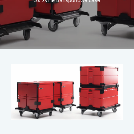
Skrzynie transportowe case