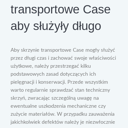
transportowe Case
aby służyły długo
Aby skrzynie transportowe Case mogły służyć
przez długi czas i zachować swoje właściwości
użytkowe, należy przestrzegać kilku
podstawowych zasad dotyczących ich
pielęgnacji i konserwacji. Przede wszystkim
warto regularnie sprawdzać stan techniczny
skrzyń, zwracając szczególną uwagę na
ewentualne uszkodzenia mechaniczne czy
zużycie materiałów. W przypadku zauważenia
jakichkolwiek defektów należy je niezwłocznie