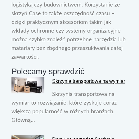
logistyką czy budownictwem. Korzystanie ze
skrzyń Case to także oszczędność czasu –
dzięki praktycznym akcesoriom takim jak
wkłady ochronne czy systemy organizacyjne
można szybko znaleźć potrzebne narzędzia lub
materiały bez zbędnego przeszukiwania całej
zawartości.
Polecamy sprawdzić
Skrzynia transportowa na wymiar
Skrzynia transportowa na
wymiar to rozwiązanie, które zyskuje coraz
większą popularność w różnych branżach.
Główną…