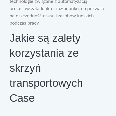
technologie związane z automatyzacją
procesów załadunku i rozładunku, co pozwala
na oszczędność czasu i zasobów ludzkich
podczas pracy.
Jakie są zalety
korzystania ze
skrzyń
transportowych
Case