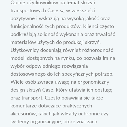
Opinie użytkowników na temat skrzyń
transportowych Case są w większości
pozytywne i wskazują na wysoką jakość oraz
funkcjonalność tych produktów. Klienci często
podkreślają solidność wykonania oraz trwałość
materiałów użytych do produkcji skrzyń.
Użytkownicy doceniają również różnorodność
modeli dostępnych na rynku, co pozwala im na
wybór odpowiedniego rozwiązania
dostosowanego do ich specyficznych potrzeb.
Wiele osób zwraca uwagę na ergonomiczny
design skrzyń Case, który ułatwia ich obsługę
oraz transport. Często pojawiają się także
komentarze dotyczące praktycznych
akcesoriów, takich jak wkłady ochronne czy
systemy organizacyjne, które znacząco