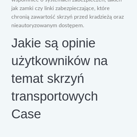
jak zamki czy linki zabezpieczające, które
chronią zawartość skrzyń przed kradzieżą oraz
nieautoryzowanym dostępem.
Jakie są opinie
użytkowników na
temat skrzyń
transportowych
Case