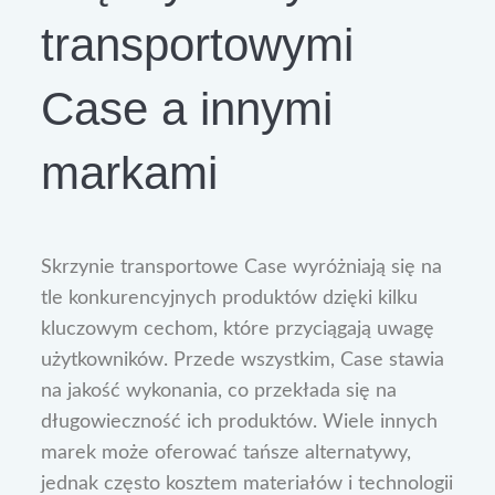
transportowymi
Case a innymi
markami
Skrzynie transportowe Case wyróżniają się na
tle konkurencyjnych produktów dzięki kilku
kluczowym cechom, które przyciągają uwagę
użytkowników. Przede wszystkim, Case stawia
na jakość wykonania, co przekłada się na
długowieczność ich produktów. Wiele innych
marek może oferować tańsze alternatywy,
jednak często kosztem materiałów i technologii