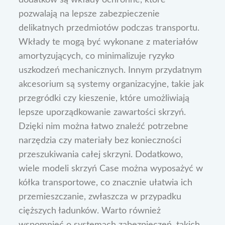
pozwalają na lepsze zabezpieczenie
delikatnych przedmiotów podczas transportu.
Wkłady te mogą być wykonane z materiałów
amortyzujących, co minimalizuje ryzyko
uszkodzeń mechanicznych. Innym przydatnym
akcesorium są systemy organizacyjne, takie jak
przegródki czy kieszenie, które umożliwiają
lepsze uporządkowanie zawartości skrzyń.
Dzięki nim można łatwo znaleźć potrzebne
narzędzia czy materiały bez konieczności
przeszukiwania całej skrzyni. Dodatkowo,
wiele modeli skrzyń Case można wyposażyć w
kółka transportowe, co znacznie ułatwia ich
przemieszczanie, zwłaszcza w przypadku
cięższych ładunków. Warto również
wspomnieć o systemach zabezpieczeń, takich