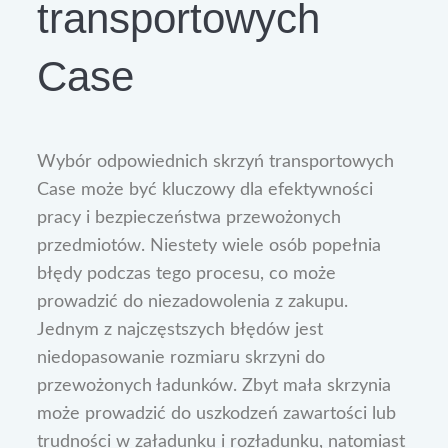
transportowych
Case
Wybór odpowiednich skrzyń transportowych
Case może być kluczowy dla efektywności
pracy i bezpieczeństwa przewożonych
przedmiotów. Niestety wiele osób popełnia
błędy podczas tego procesu, co może
prowadzić do niezadowolenia z zakupu.
Jednym z najczęstszych błędów jest
niedopasowanie rozmiaru skrzyni do
przewożonych ładunków. Zbyt mała skrzynia
może prowadzić do uszkodzeń zawartości lub
trudności w załadunku i rozładunku, natomiast