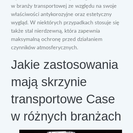
w branży transportowej ze względu na swoje
właściwości antykorozyjne oraz estetyczny
wygląd. W niektórych przypadkach stosuje się
także stal nierdzewną, która zapewnia
maksymalną ochronę przed działaniem
czynników atmosferycznych.
Jakie zastosowania
mają skrzynie
transportowe Case
w różnych branżach