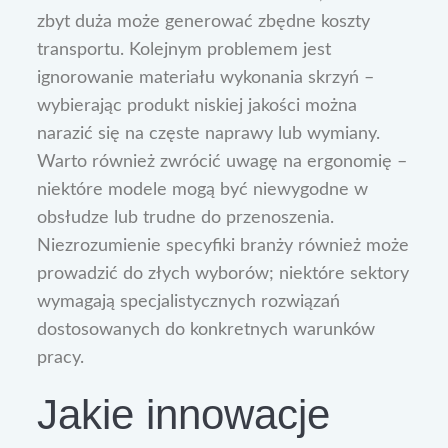
zbyt duża może generować zbędne koszty
transportu. Kolejnym problemem jest
ignorowanie materiału wykonania skrzyń –
wybierając produkt niskiej jakości można
narazić się na częste naprawy lub wymiany.
Warto również zwrócić uwagę na ergonomię –
niektóre modele mogą być niewygodne w
obsłudze lub trudne do przenoszenia.
Niezrozumienie specyfiki branży również może
prowadzić do złych wyborów; niektóre sektory
wymagają specjalistycznych rozwiązań
dostosowanych do konkretnych warunków
pracy.
Jakie innowacje