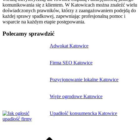
komunikowania się z klientem. W Katowicach można znaleźć wielu
doświadczonych prawników, którzy z zaangażowaniem podejdą do
każdej sprawy spadkowej, zapewniając profesjonalną pomoc i
wsparcie na każdym etapie postępowania.
Polecamy sprawdzić
Nawigacja
Adwokat Katowice
wpisu
Firma SEO Katowice
Pozycjonowanie lokalne Katowice
Węże ogrodowe Katowice
Upadłość konsumencka Katowice