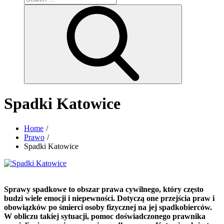
for:
Search
Spadki Katowice
Home
Prawo
Spadki Katowice
Sprawy spadkowe to obszar prawa cywilnego, który często
budzi wiele emocji i niepewności. Dotyczą one przejścia praw i
obowiązków po śmierci osoby fizycznej na jej spadkobierców.
W obliczu takiej sytuacji, pomoc doświadczonego prawnika