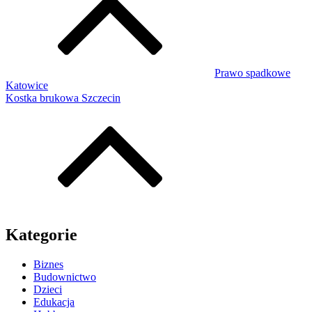
Prawo spadkowe
Katowice
Kostka brukowa Szczecin
Kategorie
Biznes
Budownictwo
Dzieci
Edukacja