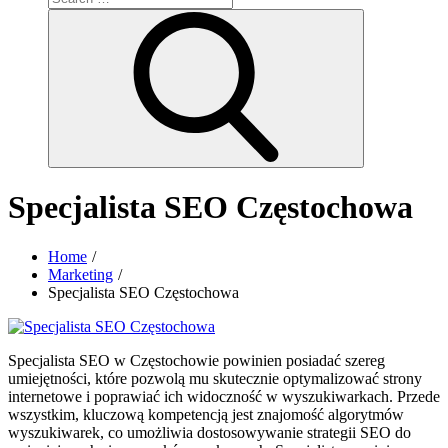
for:
Search
Specjalista SEO Częstochowa
Home
Marketing
Specjalista SEO Częstochowa
Specjalista SEO w Częstochowie powinien posiadać szereg
umiejętności, które pozwolą mu skutecznie optymalizować strony
internetowe i poprawiać ich widoczność w wyszukiwarkach. Przede
wszystkim, kluczową kompetencją jest znajomość algorytmów
wyszukiwarek, co umożliwia dostosowywanie strategii SEO do