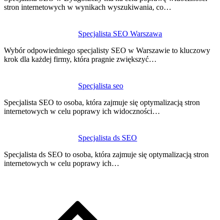
stron internetowych w wynikach wyszukiwania, co…
Specjalista SEO Warszawa
Wybór odpowiedniego specjalisty SEO w Warszawie to kluczowy
krok dla każdej firmy, która pragnie zwiększyć…
Specjalista seo
Specjalista SEO to osoba, która zajmuje się optymalizacją stron
internetowych w celu poprawy ich widoczności…
Specjalista ds SEO
Specjalista ds SEO to osoba, która zajmuje się optymalizacją stron
internetowych w celu poprawy ich…