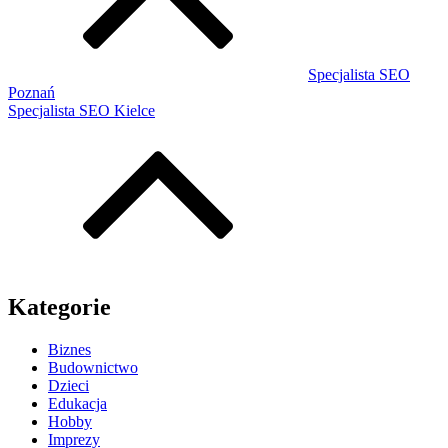
Specjalista SEO
Poznań
Specjalista SEO Kielce
Kategorie
Biznes
Budownictwo
Dzieci
Edukacja
Hobby
Imprezy