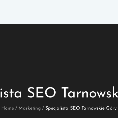
lista SEO Tarnowsk
Home
Marketing
Specjalista SEO Tarnowskie Góry