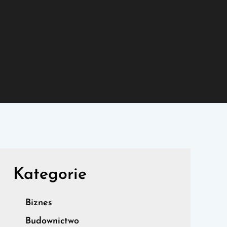
Kategorie
Biznes
Budownictwo