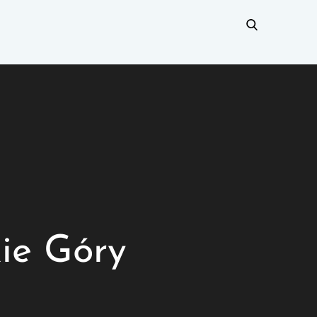
ie Góry