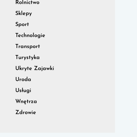
Rolnictwo
Sklepy
Sport
Technologie
Transport
Turystyka
Ukryte Zajawki
Uroda
Usługi
Wnętrza
Zdrowie