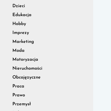
Dzieci
Edukacja
Hobby
Imprezy
Marketing
Moda
Motoryzacja
Nieruchomości
Obcojęzyczne
Praca
Prawo
Przemysł