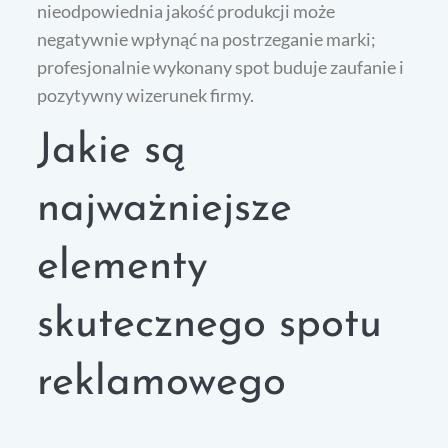
nieodpowiednia jakość produkcji może
negatywnie wpłynąć na postrzeganie marki;
profesjonalnie wykonany spot buduje zaufanie i
pozytywny wizerunek firmy.
Jakie są
najważniejsze
elementy
skutecznego spotu
reklamowego