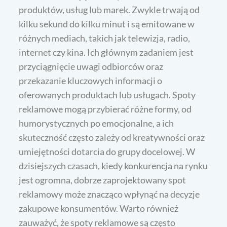
produktów, usług lub marek. Zwykle trwają od
kilku sekund do kilku minut i są emitowane w
różnych mediach, takich jak telewizja, radio,
internet czy kina. Ich głównym zadaniem jest
przyciągnięcie uwagi odbiorców oraz
przekazanie kluczowych informacji o
oferowanych produktach lub usługach. Spoty
reklamowe mogą przybierać różne formy, od
humorystycznych po emocjonalne, a ich
skuteczność często zależy od kreatywności oraz
umiejętności dotarcia do grupy docelowej. W
dzisiejszych czasach, kiedy konkurencja na rynku
jest ogromna, dobrze zaprojektowany spot
reklamowy może znacząco wpłynąć na decyzje
zakupowe konsumentów. Warto również
zauważyć, że spoty reklamowe są często