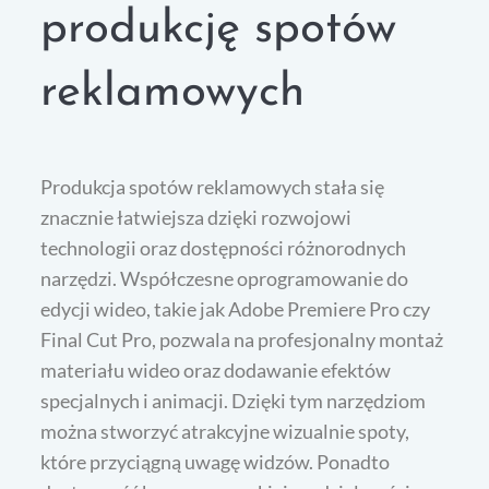
produkcję spotów
reklamowych
Produkcja spotów reklamowych stała się
znacznie łatwiejsza dzięki rozwojowi
technologii oraz dostępności różnorodnych
narzędzi. Współczesne oprogramowanie do
edycji wideo, takie jak Adobe Premiere Pro czy
Final Cut Pro, pozwala na profesjonalny montaż
materiału wideo oraz dodawanie efektów
specjalnych i animacji. Dzięki tym narzędziom
można stworzyć atrakcyjne wizualnie spoty,
które przyciągną uwagę widzów. Ponadto