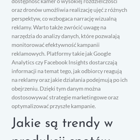
dostępność kamer o wysokiej rozdzielczości
oraz dronów umożliwia realizację ujęć z różnych
perspektyw, co wzbogaca narrację wizualną
reklamy. Warto także zwrócić uwagę na
narzędzia do analizy danych, które pozwalają
monitorować efektywność kampanii
reklamowych. Platformy takie jak Google
Analytics czy Facebook Insights dostarczają
informacji na temat tego, jak odbiorcy reagują
na reklamy oraz jakie działania podejmują po ich
obejrzeniu. Dzięki tym danym można
dostosowywać strategie marketingowe oraz
optymalizować przyszłe kampanie.
Jakie są trendy w