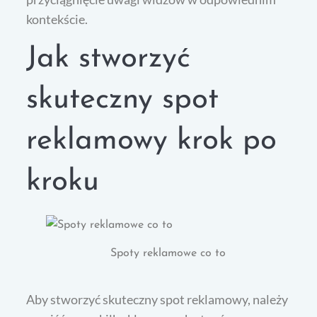
kontekście.
Jak stworzyć
skuteczny spot
reklamowy krok po
kroku
Spoty reklamowe co to
Aby stworzyć skuteczny spot reklamowy, należy