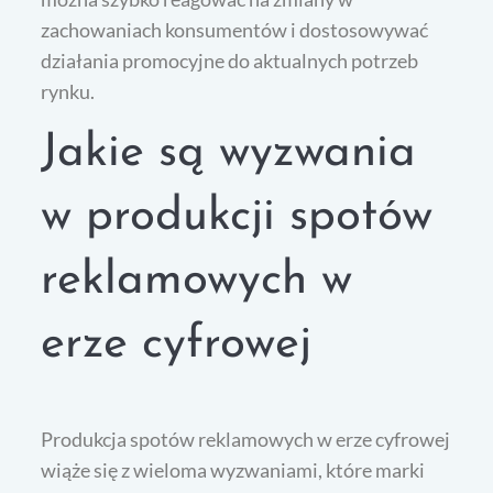
zachowaniach konsumentów i dostosowywać
działania promocyjne do aktualnych potrzeb
rynku.
Jakie są wyzwania
w produkcji spotów
reklamowych w
erze cyfrowej
Produkcja spotów reklamowych w erze cyfrowej
wiąże się z wieloma wyzwaniami, które marki