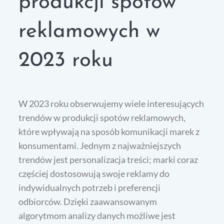
produkcji spotów
reklamowych w
2023 roku
W 2023 roku obserwujemy wiele interesujących
trendów w produkcji spotów reklamowych,
które wpływają na sposób komunikacji marek z
konsumentami. Jednym z najważniejszych
trendów jest personalizacja treści; marki coraz
częściej dostosowują swoje reklamy do
indywidualnych potrzeb i preferencji
odbiorców. Dzięki zaawansowanym
algorytmom analizy danych możliwe jest