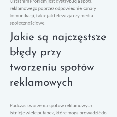
Ostatnim krokiem jest dystrybucja spotu
reklamowego poprzez odpowiednie kanały
komunikacji, takie jak telewizja czy media
społecznościowe.
Jakie są najczęstsze
błędy przy
tworzeniu spotów
reklamowych
Podczas tworzenia spotów reklamowych
istnieje wiele pułapek, które mogą prowadzić do