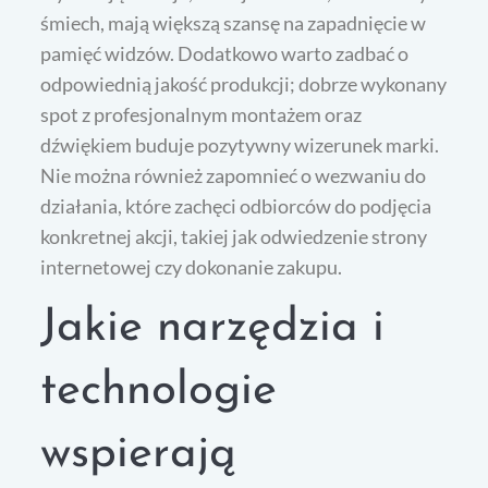
śmiech, mają większą szansę na zapadnięcie w
pamięć widzów. Dodatkowo warto zadbać o
odpowiednią jakość produkcji; dobrze wykonany
spot z profesjonalnym montażem oraz
dźwiękiem buduje pozytywny wizerunek marki.
Nie można również zapomnieć o wezwaniu do
działania, które zachęci odbiorców do podjęcia
konkretnej akcji, takiej jak odwiedzenie strony
internetowej czy dokonanie zakupu.
Jakie narzędzia i
technologie
wspierają