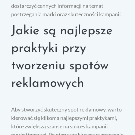
dostarczyć cennych informacji na temat
postrzegania marki oraz skuteczności kampanii.
Jakie są najlepsze
praktyki przy
tworzeniu spotów
reklamowych
Aby stworzyć skuteczny spot reklamowy, warto
kierować się kilkoma najlepszymi praktykami,
które zwiększą szanse na sukces kampanii
marketingowej. Po pierwsze kluczowe znaczenie