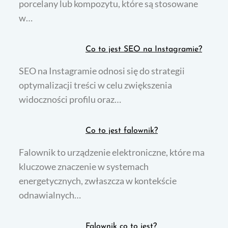
porcelany lub kompozytu, które są stosowane
w…
Co to jest SEO na Instagramie?
SEO na Instagramie odnosi się do strategii
optymalizacji treści w celu zwiększenia
widoczności profilu oraz…
Co to jest falownik?
Falownik to urządzenie elektroniczne, które ma
kluczowe znaczenie w systemach
energetycznych, zwłaszcza w kontekście
odnawialnych…
Falownik co to jest?