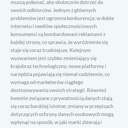
muszą pokonać, aby skutecznie dotrzeć do
swoich odbiorców. Jednym z głównych
problemów jest ogromna konkurencja; w dobie
internetu i mediów społecznościowych
konsumenci są bombardowani reklamami z
każdej strony, co sprawia, że wyróżnienie się
staje się coraz trudniejsze. Kolejnym
wyzwaniem jest szybko zmieniający się
krajobraz technologiczny; nowe platformy i
narzędzia pojawiają się niemal codziennie, co
wymaga od marketerów ciągłego
dostosowywania swoich strategii. Również
kwestie związane z prywatnością danych stają
się coraz bardziej istotne; zmiany w przepisach
dotyczących ochrony danych osobowych mogą
wpłynąć na sposób, w jaki marki zbierają i