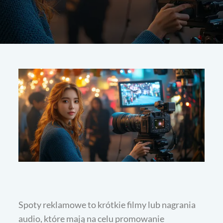
Spoty reklamowe to krótkie filmy lub nagrania
audio, które mają na celu promowanie