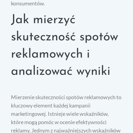
konsumentów.
Jak mierzyć
skuteczność spotów
reklamowych i
analizować wyniki
Mierzenie skuteczności spotów reklamowych to
kluczowy element każdej kampanii
marketingowej. Istnieje wiele wskaźników,
które mogą pomóc w ocenie efektywności
reklamy. Jednym z najważniejszych wskaźników