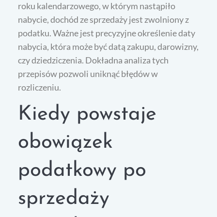
roku kalendarzowego, w którym nastąpiło
nabycie, dochód ze sprzedaży jest zwolniony z
podatku. Ważne jest precyzyjne określenie daty
nabycia, która może być datą zakupu, darowizny,
czy dziedziczenia. Dokładna analiza tych
przepisów pozwoli uniknąć błędów w
rozliczeniu.
Kiedy powstaje
obowiązek
podatkowy po
sprzedaży