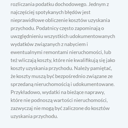
rozliczania podatku dochodowego. Jednym z
najczęściej spotykanych błędów jest
nieprawidłowe obliczenie kosztów uzyskania
przychodu. Podatnicy często zapominają o
uwzględnieniu wszystkich udokumentowanych
wydatków związanych z nabyciem i
ewentualnymi remontami nieruchomości, lub
też wliczają koszty, które nie kwalifikują się jako
koszty uzyskania przychodu. Należy pamiętać,
że koszty muszą być bezpośrednio związane ze
sprzedaną nieruchomością i udokumentowane.
Przykładowo, wydatki na bieżące naprawy,
które nie podnoszą wartości nieruchomości,
zazwyczaj nie mogą być zaliczone do kosztów
uzyskania przychodu.