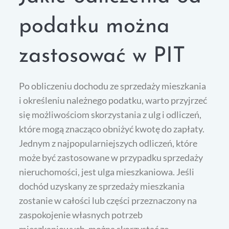
podatku można
zastosować w PIT
Po obliczeniu dochodu ze sprzedaży mieszkania
i określeniu należnego podatku, warto przyjrzeć
się możliwościom skorzystania z ulg i odliczeń,
które mogą znacząco obniżyć kwotę do zapłaty.
Jednym z najpopularniejszych odliczeń, które
może być zastosowane w przypadku sprzedaży
nieruchomości, jest ulga mieszkaniowa. Jeśli
dochód uzyskany ze sprzedaży mieszkania
zostanie w całości lub części przeznaczony na
zaspokojenie własnych potrzeb