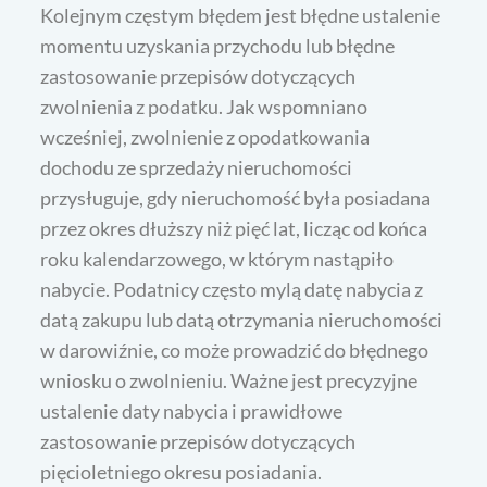
Kolejnym częstym błędem jest błędne ustalenie
momentu uzyskania przychodu lub błędne
zastosowanie przepisów dotyczących
zwolnienia z podatku. Jak wspomniano
wcześniej, zwolnienie z opodatkowania
dochodu ze sprzedaży nieruchomości
przysługuje, gdy nieruchomość była posiadana
przez okres dłuższy niż pięć lat, licząc od końca
roku kalendarzowego, w którym nastąpiło
nabycie. Podatnicy często mylą datę nabycia z
datą zakupu lub datą otrzymania nieruchomości
w darowiźnie, co może prowadzić do błędnego
wniosku o zwolnieniu. Ważne jest precyzyjne
ustalenie daty nabycia i prawidłowe
zastosowanie przepisów dotyczących
pięcioletniego okresu posiadania.