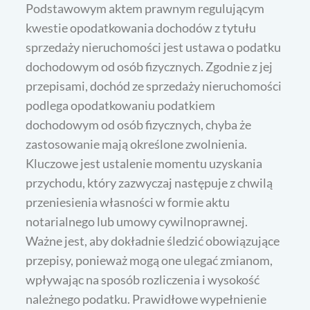
Podstawowym aktem prawnym regulującym
kwestie opodatkowania dochodów z tytułu
sprzedaży nieruchomości jest ustawa o podatku
dochodowym od osób fizycznych. Zgodnie z jej
przepisami, dochód ze sprzedaży nieruchomości
podlega opodatkowaniu podatkiem
dochodowym od osób fizycznych, chyba że
zastosowanie mają określone zwolnienia.
Kluczowe jest ustalenie momentu uzyskania
przychodu, który zazwyczaj następuje z chwilą
przeniesienia własności w formie aktu
notarialnego lub umowy cywilnoprawnej.
Ważne jest, aby dokładnie śledzić obowiązujące
przepisy, ponieważ mogą one ulegać zmianom,
wpływając na sposób rozliczenia i wysokość
należnego podatku. Prawidłowe wypełnienie