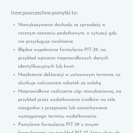
Inne powszechne pomyłki to:
Niewykazywanie dochodu ze sprzedaży w
rocznym zeznaniu podatkowym, w sytuacji gdy
nie przysługuje zwolnienie.
Błędne wypełnienie formularza PIT-39, na
przykład wpisanie nieprawidłowych danych
identyfikacyjnych lub kwot.
Niezłożenie deklaracji w ustawowym terminie, co
skutkuje naliczeniem odsetek za zwłokę.
Nieprawidłowe rozliczenie ulgi mieszkaniowej, na
przykład przez wydatkowanie środków na cele
niezgodne z przepisami lub niezachowanie
wymaganego terminu wydatkowania.
Pomylenie formularza PIT-39 z innymi