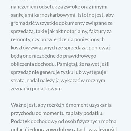
naliczeniem odsetek za zwłokę oraz innymi
sankcjami karnoskarbowymi. Istotne jest, aby
gromadzić wszystkie dokumenty związane ze
sprzedażą, takie jak akt notarialny, faktury za
remonty, czy potwierdzenia poniesionych
kosztów związanych ze sprzedażą, ponieważ
będą one niezbędne do prawidłowego
obliczenia dochodu. Pamiętaj, że nawet jeśli
sprzedaż nie generuje zysku lub występuje
strata, nadal należy ją wykazać w rocznym
zeznaniu podatkowym.
Ważne jest, aby rozróżnić moment uzyskania
przychodu od momentu zapłaty podatku.
Podatek dochodowy od osób fizycznych można
opłacić jednorazowo lub w ratach, w zależności