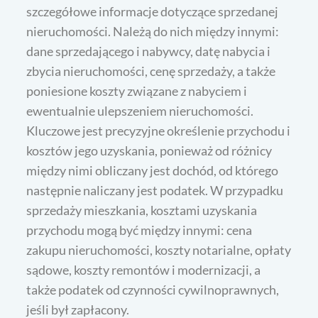
szczegółowe informacje dotyczące sprzedanej
nieruchomości. Należą do nich między innymi:
dane sprzedającego i nabywcy, datę nabycia i
zbycia nieruchomości, cenę sprzedaży, a także
poniesione koszty związane z nabyciem i
ewentualnie ulepszeniem nieruchomości.
Kluczowe jest precyzyjne określenie przychodu i
kosztów jego uzyskania, ponieważ od różnicy
między nimi obliczany jest dochód, od którego
następnie naliczany jest podatek. W przypadku
sprzedaży mieszkania, kosztami uzyskania
przychodu mogą być między innymi: cena
zakupu nieruchomości, koszty notarialne, opłaty
sądowe, koszty remontów i modernizacji, a
także podatek od czynności cywilnoprawnych,
jeśli był zapłacony.