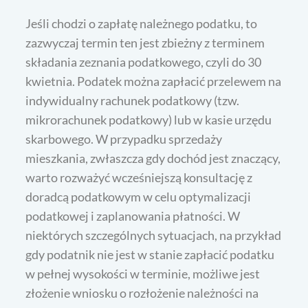
Jeśli chodzi o zapłatę należnego podatku, to
zazwyczaj termin ten jest zbieżny z terminem
składania zeznania podatkowego, czyli do 30
kwietnia. Podatek można zapłacić przelewem na
indywidualny rachunek podatkowy (tzw.
mikrorachunek podatkowy) lub w kasie urzędu
skarbowego. W przypadku sprzedaży
mieszkania, zwłaszcza gdy dochód jest znaczący,
warto rozważyć wcześniejszą konsultację z
doradcą podatkowym w celu optymalizacji
podatkowej i zaplanowania płatności. W
niektórych szczególnych sytuacjach, na przykład
gdy podatnik nie jest w stanie zapłacić podatku
w pełnej wysokości w terminie, możliwe jest
złożenie wniosku o rozłożenie należności na