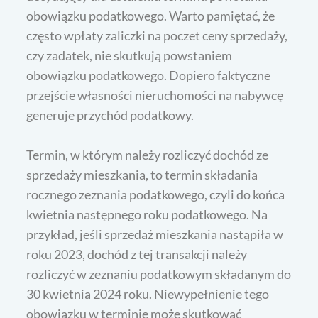
obowiązku podatkowego. Warto pamiętać, że
często wpłaty zaliczki na poczet ceny sprzedaży,
czy zadatek, nie skutkują powstaniem
obowiązku podatkowego. Dopiero faktyczne
przejście własności nieruchomości na nabywcę
generuje przychód podatkowy.
Termin, w którym należy rozliczyć dochód ze
sprzedaży mieszkania, to termin składania
rocznego zeznania podatkowego, czyli do końca
kwietnia następnego roku podatkowego. Na
przykład, jeśli sprzedaż mieszkania nastąpiła w
roku 2023, dochód z tej transakcji należy
rozliczyć w zeznaniu podatkowym składanym do
30 kwietnia 2024 roku. Niewypełnienie tego
obowiązku w terminie może skutkować