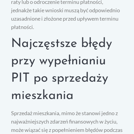
raty lub o odroczenie terminu płatności,
jednakże takie wnioski muszą być odpowiednio
uzasadnione i złożone przed upływem terminu
płatności.
Najczęstsze błędy
przy wypełnianiu
PIT po sprzedaży
mieszkania
Sprzedaż mieszkania, mimo że stanowi jedno z
najważniejszych zdarzeń finansowych w życiu,
może wiązać się z popełnieniem błędów podczas