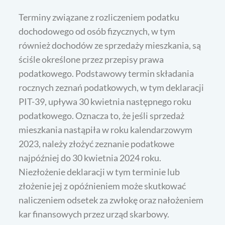
Terminy związane z rozliczeniem podatku
dochodowego od osób fizycznych, w tym
również dochodów ze sprzedaży mieszkania, są
ściśle określone przez przepisy prawa
podatkowego. Podstawowy termin składania
rocznych zeznań podatkowych, w tym deklaracji
PIT-39, upływa 30 kwietnia następnego roku
podatkowego. Oznacza to, że jeśli sprzedaż
mieszkania nastąpiła w roku kalendarzowym
2023, należy złożyć zeznanie podatkowe
najpóźniej do 30 kwietnia 2024 roku.
Niezłożenie deklaracji w tym terminie lub
złożenie jej z opóźnieniem może skutkować
naliczeniem odsetek za zwłokę oraz nałożeniem
kar finansowych przez urząd skarbowy.