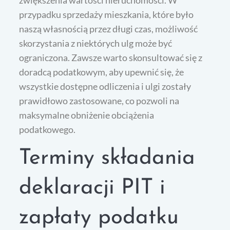
zwiększenia wartości nieruchomości. W
przypadku sprzedaży mieszkania, które było
naszą własnością przez długi czas, możliwość
skorzystania z niektórych ulg może być
ograniczona. Zawsze warto skonsultować się z
doradcą podatkowym, aby upewnić się, że
wszystkie dostępne odliczenia i ulgi zostały
prawidłowo zastosowane, co pozwoli na
maksymalne obniżenie obciążenia
podatkowego.
Terminy składania
deklaracji PIT i
zapłaty podatku