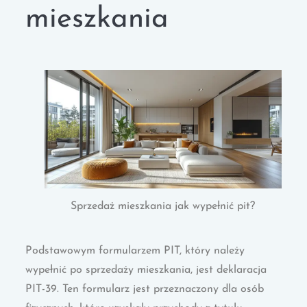
mieszkania
Sprzedaż mieszkania jak wypełnić pit?
Podstawowym formularzem PIT, który należy
wypełnić po sprzedaży mieszkania, jest deklaracja
PIT-39. Ten formularz jest przeznaczony dla osób