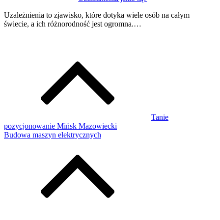
Uzależnienia to zjawisko, które dotyka wiele osób na całym
świecie, a ich różnorodność jest ogromna.…
Tanie
pozycjonowanie Mińsk Mazowiecki
Budowa maszyn elektrycznych