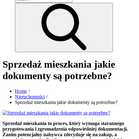
for:
Search
Sprzedaż mieszkania jakie
dokumenty są potrzebne?
Home
Nieruchomości
Sprzedaż mieszkania jakie dokumenty są potrzebne?
Sprzedaż mieszkania to proces, który wymaga starannego
przygotowania i zgromadzenia odpowiedniej dokumentacji.
Zanim potencjalny nabywca zdecyduje się na zakup, a