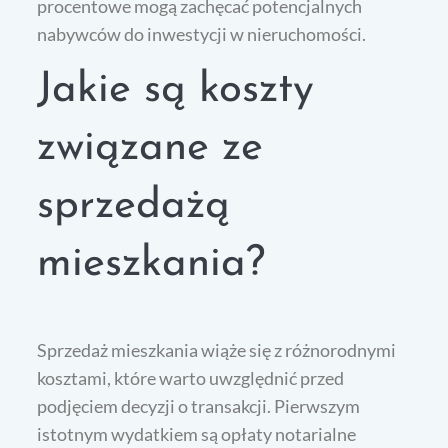
procentowe mogą zachęcać potencjalnych
nabywców do inwestycji w nieruchomości.
Jakie są koszty
związane ze
sprzedażą
mieszkania?
Sprzedaż mieszkania wiąże się z różnorodnymi
kosztami, które warto uwzględnić przed
podjęciem decyzji o transakcji. Pierwszym
istotnym wydatkiem są opłaty notarialne