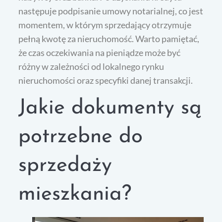
następuje podpisanie umowy notarialnej, co jest
momentem, w którym sprzedający otrzymuje
pełną kwotę za nieruchomość. Warto pamiętać,
że czas oczekiwania na pieniądze może być
różny w zależności od lokalnego rynku
nieruchomości oraz specyfiki danej transakcji.
Jakie dokumenty są
potrzebne do
sprzedaży
mieszkania?