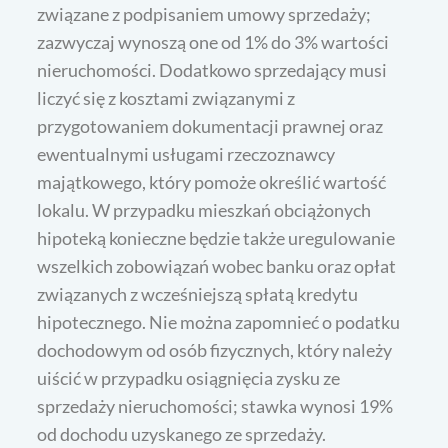
związane z podpisaniem umowy sprzedaży;
zazwyczaj wynoszą one od 1% do 3% wartości
nieruchomości. Dodatkowo sprzedający musi
liczyć się z kosztami związanymi z
przygotowaniem dokumentacji prawnej oraz
ewentualnymi usługami rzeczoznawcy
majątkowego, który pomoże określić wartość
lokalu. W przypadku mieszkań obciążonych
hipoteką konieczne będzie także uregulowanie
wszelkich zobowiązań wobec banku oraz opłat
związanych z wcześniejszą spłatą kredytu
hipotecznego. Nie można zapomnieć o podatku
dochodowym od osób fizycznych, który należy
uiścić w przypadku osiągnięcia zysku ze
sprzedaży nieruchomości; stawka wynosi 19%
od dochodu uzyskanego ze sprzedaży.