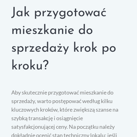
Jak przygotować
mieszkanie do
sprzedaży krok po
kroku?
Aby skutecznie przygotować mieszkanie do
sprzedaży, warto postępować według kilku
kluczowych kroków, które zwiększą szanse na
szybką transakcję i osiągnięcie
satysfakcjonującej ceny. Na początku należy
dokładnie ocenić stan techniczny lokalu; jeśli