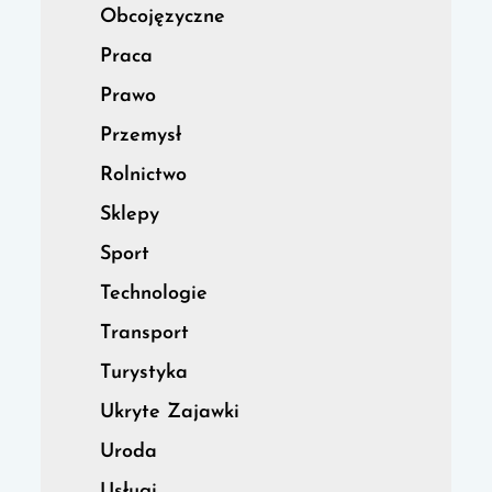
Obcojęzyczne
Praca
Prawo
Przemysł
Rolnictwo
Sklepy
Sport
Technologie
Transport
Turystyka
Ukryte Zajawki
Uroda
Usługi