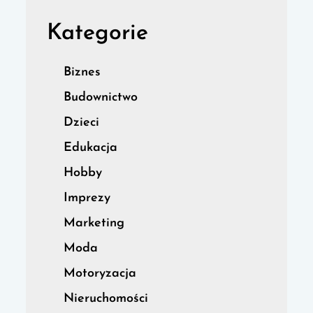
Kategorie
Biznes
Budownictwo
Dzieci
Edukacja
Hobby
Imprezy
Marketing
Moda
Motoryzacja
Nieruchomości