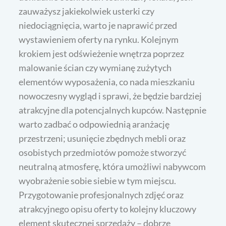
zauważysz jakiekolwiek usterki czy
niedociągnięcia, warto je naprawić przed
wystawieniem oferty na rynku. Kolejnym
krokiem jest odświeżenie wnętrza poprzez
malowanie ścian czy wymianę zużytych
elementów wyposażenia, co nada mieszkaniu
nowoczesny wygląd i sprawi, że będzie bardziej
atrakcyjne dla potencjalnych kupców. Następnie
warto zadbać o odpowiednią aranżację
przestrzeni; usunięcie zbędnych mebli oraz
osobistych przedmiotów pomoże stworzyć
neutralną atmosferę, która umożliwi nabywcom
wyobrażenie sobie siebie w tym miejscu.
Przygotowanie profesjonalnych zdjęć oraz
atrakcyjnego opisu oferty to kolejny kluczowy
element skutecznej sprzedaży – dobrze