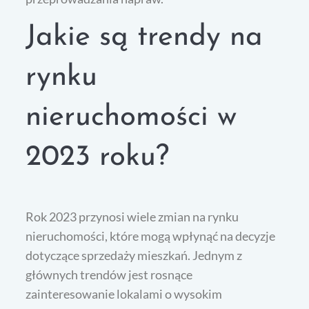
Jakie są trendy na
rynku
nieruchomości w
2023 roku?
Rok 2023 przynosi wiele zmian na rynku
nieruchomości, które mogą wpłynąć na decyzje
dotyczące sprzedaży mieszkań. Jednym z
głównych trendów jest rosnące
zainteresowanie lokalami o wysokim