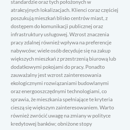
standardzie oraz tych położonych w
atrakcyjnych lokalizacjach. Klienci coraz częściej
poszukują mieszkań blisko centrów miast, z
dostępem do komunikacji publicznej oraz
infrastruktury usługowej. Wzrost znaczenia
pracy zdalnej również wpływa na preferencje
nabywców; wiele osób decyduje się na zakup
większych mieszkań z przestrzenią biurową lub
dodatkowymi pokojami do pracy. Ponadto
zauważalny jest wzrost zainteresowania
ekologicznymi rozwiązaniami budowlanymi
oraz energooszczędnymi technologiami, co
sprawia, że mieszkania spełniające te kryteria
cieszą się większym zainteresowaniem. Warto
również zwrócić uwagę na zmiany w polityce
kredytowej banków; obniżone stopy