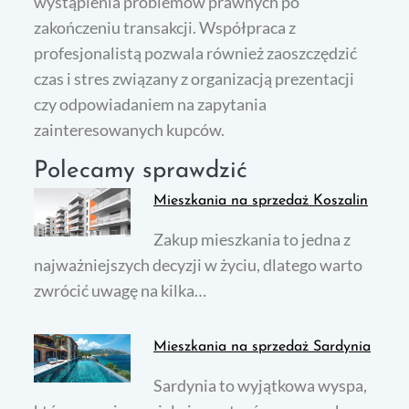
wystąpienia problemów prawnych po
zakończeniu transakcji. Współpraca z
profesjonalistą pozwala również zaoszczędzić
czas i stres związany z organizacją prezentacji
czy odpowiadaniem na zapytania
zainteresowanych kupców.
Polecamy sprawdzić
Mieszkania na sprzedaż Koszalin
Zakup mieszkania to jedna z
najważniejszych decyzji w życiu, dlatego warto
zwrócić uwagę na kilka…
Mieszkania na sprzedaż Sardynia
Sardynia to wyjątkowa wyspa,