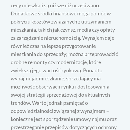
ceny mieszkań są niższe niż oczekiwano.
Dodatkowe środki finansowe mogą pomóc w
pokryciu kosztów związanych z utrzymaniem
mieszkania, takich jak czynsz, media czy opłaty
za zarządzanie nieruchomością. Wynajem daje
również czas na lepsze przygotowanie
mieszkania do sprzedaży; można przeprowadzić
drobne remonty czy modernizacje, które
zwiększą jego wartość rynkową. Ponadto
wynajmując mieszkanie, sprzedający ma
możliwość obserwacji rynku i dostosowania
swojej strategii sprzedażowej do aktualnych
trendów. Warto jednak pamiętać o
odpowiedzialności związanej z wynajmem –
konieczne jest sporządzenie umowy najmu oraz
przestrzeganie przepisów dotyczących ochrony