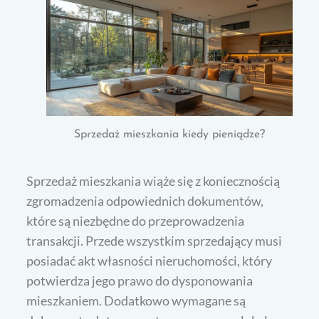
Sprzedaż mieszkania kiedy pieniądze?
Sprzedaż mieszkania wiąże się z koniecznością
zgromadzenia odpowiednich dokumentów,
które są niezbędne do przeprowadzenia
transakcji. Przede wszystkim sprzedający musi
posiadać akt własności nieruchomości, który
potwierdza jego prawo do dysponowania
mieszkaniem. Dodatkowo wymagane są