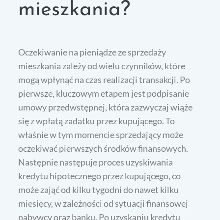
mieszkania?
Oczekiwanie na pieniądze ze sprzedaży
mieszkania zależy od wielu czynników, które
mogą wpłynąć na czas realizacji transakcji. Po
pierwsze, kluczowym etapem jest podpisanie
umowy przedwstępnej, która zazwyczaj wiąże
się z wpłatą zadatku przez kupującego. To
właśnie w tym momencie sprzedający może
oczekiwać pierwszych środków finansowych.
Następnie następuje proces uzyskiwania
kredytu hipotecznego przez kupującego, co
może zająć od kilku tygodni do nawet kilku
miesięcy, w zależności od sytuacji finansowej
nabywcy oraz banku. Po uzyskaniu kredytu