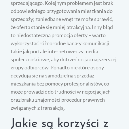
sprzedającego. Kolejnym problemem jest brak
odpowiedniego przygotowania mieszkania do
sprzedaży; zaniedbane wnętrze może sprawić,
że oferta stanie się mniej atrakcyjna. Inny błąd
to niedostateczna promocja oferty – warto
wykorzystać różnorodne kanały komunikacji,
takie jak portale internetowe czy media
społecznościowe, aby dotrzeć do jak najszerszej
grupy odbiorców. Ponadto niektóre osoby
decydują się na samodzielną sprzedaż
mieszkania bez pomocy profesjonalistów, co
może prowadzić do trudności w negocjacjach
oraz braku znajomości procedur prawnych
związanych z transakcją.
Jakie są korzyści z