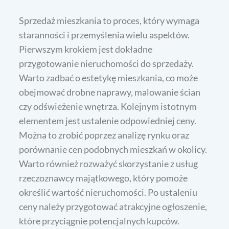
Sprzedaż mieszkania to proces, który wymaga
staranności i przemyślenia wielu aspektów.
Pierwszym krokiem jest dokładne
przygotowanie nieruchomości do sprzedaży.
Warto zadbać o estetykę mieszkania, co może
obejmować drobne naprawy, malowanie ścian
czy odświeżenie wnętrza. Kolejnym istotnym
elementem jest ustalenie odpowiedniej ceny.
Można to zrobić poprzez analizę rynku oraz
porównanie cen podobnych mieszkań w okolicy.
Warto również rozważyć skorzystanie z usług
rzeczoznawcy majątkowego, który pomoże
określić wartość nieruchomości. Po ustaleniu
ceny należy przygotować atrakcyjne ogłoszenie,
które przyciągnie potencjalnych kupców.