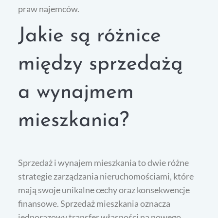
praw najemców.
Jakie są różnice
między sprzedażą
a wynajmem
mieszkania?
Sprzedaż i wynajem mieszkania to dwie różne
strategie zarządzania nieruchomościami, które
mają swoje unikalne cechy oraz konsekwencje
finansowe. Sprzedaż mieszkania oznacza
jednorazowy transfer własności na nowego