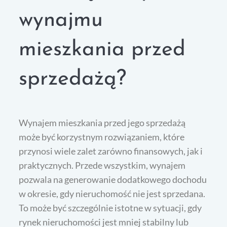
wynajmu
mieszkania przed
sprzedażą?
Wynajem mieszkania przed jego sprzedażą
może być korzystnym rozwiązaniem, które
przynosi wiele zalet zarówno finansowych, jak i
praktycznych. Przede wszystkim, wynajem
pozwala na generowanie dodatkowego dochodu
w okresie, gdy nieruchomość nie jest sprzedana.
To może być szczególnie istotne w sytuacji, gdy
rynek nieruchomości jest mniej stabilny lub