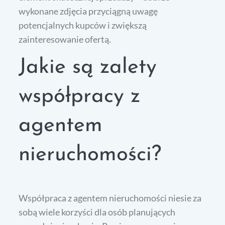
wykonane zdjęcia przyciągną uwagę
potencjalnych kupców i zwiększą
zainteresowanie ofertą.
Jakie są zalety
współpracy z
agentem
nieruchomości?
Współpraca z agentem nieruchomości niesie za
sobą wiele korzyści dla osób planujących