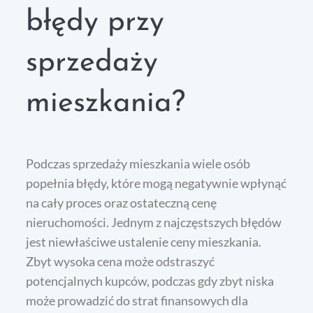
błędy przy
sprzedaży
mieszkania?
Podczas sprzedaży mieszkania wiele osób
popełnia błędy, które mogą negatywnie wpłynąć
na cały proces oraz ostateczną cenę
nieruchomości. Jednym z najczęstszych błędów
jest niewłaściwe ustalenie ceny mieszkania.
Zbyt wysoka cena może odstraszyć
potencjalnych kupców, podczas gdy zbyt niska
może prowadzić do strat finansowych dla