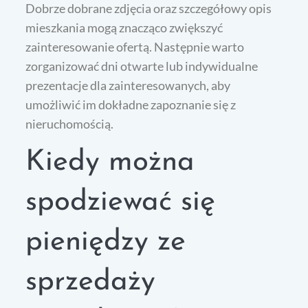
Dobrze dobrane zdjęcia oraz szczegółowy opis
mieszkania mogą znacząco zwiększyć
zainteresowanie ofertą. Następnie warto
zorganizować dni otwarte lub indywidualne
prezentacje dla zainteresowanych, aby
umożliwić im dokładne zapoznanie się z
nieruchomością.
Kiedy można
spodziewać się
pieniędzy ze
sprzedaży