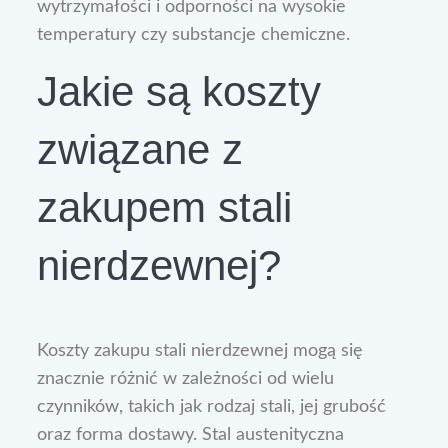
wytrzymałości i odporności na wysokie
temperatury czy substancje chemiczne.
Jakie są koszty
związane z
zakupem stali
nierdzewnej?
Koszty zakupu stali nierdzewnej mogą się
znacznie różnić w zależności od wielu
czynników, takich jak rodzaj stali, jej grubość
oraz forma dostawy. Stal austenityczna