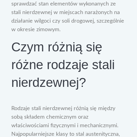
sprawdzać stan elementów wykonanych ze
stali nierdzewnej w miejscach narażonych na
działanie wilgoci czy soli drogowej, szczególnie
w okresie zimowym.
Czym różnią się
różne rodzaje stali
nierdzewnej?
Rodzaje stali nierdzewnej różnią się między
sobą składem chemicznym oraz
właściwościami fizycznymi i mechanicznymi.
Najpopularniejsze klasy to stal austenityczna,