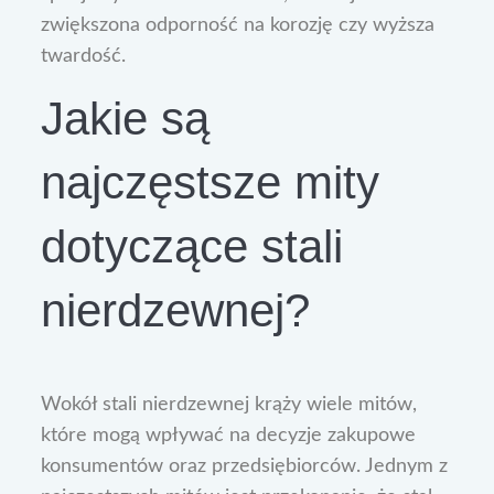
zwiększona odporność na korozję czy wyższa
twardość.
Jakie są
najczęstsze mity
dotyczące stali
nierdzewnej?
Wokół stali nierdzewnej krąży wiele mitów,
które mogą wpływać na decyzje zakupowe
konsumentów oraz przedsiębiorców. Jednym z