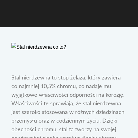
Stal nierdzewna to stop żelaza, który zawiera
co najmniej 10,5% chromu, co nadaje mu
wyjątkowe właściwości odporności na korozję.
Właściwości te sprawiają, że stal nierdzewna
jest szeroko stosowana w różnych dziedzinach
przemysłu oraz w codziennym życiu. Dzięki
obecności chromu, stal ta tworzy na swojej