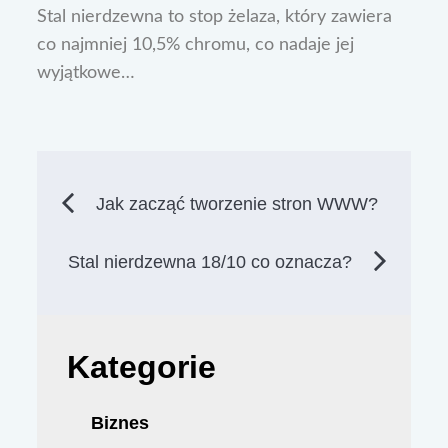
Stal nierdzewna to stop żelaza, który zawiera
co najmniej 10,5% chromu, co nadaje jej
wyjątkowe…
Nawigacja
Jak zacząć tworzenie stron WWW?
wpisu
Stal nierdzewna 18/10 co oznacza?
Kategorie
Biznes