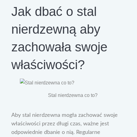
Jak dbać o stal
nierdzewną aby
zachowała swoje
właściwości?
Stal nierdzewna co to?
Aby stal nierdzewna mogła zachować swoje
właściwości przez długi czas, ważne jest
odpowiednie dbanie o nią. Regularne