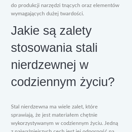
do produkcji narzędzi tnących oraz elementów
wymagających dużej twardości.
Jakie są zalety
stosowania stali
nierdzewnej w
codziennym życiu?
Stal nierdzewna ma wiele zalet, które
sprawiają, że jest materiałem chętnie
wykorzystywanym w codziennym życiu. Jedną
z najważniejszych cech jest jej odporność na