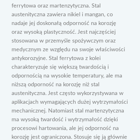
ferrytowa oraz martenzytyczna. Stal
austenityczna zawiera nikiel i mangan, co
nadaje jej doskonałą odporność na korozję
oraz wysoką plastyczność. Jest najczęściej
stosowana w przemyśle spożywczym oraz
medycznym ze względu na swoje właściwości
antykorozyjne. Stal ferrytowa z kolei
charakteryzuje się większą twardością i
odpornością na wysokie temperatury, ale ma
niższą odporność na korozję niż stal
austenityczna. Jest często wykorzystywana w
aplikacjach wymagających dużej wytrzymałości
mechanicznej. Natomiast stal martenzytyczna
ma wysoką twardość i wytrzymałość dzięki
procesowi hartowania, ale jej odporność na
korozję jest ograniczona. Stosuje się ją głównie