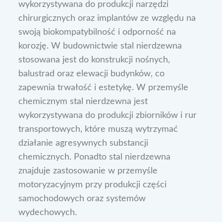
wykorzystywana do produkcji narzędzi
chirurgicznych oraz implantów ze względu na
swoją biokompatybilność i odporność na
korozję. W budownictwie stal nierdzewna
stosowana jest do konstrukcji nośnych,
balustrad oraz elewacji budynków, co
zapewnia trwałość i estetykę. W przemyśle
chemicznym stal nierdzewna jest
wykorzystywana do produkcji zbiorników i rur
transportowych, które muszą wytrzymać
działanie agresywnych substancji
chemicznych. Ponadto stal nierdzewna
znajduje zastosowanie w przemyśle
motoryzacyjnym przy produkcji części
samochodowych oraz systemów
wydechowych.