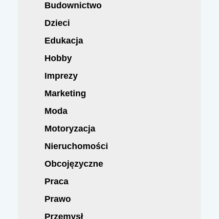
Budownictwo
Dzieci
Edukacja
Hobby
Imprezy
Marketing
Moda
Motoryzacja
Nieruchomości
Obcojęzyczne
Praca
Prawo
Przemysł