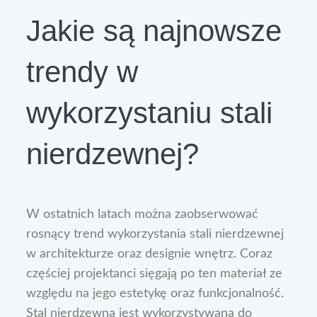
Jakie są najnowsze
trendy w
wykorzystaniu stali
nierdzewnej?
W ostatnich latach można zaobserwować
rosnący trend wykorzystania stali nierdzewnej
w architekturze oraz designie wnętrz. Coraz
częściej projektanci sięgają po ten materiał ze
względu na jego estetykę oraz funkcjonalność.
Stal nierdzewna jest wykorzystywana do