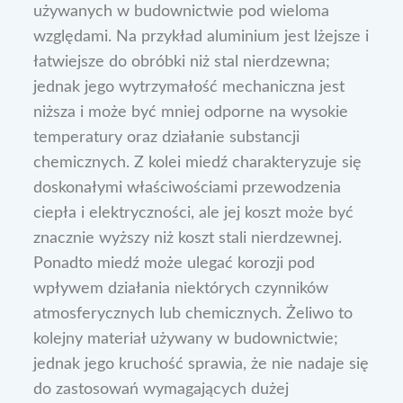
używanych w budownictwie pod wieloma
względami. Na przykład aluminium jest lżejsze i
łatwiejsze do obróbki niż stal nierdzewna;
jednak jego wytrzymałość mechaniczna jest
niższa i może być mniej odporne na wysokie
temperatury oraz działanie substancji
chemicznych. Z kolei miedź charakteryzuje się
doskonałymi właściwościami przewodzenia
ciepła i elektryczności, ale jej koszt może być
znacznie wyższy niż koszt stali nierdzewnej.
Ponadto miedź może ulegać korozji pod
wpływem działania niektórych czynników
atmosferycznych lub chemicznych. Żeliwo to
kolejny materiał używany w budownictwie;
jednak jego kruchość sprawia, że nie nadaje się
do zastosowań wymagających dużej