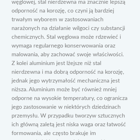
węglowej, stal nierdzewna ma znacznie lepszą
odporność na korozję, co czyni ją bardziej
trwałym wyborem w zastosowaniach
narażonych na działanie wilgoci czy substancji
chemicznych. Stal węglowa może rdzewieć i
wymaga regularnego konserwowania oraz
malowania, aby zachować swoje właściwości.
Z kolei aluminium jest lżejsze niż stal
nierdzewna i ma dobrą odporność na korozję,
jednak jego wytrzymałość mechaniczna jest
niższa. Aluminium może być również mniej
odporne na wysokie temperatury, co ogranicza
jego zastosowanie w niektórych dziedzinach
przemysłu. W przypadku tworzyw sztucznych
ich główną zaletą jest niska waga oraz łatwość
formowania, ale często brakuje im