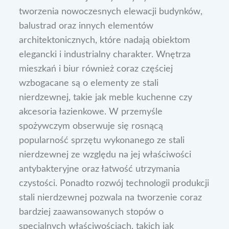
tworzenia nowoczesnych elewacji budynków,
balustrad oraz innych elementów
architektonicznych, które nadają obiektom
elegancki i industrialny charakter. Wnętrza
mieszkań i biur również coraz częściej
wzbogacane są o elementy ze stali
nierdzewnej, takie jak meble kuchenne czy
akcesoria łazienkowe. W przemyśle
spożywczym obserwuje się rosnącą
popularność sprzętu wykonanego ze stali
nierdzewnej ze względu na jej właściwości
antybakteryjne oraz łatwość utrzymania
czystości. Ponadto rozwój technologii produkcji
stali nierdzewnej pozwala na tworzenie coraz
bardziej zaawansowanych stopów o
specjalnych właściwościach, takich jak