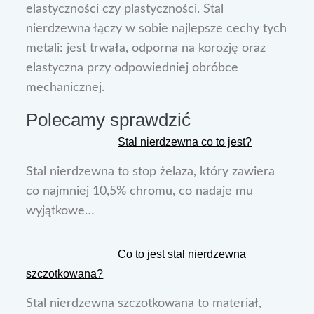
elastyczności czy plastyczności. Stal
nierdzewna łączy w sobie najlepsze cechy tych
metali: jest trwała, odporna na korozję oraz
elastyczna przy odpowiedniej obróbce
mechanicznej.
Polecamy sprawdzić
Stal nierdzewna co to jest?
Stal nierdzewna to stop żelaza, który zawiera
co najmniej 10,5% chromu, co nadaje mu
wyjątkowe…
Co to jest stal nierdzewna
szczotkowana?
Stal nierdzewna szczotkowana to materiał,