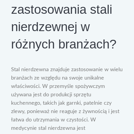
zastosowania stali
nierdzewnej w
różnych branżach?
Stal nierdzewna znajduje zastosowanie w wielu
branżach ze względu na swoje unikalne
właściwości. W przemyśle spożywczym
używana jest do produkcji sprzętu
kuchennego, takich jak garnki, patelnie czy
zlewy, ponieważ nie reaguje z żywnością i jest
łatwa do utrzymania w czystości. W
medycynie stal nierdzewna jest