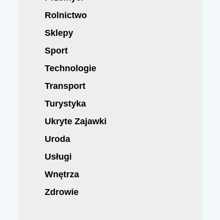
Rolnictwo
Sklepy
Sport
Technologie
Transport
Turystyka
Ukryte Zajawki
Uroda
Usługi
Wnętrza
Zdrowie