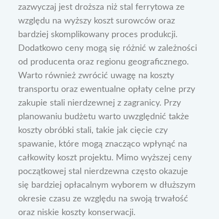
zazwyczaj jest droższa niż stal ferrytowa ze
względu na wyższy koszt surowców oraz
bardziej skomplikowany proces produkcji.
Dodatkowo ceny mogą się różnić w zależności
od producenta oraz regionu geograficznego.
Warto również zwrócić uwagę na koszty
transportu oraz ewentualne opłaty celne przy
zakupie stali nierdzewnej z zagranicy. Przy
planowaniu budżetu warto uwzględnić także
koszty obróbki stali, takie jak cięcie czy
spawanie, które mogą znacząco wpłynąć na
całkowity koszt projektu. Mimo wyższej ceny
początkowej stal nierdzewna często okazuje
się bardziej opłacalnym wyborem w dłuższym
okresie czasu ze względu na swoją trwałość
oraz niskie koszty konserwacji.