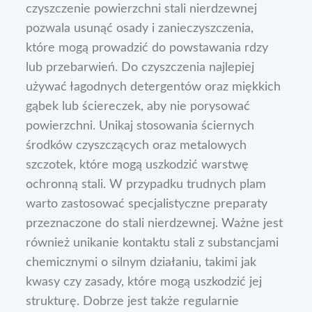
czyszczenie powierzchni stali nierdzewnej
pozwala usunąć osady i zanieczyszczenia,
które mogą prowadzić do powstawania rdzy
lub przebarwień. Do czyszczenia najlepiej
używać łagodnych detergentów oraz miękkich
gąbek lub ściereczek, aby nie porysować
powierzchni. Unikaj stosowania ściernych
środków czyszczących oraz metalowych
szczotek, które mogą uszkodzić warstwę
ochronną stali. W przypadku trudnych plam
warto zastosować specjalistyczne preparaty
przeznaczone do stali nierdzewnej. Ważne jest
również unikanie kontaktu stali z substancjami
chemicznymi o silnym działaniu, takimi jak
kwasy czy zasady, które mogą uszkodzić jej
strukturę. Dobrze jest także regularnie