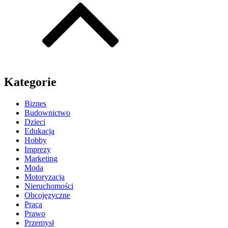
Kategorie
Biznes
Budownictwo
Dzieci
Edukacja
Hobby
Imprezy
Marketing
Moda
Motoryzacja
Nieruchomości
Obcojęzyczne
Praca
Prawo
Przemysł