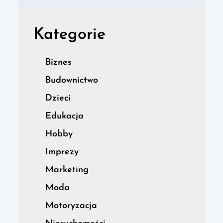
Kategorie
Biznes
Budownictwo
Dzieci
Edukacja
Hobby
Imprezy
Marketing
Moda
Motoryzacja