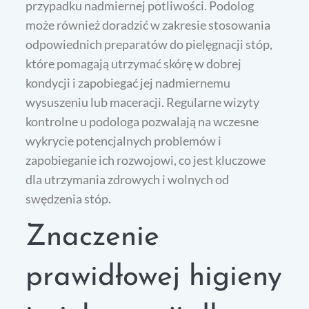
przypadku nadmiernej potliwości. Podolog
może również doradzić w zakresie stosowania
odpowiednich preparatów do pielęgnacji stóp,
które pomagają utrzymać skórę w dobrej
kondycji i zapobiegać jej nadmiernemu
wysuszeniu lub maceracji. Regularne wizyty
kontrolne u podologa pozwalają na wczesne
wykrycie potencjalnych problemów i
zapobieganie ich rozwojowi, co jest kluczowe
dla utrzymania zdrowych i wolnych od
swędzenia stóp.
Znaczenie
prawidłowej higieny