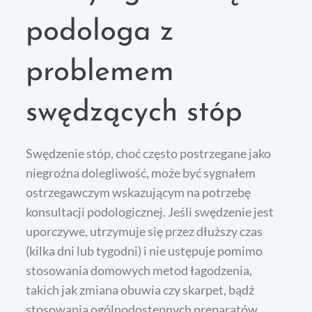
podologa z
problemem
swędzących stóp
Swędzenie stóp, choć często postrzegane jako
niegroźna dolegliwość, może być sygnałem
ostrzegawczym wskazującym na potrzebę
konsultacji podologicznej. Jeśli swędzenie jest
uporczywe, utrzymuje się przez dłuższy czas
(kilka dni lub tygodni) i nie ustępuje pomimo
stosowania domowych metod łagodzenia,
takich jak zmiana obuwia czy skarpet, bądź
stosowania ogólnodostępnych preparatów