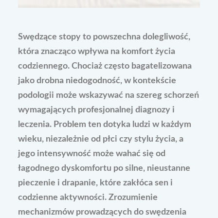
Swędzące stopy to powszechna dolegliwość,
która znacząco wpływa na komfort życia
codziennego. Chociaż często bagatelizowana
jako drobna niedogodność, w kontekście
podologii może wskazywać na szereg schorzeń
wymagających profesjonalnej diagnozy i
leczenia. Problem ten dotyka ludzi w każdym
wieku, niezależnie od płci czy stylu życia, a
jego intensywność może wahać się od
łagodnego dyskomfortu po silne, nieustanne
pieczenie i drapanie, które zakłóca sen i
codzienne aktywności. Zrozumienie
mechanizmów prowadzących do swędzenia