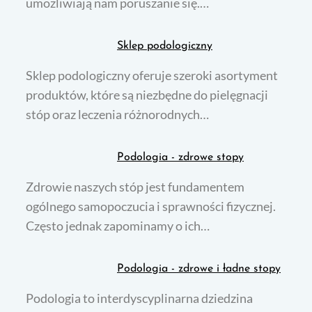
umożliwiają nam poruszanie się.…
Sklep podologiczny
Sklep podologiczny oferuje szeroki asortyment
produktów, które są niezbędne do pielęgnacji
stóp oraz leczenia różnorodnych…
Podologia - zdrowe stopy
Zdrowie naszych stóp jest fundamentem
ogólnego samopoczucia i sprawności fizycznej.
Często jednak zapominamy o ich…
Podologia - zdrowe i ładne stopy
Podologia to interdyscyplinarna dziedzina