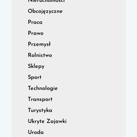
Nieruchomości
Obcojęzyczne
Praca
Prawo
Przemysł
Rolnictwo
Sklepy
Sport
Technologie
Transport
Turystyka
Ukryte Zajawki
Uroda