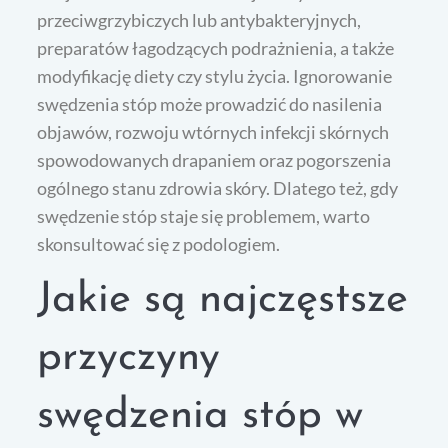
przeciwgrzybiczych lub antybakteryjnych,
preparatów łagodzących podrażnienia, a także
modyfikację diety czy stylu życia. Ignorowanie
swędzenia stóp może prowadzić do nasilenia
objawów, rozwoju wtórnych infekcji skórnych
spowodowanych drapaniem oraz pogorszenia
ogólnego stanu zdrowia skóry. Dlatego też, gdy
swędzenie stóp staje się problemem, warto
skonsultować się z podologiem.
Jakie są najczęstsze
przyczyny
swędzenia stóp w