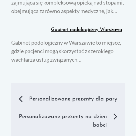
zajmująca się kompleksową opieką nad stopami,
obejmująca zarówno aspekty medyczne, jak…
Gabinet podologiczny Warszawa
Gabinet podologiczny w Warszawie to miejsce,
gdzie pacjenci mogą skorzystać z szerokiego
wachlarza usług związanych…
Nawigacja
Personalizowane prezenty dla pary
wpisu
Personalizowane prezenty na dzien
babci