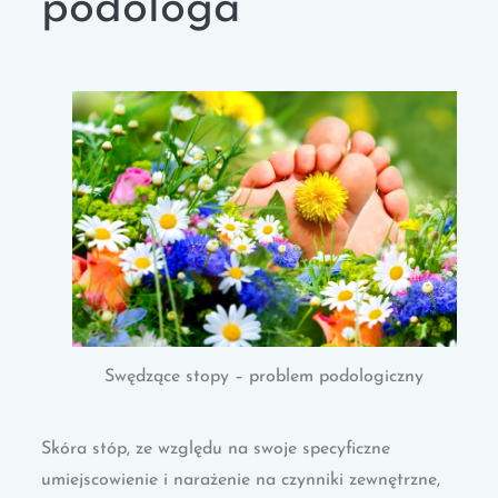
podologa
Swędzące stopy – problem podologiczny
Skóra stóp, ze względu na swoje specyficzne
umiejscowienie i narażenie na czynniki zewnętrzne,