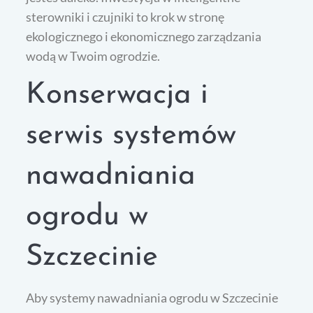
sterowniki i czujniki to krok w stronę
ekologicznego i ekonomicznego zarządzania
wodą w Twoim ogrodzie.
Konserwacja i
serwis systemów
nawadniania
ogrodu w
Szczecinie
Aby systemy nawadniania ogrodu w Szczecinie