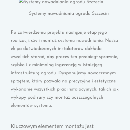
Systemy nawadniania ogrodu Szczecin
Po zatwierdzeniu projektu następuje etap jego
realizacji, czyli montaż systemu nawadniania. Nasza
ekipa doświadczonych instalatorów dokłada
wszelkich starań, aby proces ten przebiegł sprawnie,
szybko i z minimalną ingerencją w istniejącą
infrastrukturę ogrodu. Dysponujemy nowoczesnym
sprzętem, który pozwala na precyzyjne i estetyczne
wykonanie wszystkich prac instalacyjnych, takich jak
wykopy pod rury czy montaż poszczególnych
elementów systemu.
Kluczowym elementem montażu jest