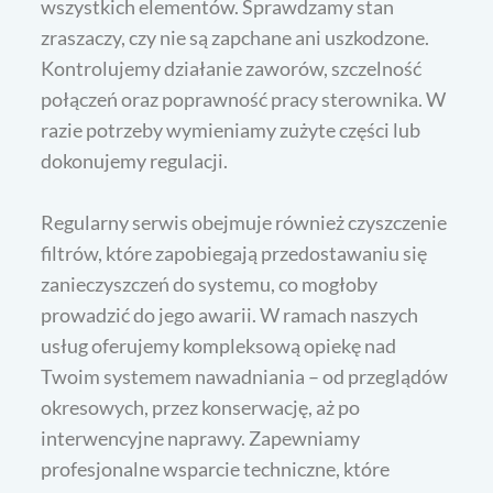
wszystkich elementów. Sprawdzamy stan
zraszaczy, czy nie są zapchane ani uszkodzone.
Kontrolujemy działanie zaworów, szczelność
połączeń oraz poprawność pracy sterownika. W
razie potrzeby wymieniamy zużyte części lub
dokonujemy regulacji.
Regularny serwis obejmuje również czyszczenie
filtrów, które zapobiegają przedostawaniu się
zanieczyszczeń do systemu, co mogłoby
prowadzić do jego awarii. W ramach naszych
usług oferujemy kompleksową opiekę nad
Twoim systemem nawadniania – od przeglądów
okresowych, przez konserwację, aż po
interwencyjne naprawy. Zapewniamy
profesjonalne wsparcie techniczne, które