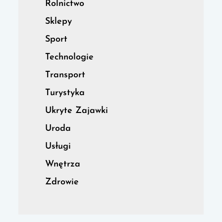
Rolnictwo
Sklepy
Sport
Technologie
Transport
Turystyka
Ukryte Zajawki
Uroda
Usługi
Wnętrza
Zdrowie