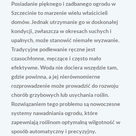
Posiadanie pięknego i zadbanego ogrodu w
Szczecinie to marzenie wielu właścicieli
domów. Jednak utrzymanie go w doskonałej
kondycji, zwłaszcza w okresach suchych i
upalnych, może stanowić niemałe wyzwanie.
Tradycyjne podlewanie ręczne jest
czasochłonne, męczące i często mało
efektywne. Woda nie dociera wszędzie tam,
gdzie powinna, a jej nierównomierne
rozprowadzenie może prowadzić do rozwoju
chorób grzybowych lub usychania roślin.
Rozwiązaniem tego problemu są nowoczesne
systemy nawadniania ogrodu, które
zapewniają roślinom optymalną wilgotność w
sposób automatyczny i precyzyjny.