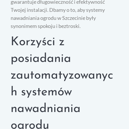
gwarantuje długowieczność i efektywność
Twojej instalacji. Dbamy o to, aby systemy
nawadniania ogrodu w Szczecinie były
synonimem spokoju i beztroski.
Korzyści z
posiadania
zautomatyzowanyc
h systemów
nawadniania
ogrodu