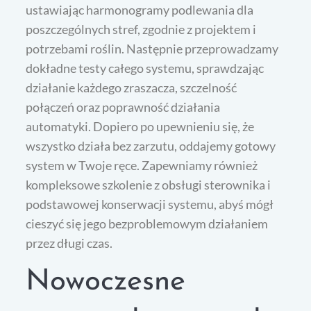
ustawiając harmonogramy podlewania dla
poszczególnych stref, zgodnie z projektem i
potrzebami roślin. Następnie przeprowadzamy
dokładne testy całego systemu, sprawdzając
działanie każdego zraszacza, szczelność
połączeń oraz poprawność działania
automatyki. Dopiero po upewnieniu się, że
wszystko działa bez zarzutu, oddajemy gotowy
system w Twoje ręce. Zapewniamy również
kompleksowe szkolenie z obsługi sterownika i
podstawowej konserwacji systemu, abyś mógł
cieszyć się jego bezproblemowym działaniem
przez długi czas.
Nowoczesne