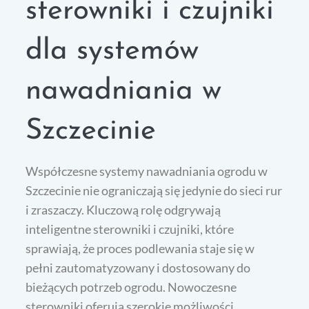
sterowniki i czujniki
dla systemów
nawadniania w
Szczecinie
Współczesne systemy nawadniania ogrodu w
Szczecinie nie ograniczają się jedynie do sieci rur
i zraszaczy. Kluczową rolę odgrywają
inteligentne sterowniki i czujniki, które
sprawiają, że proces podlewania staje się w
pełni zautomatyzowany i dostosowany do
bieżących potrzeb ogrodu. Nowoczesne
sterowniki oferują szerokie możliwości