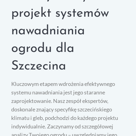
projekt systemów
nawadniania
ogrodu dla
Szczecina
Kluczowym etapem wdrożenia efektywnego
systemu nawadniania jest jego staranne
zaprojektowanie. Nasz zespół ekspertów,
doskonale znający specyfikę szczecińskiego
klimatu i gleb, podchodzi do każdego projektu
indywidualnie. Zaczynamy od szczegółowej
analizy Twojego ogrodu – uwzględniamy jego