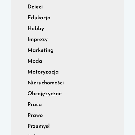
Dzieci
Edukacja
Hobby
Imprezy
Marketing
Moda
Motoryzacja
Nieruchomości
Obcojęzyczne
Praca
Prawo
Przemysł