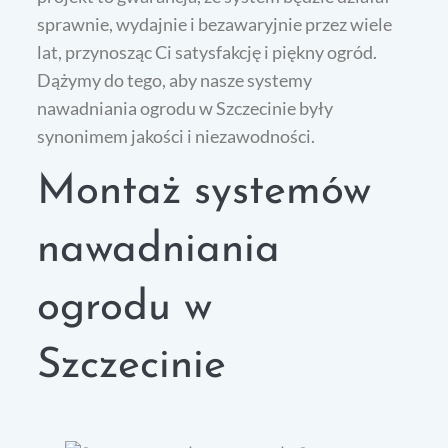
sprawnie, wydajnie i bezawaryjnie przez wiele
lat, przynosząc Ci satysfakcję i piękny ogród.
Dążymy do tego, aby nasze systemy
nawadniania ogrodu w Szczecinie były
synonimem jakości i niezawodności.
Montaż systemów
nawadniania
ogrodu w
Szczecinie