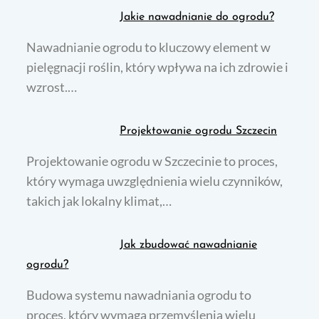
Jakie nawadnianie do ogrodu?
Nawadnianie ogrodu to kluczowy element w
pielęgnacji roślin, który wpływa na ich zdrowie i
wzrost.…
Projektowanie ogrodu Szczecin
Projektowanie ogrodu w Szczecinie to proces,
który wymaga uwzględnienia wielu czynników,
takich jak lokalny klimat,…
Jak zbudować nawadnianie
ogrodu?
Budowa systemu nawadniania ogrodu to
proces, który wymaga przemyślenia wielu