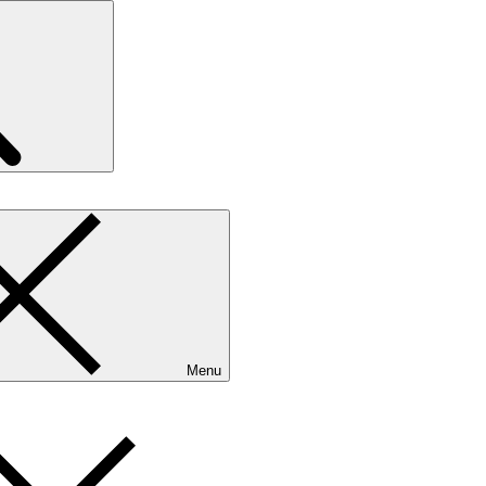
Search
Menu