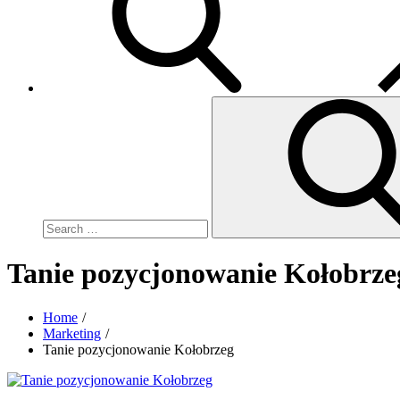
Search
for:
Tanie pozycjonowanie Kołobrze
Home
Marketing
Tanie pozycjonowanie Kołobrzeg