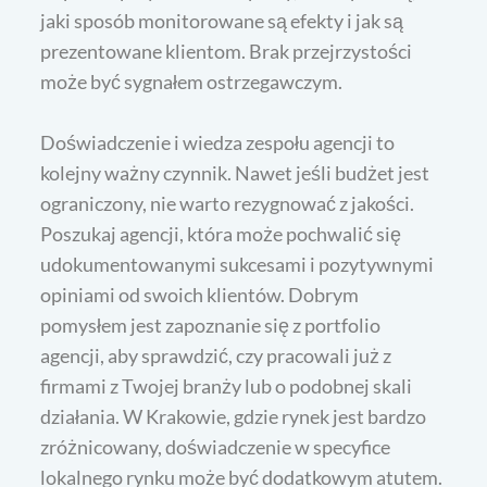
jaki sposób monitorowane są efekty i jak są
prezentowane klientom. Brak przejrzystości
może być sygnałem ostrzegawczym.
Doświadczenie i wiedza zespołu agencji to
kolejny ważny czynnik. Nawet jeśli budżet jest
ograniczony, nie warto rezygnować z jakości.
Poszukaj agencji, która może pochwalić się
udokumentowanymi sukcesami i pozytywnymi
opiniami od swoich klientów. Dobrym
pomysłem jest zapoznanie się z portfolio
agencji, aby sprawdzić, czy pracowali już z
firmami z Twojej branży lub o podobnej skali
działania. W Krakowie, gdzie rynek jest bardzo
zróżnicowany, doświadczenie w specyfice
lokalnego rynku może być dodatkowym atutem.