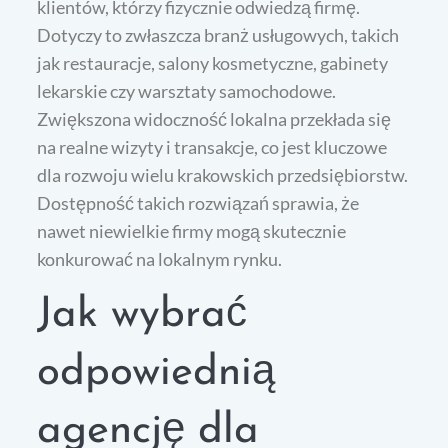
klientów, którzy fizycznie odwiedzą firmę.
Dotyczy to zwłaszcza branż usługowych, takich
jak restauracje, salony kosmetyczne, gabinety
lekarskie czy warsztaty samochodowe.
Zwiększona widoczność lokalna przekłada się
na realne wizyty i transakcje, co jest kluczowe
dla rozwoju wielu krakowskich przedsiębiorstw.
Dostępność takich rozwiązań sprawia, że
nawet niewielkie firmy mogą skutecznie
konkurować na lokalnym rynku.
Jak wybrać
odpowiednią
agencję dla