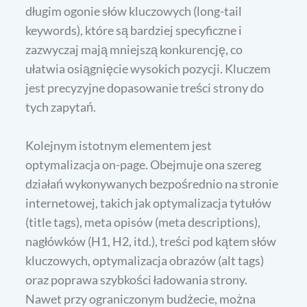
długim ogonie słów kluczowych (long-tail
keywords), które są bardziej specyficzne i
zazwyczaj mają mniejszą konkurencję, co
ułatwia osiągnięcie wysokich pozycji. Kluczem
jest precyzyjne dopasowanie treści strony do
tych zapytań.
Kolejnym istotnym elementem jest
optymalizacja on-page. Obejmuje ona szereg
działań wykonywanych bezpośrednio na stronie
internetowej, takich jak optymalizacja tytułów
(title tags), meta opisów (meta descriptions),
nagłówków (H1, H2, itd.), treści pod kątem słów
kluczowych, optymalizacja obrazów (alt tags)
oraz poprawa szybkości ładowania strony.
Nawet przy ograniczonym budżecie, można