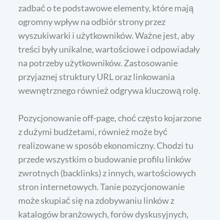
zadbać o te podstawowe elementy, które mają
ogromny wpływ na odbiór strony przez
wyszukiwarki i użytkowników. Ważne jest, aby
treści były unikalne, wartościowe i odpowiadały
na potrzeby użytkowników. Zastosowanie
przyjaznej struktury URL oraz linkowania
wewnętrznego również odgrywa kluczową rolę.
Pozycjonowanie off-page, choć często kojarzone
z dużymi budżetami, również może być
realizowane w sposób ekonomiczny. Chodzi tu
przede wszystkim o budowanie profilu linków
zwrotnych (backlinks) z innych, wartościowych
stron internetowych. Tanie pozycjonowanie
może skupiać się na zdobywaniu linków z
katalogów branżowych, forów dyskusyjnych,