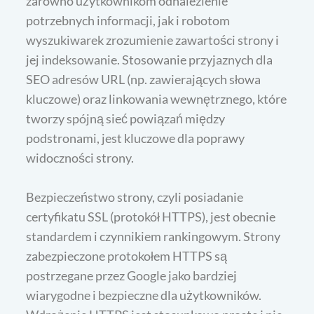
zarówno użytkownikom odnalezienie
potrzebnych informacji, jak i robotom
wyszukiwarek zrozumienie zawartości strony i
jej indeksowanie. Stosowanie przyjaznych dla
SEO adresów URL (np. zawierających słowa
kluczowe) oraz linkowania wewnętrznego, które
tworzy spójną sieć powiązań między
podstronami, jest kluczowe dla poprawy
widoczności strony.
Bezpieczeństwo strony, czyli posiadanie
certyfikatu SSL (protokół HTTPS), jest obecnie
standardem i czynnikiem rankingowym. Strony
zabezpieczone protokołem HTTPS są
postrzegane przez Google jako bardziej
wiarygodne i bezpieczne dla użytkowników.