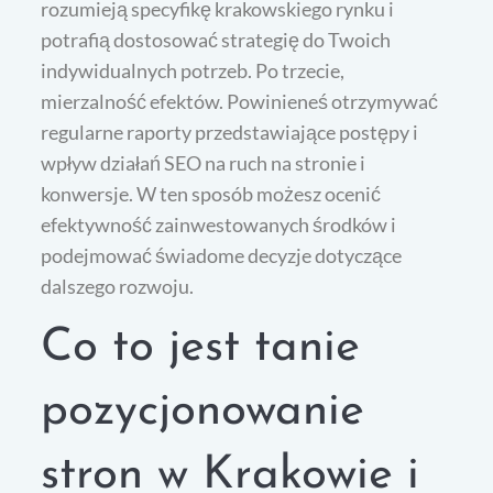
rozumieją specyfikę krakowskiego rynku i
potrafią dostosować strategię do Twoich
indywidualnych potrzeb. Po trzecie,
mierzalność efektów. Powinieneś otrzymywać
regularne raporty przedstawiające postępy i
wpływ działań SEO na ruch na stronie i
konwersje. W ten sposób możesz ocenić
efektywność zainwestowanych środków i
podejmować świadome decyzje dotyczące
dalszego rozwoju.
Co to jest tanie
pozycjonowanie
stron w Krakowie i