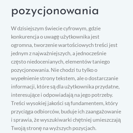
pozycjonowania
W dzisiejszym świecie cyfrowym, gdzie
konkurencja o uwagę użytkownika jest
ogromna, tworzenie wartościowych treści jest
jednym z najważniejszych, a jednocześnie
często niedocenianych, elementów taniego
pozycjonowania. Nie chodzi tu tylko o
wypełnienie strony tekstem, ale o dostarczanie
informacji, które są dla użytkownika przydatne,
interesujące i odpowiadają na jego potrzeby.
Treści wysokiej jakości są fundamentem, który
przyciąga odbiorców, buduje ich zaangażowanie
i sprawia, że wyszukiwarki chętniej umieszczają
Twoją stronę na wyższych pozycjach.