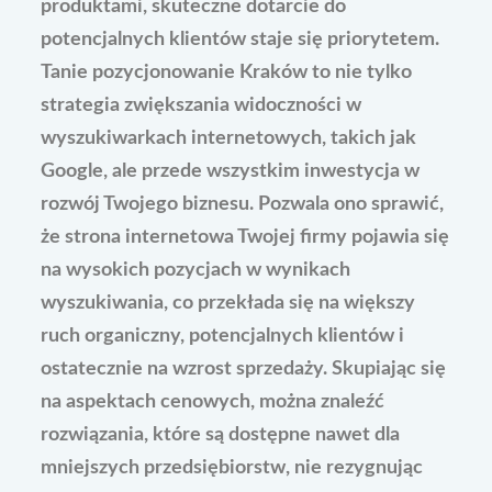
produktami, skuteczne dotarcie do
potencjalnych klientów staje się priorytetem.
Tanie pozycjonowanie Kraków to nie tylko
strategia zwiększania widoczności w
wyszukiwarkach internetowych, takich jak
Google, ale przede wszystkim inwestycja w
rozwój Twojego biznesu. Pozwala ono sprawić,
że strona internetowa Twojej firmy pojawia się
na wysokich pozycjach w wynikach
wyszukiwania, co przekłada się na większy
ruch organiczny, potencjalnych klientów i
ostatecznie na wzrost sprzedaży. Skupiając się
na aspektach cenowych, można znaleźć
rozwiązania, które są dostępne nawet dla
mniejszych przedsiębiorstw, nie rezygnując