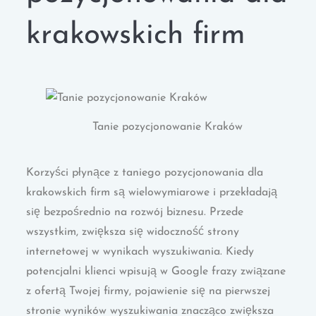
krakowskich firm
Tanie pozycjonowanie Kraków
Korzyści płynące z taniego pozycjonowania dla
krakowskich firm są wielowymiarowe i przekładają
się bezpośrednio na rozwój biznesu. Przede
wszystkim, zwiększa się widoczność strony
internetowej w wynikach wyszukiwania. Kiedy
potencjalni klienci wpisują w Google frazy związane
z ofertą Twojej firmy, pojawienie się na pierwszej
stronie wyników wyszukiwania znacząco zwiększa