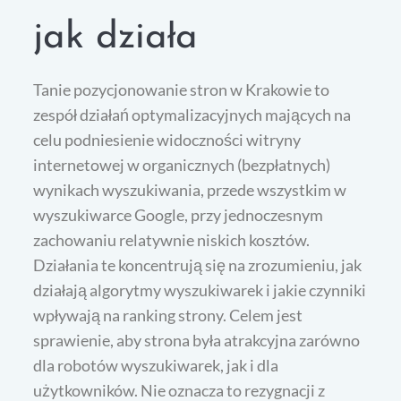
jak działa
Tanie pozycjonowanie stron w Krakowie to
zespół działań optymalizacyjnych mających na
celu podniesienie widoczności witryny
internetowej w organicznych (bezpłatnych)
wynikach wyszukiwania, przede wszystkim w
wyszukiwarce Google, przy jednoczesnym
zachowaniu relatywnie niskich kosztów.
Działania te koncentrują się na zrozumieniu, jak
działają algorytmy wyszukiwarek i jakie czynniki
wpływają na ranking strony. Celem jest
sprawienie, aby strona była atrakcyjna zarówno
dla robotów wyszukiwarek, jak i dla
użytkowników. Nie oznacza to rezygnacji z