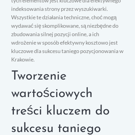
tych elementów jest kluczowe dla efektywnego
indeksowania strony przez wyszukiwarki.
Wszystkie te działania techniczne, choć mogą
wydawać się skomplikowane, są niezbędne do
zbudowania silnej pozycji online, a ich
wdrożenie w sposób efektywny kosztowo jest
kluczowe dla sukcesu taniego pozycjonowania w
Krakowie.
Tworzenie
wartościowych
treści kluczem do
sukcesu taniego