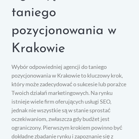
taniego
pozycjonowania w
Krakowie
Wybór odpowiedniej agencji do taniego
pozycjonowania w Krakowie to kluczowy krok,
który może zadecydować o sukcesie lub porażce
Twoich działań marketingowych. Na rynku
istnieje wiele firm oferujących usługi SEO,
jednak nie wszystkie są w stanie sprostać
oczekiwaniom, zwłaszcza gdy budżet jest
ograniczony. Pierwszym krokiem powinno być
dokładne zbadanie rynku i zapoznanie się z