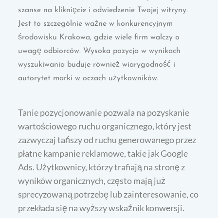
szanse na kliknięcie i odwiedzenie Twojej witryny.
Jest to szczególnie ważne w konkurencyjnym
środowisku Krakowa, gdzie wiele firm walczy o
uwagę odbiorców. Wysoka pozycja w wynikach
wyszukiwania buduje również wiarygodność i
autorytet marki w oczach użytkowników.
Tanie pozycjonowanie pozwala na pozyskanie
wartościowego ruchu organicznego, który jest
zazwyczaj tańszy od ruchu generowanego przez
płatne kampanie reklamowe, takie jak Google
Ads. Użytkownicy, którzy trafiają na stronę z
wyników organicznych, często mają już
sprecyzowaną potrzebę lub zainteresowanie, co
przekłada się na wyższy wskaźnik konwersji.