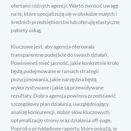
ofertami różnych agencji. Warto zwrócić uwagę
na te, które specjalizują się w obsłudze małych i
średnich przedsiębiorstw lub oferują elastyczne
pakiety usług.
Kluczowe jest, aby agencja oferowała
transparentne podejście do swoich działań.
Powinieneś mieć jasność, jakie konkretnie kroki
będą podejmowane w ramach strategii
pozycjonowania, jakie narzędzia będą
wykorzystywane i jakie są przewidywane
rezultaty. Dobra agencja powinna przedstawić
szczegółowy plan działania, uwzględniający
analizę konkurencji, dobór słów kluczowych,
optymalizację strony oraz działania off-page.
Poproś o przykładowe raporty, które pokażą, w