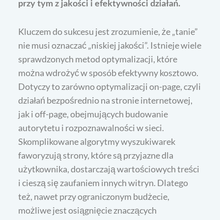
przy tym z jakości i efektywności działań.
Kluczem do sukcesu jest zrozumienie, że „tanie”
nie musi oznaczać „niskiej jakości”. Istnieje wiele
sprawdzonych metod optymalizacji, które
można wdrożyć w sposób efektywny kosztowo.
Dotyczy to zarówno optymalizacji on-page, czyli
działań bezpośrednio na stronie internetowej,
jak i off-page, obejmujących budowanie
autorytetu i rozpoznawalności w sieci.
Skomplikowane algorytmy wyszukiwarek
faworyzują strony, które są przyjazne dla
użytkownika, dostarczają wartościowych treści
i cieszą się zaufaniem innych witryn. Dlatego
też, nawet przy ograniczonym budżecie,
możliwe jest osiągnięcie znaczących