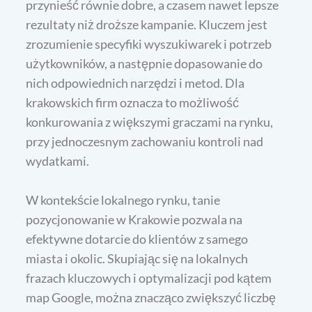
przynieść równie dobre, a czasem nawet lepsze
rezultaty niż droższe kampanie. Kluczem jest
zrozumienie specyfiki wyszukiwarek i potrzeb
użytkowników, a następnie dopasowanie do
nich odpowiednich narzędzi i metod. Dla
krakowskich firm oznacza to możliwość
konkurowania z większymi graczami na rynku,
przy jednoczesnym zachowaniu kontroli nad
wydatkami.
W kontekście lokalnego rynku, tanie
pozycjonowanie w Krakowie pozwala na
efektywne dotarcie do klientów z samego
miasta i okolic. Skupiając się na lokalnych
frazach kluczowych i optymalizacji pod kątem
map Google, można znacząco zwiększyć liczbę