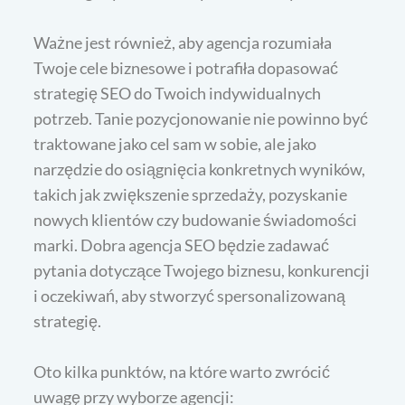
Ważne jest również, aby agencja rozumiała
Twoje cele biznesowe i potrafiła dopasować
strategię SEO do Twoich indywidualnych
potrzeb. Tanie pozycjonowanie nie powinno być
traktowane jako cel sam w sobie, ale jako
narzędzie do osiągnięcia konkretnych wyników,
takich jak zwiększenie sprzedaży, pozyskanie
nowych klientów czy budowanie świadomości
marki. Dobra agencja SEO będzie zadawać
pytania dotyczące Twojego biznesu, konkurencji
i oczekiwań, aby stworzyć spersonalizowaną
strategię.
Oto kilka punktów, na które warto zwrócić
uwagę przy wyborze agencji: