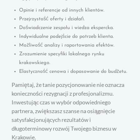
Opinie i referencje od innych klientów.
Przejrzystość oferty i działań.
Doświadczenie zespołu i wiedza ekspercka.
Indywidualne podejście do potrzeb klienta.
Możliwość analizy i raportowania efektów.
Zrozumienie specyfiki lokalnego rynku
krakowskiego.
Elastyczność cenowa i dopasowanie do budżetu.
Pamiętaj, że tanie pozycjonowanie nie oznacza
konieczności rezygnacji z profesjonalizmu.
Inwestując czas w wybór odpowiedniego
partnera, zwiększasz szanse na osiągnięcie
satysfakcjonujących rezultatów i
długoterminowy rozwój Twojego biznesu w
Krakowie.