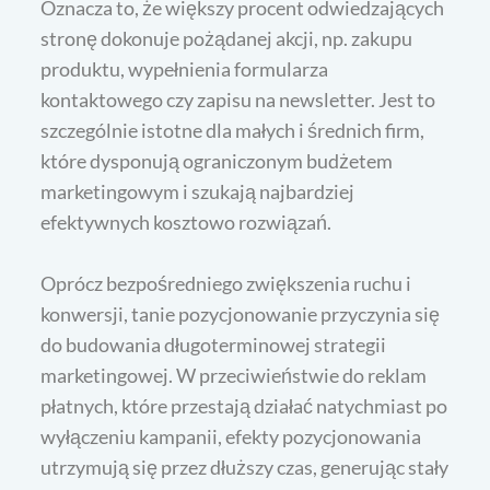
Oznacza to, że większy procent odwiedzających
stronę dokonuje pożądanej akcji, np. zakupu
produktu, wypełnienia formularza
kontaktowego czy zapisu na newsletter. Jest to
szczególnie istotne dla małych i średnich firm,
które dysponują ograniczonym budżetem
marketingowym i szukają najbardziej
efektywnych kosztowo rozwiązań.
Oprócz bezpośredniego zwiększenia ruchu i
konwersji, tanie pozycjonowanie przyczynia się
do budowania długoterminowej strategii
marketingowej. W przeciwieństwie do reklam
płatnych, które przestają działać natychmiast po
wyłączeniu kampanii, efekty pozycjonowania
utrzymują się przez dłuższy czas, generując stały