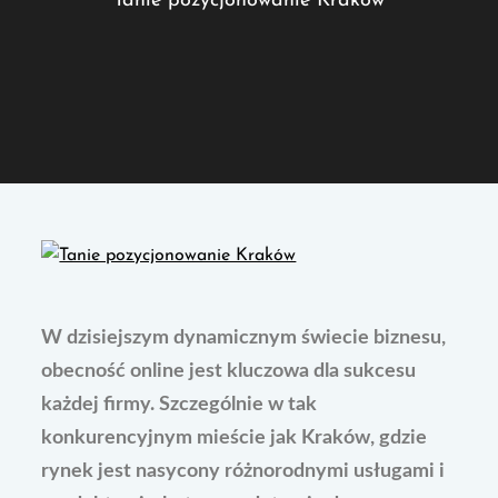
Tanie pozycjonowanie Kraków
W dzisiejszym dynamicznym świecie biznesu,
obecność online jest kluczowa dla sukcesu
każdej firmy. Szczególnie w tak
konkurencyjnym mieście jak Kraków, gdzie
rynek jest nasycony różnorodnymi usługami i