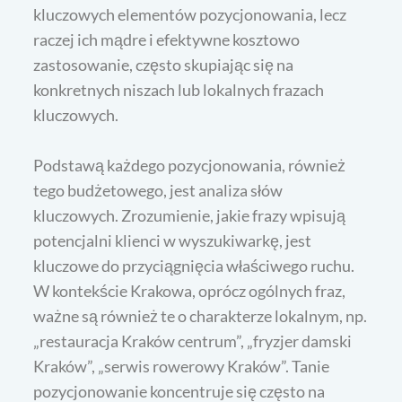
kluczowych elementów pozycjonowania, lecz
raczej ich mądre i efektywne kosztowo
zastosowanie, często skupiając się na
konkretnych niszach lub lokalnych frazach
kluczowych.
Podstawą każdego pozycjonowania, również
tego budżetowego, jest analiza słów
kluczowych. Zrozumienie, jakie frazy wpisują
potencjalni klienci w wyszukiwarkę, jest
kluczowe do przyciągnięcia właściwego ruchu.
W kontekście Krakowa, oprócz ogólnych fraz,
ważne są również te o charakterze lokalnym, np.
„restauracja Kraków centrum”, „fryzjer damski
Kraków”, „serwis rowerowy Kraków”. Tanie
pozycjonowanie koncentruje się często na