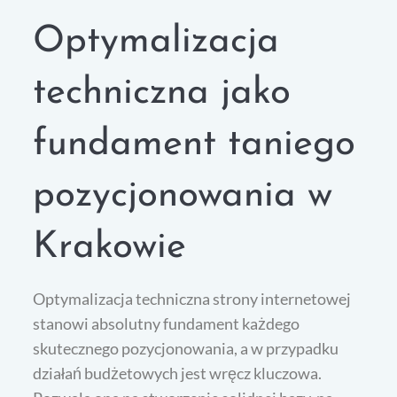
Optymalizacja
techniczna jako
fundament taniego
pozycjonowania w
Krakowie
Optymalizacja techniczna strony internetowej
stanowi absolutny fundament każdego
skutecznego pozycjonowania, a w przypadku
działań budżetowych jest wręcz kluczowa.