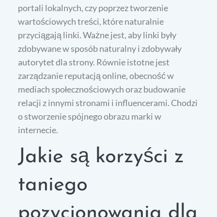
portali lokalnych, czy poprzez tworzenie
wartościowych treści, które naturalnie
przyciągają linki. Ważne jest, aby linki były
zdobywane w sposób naturalny i zdobywały
autorytet dla strony. Równie istotne jest
zarządzanie reputacją online, obecność w
mediach społecznościowych oraz budowanie
relacji z innymi stronami i influencerami. Chodzi
o stworzenie spójnego obrazu marki w
internecie.
Jakie są korzyści z
taniego
pozycjonowania dla