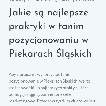
Jakie są najlepsze
praktyki w tanim
pozycjonowaniu w
Piekarach Śląskich
Aby skutecznie wykorzystać tanie
pozycjonowanie w Piekarach Śląskich, warto
zastosować kilka najlepszych praktyk, które
pomogą osiągnąć zamierzone cele
marketingowe. Przede wszystkim kluczowe jest