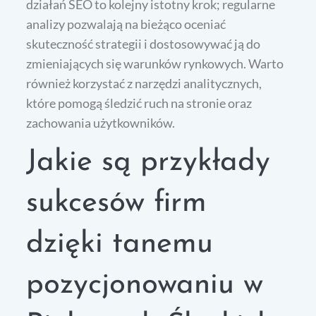
działań SEO to kolejny istotny krok; regularne
analizy pozwalają na bieżąco oceniać
skuteczność strategii i dostosowywać ją do
zmieniających się warunków rynkowych. Warto
również korzystać z narzędzi analitycznych,
które pomogą śledzić ruch na stronie oraz
zachowania użytkowników.
Jakie są przykłady
sukcesów firm
dzięki tanemu
pozycjonowaniu w