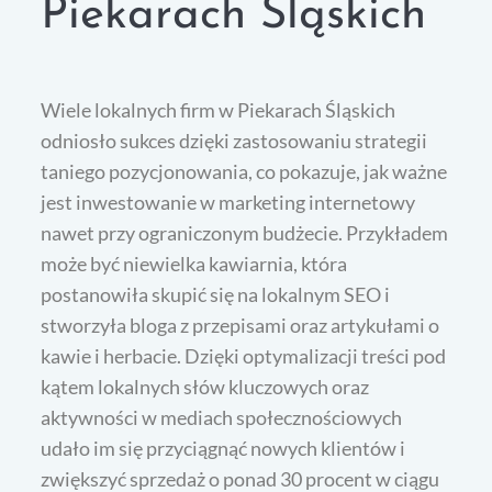
Piekarach Śląskich
Wiele lokalnych firm w Piekarach Śląskich
odniosło sukces dzięki zastosowaniu strategii
taniego pozycjonowania, co pokazuje, jak ważne
jest inwestowanie w marketing internetowy
nawet przy ograniczonym budżecie. Przykładem
może być niewielka kawiarnia, która
postanowiła skupić się na lokalnym SEO i
stworzyła bloga z przepisami oraz artykułami o
kawie i herbacie. Dzięki optymalizacji treści pod
kątem lokalnych słów kluczowych oraz
aktywności w mediach społecznościowych
udało im się przyciągnąć nowych klientów i
zwiększyć sprzedaż o ponad 30 procent w ciągu