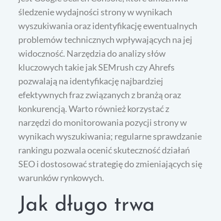
śledzenie wydajności strony w wynikach
wyszukiwania oraz identyfikację ewentualnych
problemów technicznych wpływających na jej
widoczność. Narzędzia do analizy słów
kluczowych takie jak SEMrush czy Ahrefs
pozwalają na identyfikację najbardziej
efektywnych fraz związanych z branżą oraz
konkurencją. Warto również korzystać z
narzędzi do monitorowania pozycji strony w
wynikach wyszukiwania; regularne sprawdzanie
rankingu pozwala ocenić skuteczność działań
SEO i dostosować strategię do zmieniających się
warunków rynkowych.
Jak długo trwa