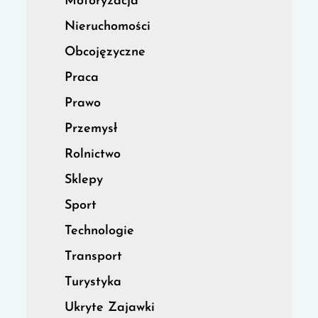
Motoryzacja
Nieruchomości
Obcojęzyczne
Praca
Prawo
Przemysł
Rolnictwo
Sklepy
Sport
Technologie
Transport
Turystyka
Ukryte Zajawki