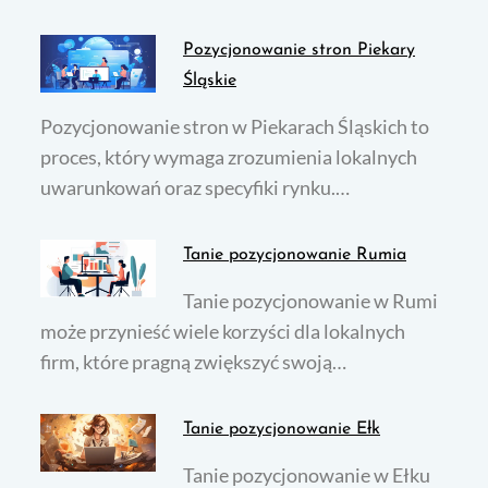
Pozycjonowanie stron Piekary
Śląskie
Pozycjonowanie stron w Piekarach Śląskich to
proces, który wymaga zrozumienia lokalnych
uwarunkowań oraz specyfiki rynku.…
Tanie pozycjonowanie Rumia
Tanie pozycjonowanie w Rumi
może przynieść wiele korzyści dla lokalnych
firm, które pragną zwiększyć swoją…
Tanie pozycjonowanie Ełk
Tanie pozycjonowanie w Ełku