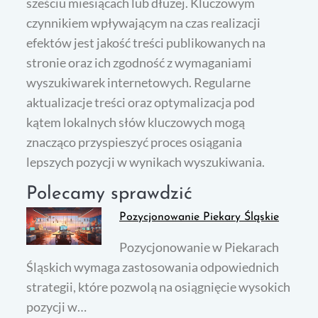
sześciu miesiącach lub dłużej. Kluczowym
czynnikiem wpływającym na czas realizacji
efektów jest jakość treści publikowanych na
stronie oraz ich zgodność z wymaganiami
wyszukiwarek internetowych. Regularne
aktualizacje treści oraz optymalizacja pod
kątem lokalnych słów kluczowych mogą
znacząco przyspieszyć proces osiągania
lepszych pozycji w wynikach wyszukiwania.
Polecamy sprawdzić
Pozycjonowanie Piekary Śląskie
Pozycjonowanie w Piekarach
Śląskich wymaga zastosowania odpowiednich
strategii, które pozwolą na osiągnięcie wysokich
pozycji w…