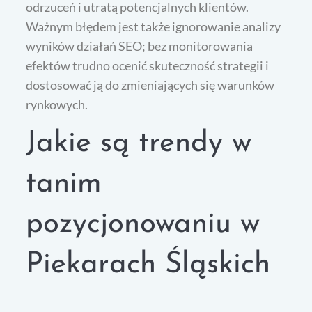
odrzuceń i utratą potencjalnych klientów.
Ważnym błędem jest także ignorowanie analizy
wyników działań SEO; bez monitorowania
efektów trudno ocenić skuteczność strategii i
dostosować ją do zmieniających się warunków
rynkowych.
Jakie są trendy w
tanim
pozycjonowaniu w
Piekarach Śląskich