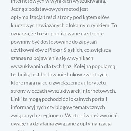
internetowych w wynikach wyszukiwania.
Jedną z podstawowych metod jest
optymalizacja treści strony pod kątem słów
kluczowych związanych z lokalnym rynkiem. To
oznacza, że treści publikowane na stronie
powinny być dostosowane do zapytań
użytkowników z Piekar Śląskich, co zwiększa
szanse na pojawienie się w wynikach
wyszukiwania dla tych fraz. Kolejną popularną
techniką jest budowanie linków zwrotnych,
które mają na celu zwiększenie autorytetu
strony w oczach wyszukiwarek internetowych.
Linki te mogą pochodzić z lokalnych portali
informacyjnych czy blogów tematycznych
związanych z regionem. Warto również zwrócić
uwagę na działania związane z optymalizacją