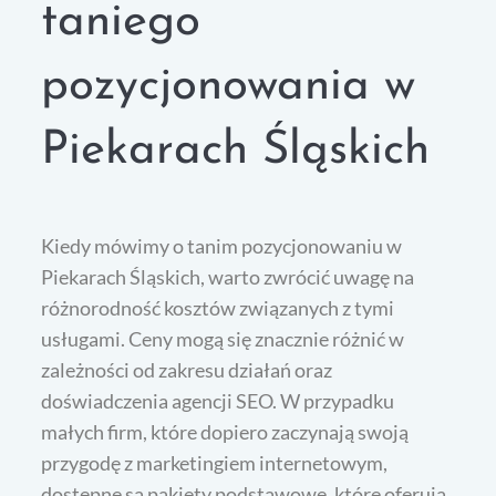
taniego
pozycjonowania w
Piekarach Śląskich
Kiedy mówimy o tanim pozycjonowaniu w
Piekarach Śląskich, warto zwrócić uwagę na
różnorodność kosztów związanych z tymi
usługami. Ceny mogą się znacznie różnić w
zależności od zakresu działań oraz
doświadczenia agencji SEO. W przypadku
małych firm, które dopiero zaczynają swoją
przygodę z marketingiem internetowym,
dostępne są pakiety podstawowe, które oferują