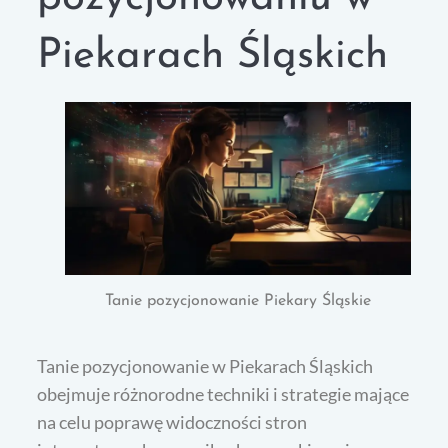
Piekarach Śląskich
Tanie pozycjonowanie Piekary Śląskie
Tanie pozycjonowanie w Piekarach Śląskich
obejmuje różnorodne techniki i strategie mające
na celu poprawę widoczności stron