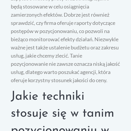
będą stosowane w celu osiągnięcia
zamierzonych efektów. Dobrze jest również
sprawdzić, czy firma oferuje raporty dotyczące
postępów w pozycjonowaniu, co pozwoli na
bieżąco monitorować efekty działań. Niezwykle
ważne jest także ustalenie budżetu oraz zakresu
usług, jakie chcemy zlecić. Tanie
pozycjonowanie nie zawsze oznacza niską jakość
usług, dlatego warto poszukać agencji, która
oferuje korzystny stosunek jakości do ceny.
Jakie techniki
stosuje się w tanim
pozycjonowaniu w