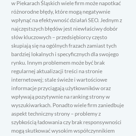
w Piekarach Śląskich wiele firm może napotkać
różnorodne błędy, które mogą negatywnie
wpłynąć na efektywność działań SEO. Jednym z
najczęstszych błędów jest niewłaściwy dobór
słów kluczowych – przedsiębiorcy często
skupiają się na ogólnych frazach zamiast tych
bardziej lokalnych i specyficznych dla swojego
rynku. Innym problemem może być brak
regularnej aktualizacji treści na stronie
internetowej; stale świeże i wartościowe
informacje przyciągają użytkowników oraz
wpływają pozytywnie na ranking strony w
wyszukiwarkach. Ponadto wiele firm zaniedbuje
aspekt techniczny strony – problemy z
szybkością ładowania czy brak responsywności
mogą skutkować wysokim współczynnikiem