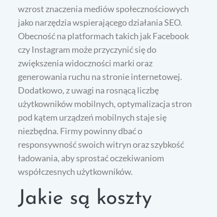
wzrost znaczenia mediów społecznościowych
jako narzędzia wspierającego działania SEO.
Obecność na platformach takich jak Facebook
czy Instagram może przyczynić się do
zwiększenia widoczności marki oraz
generowania ruchu na stronie internetowej.
Dodatkowo, z uwagi na rosnącą liczbę
użytkowników mobilnych, optymalizacja stron
pod kątem urządzeń mobilnych staje się
niezbędna. Firmy powinny dbać o
responsywność swoich witryn oraz szybkość
ładowania, aby sprostać oczekiwaniom
współczesnych użytkowników.
Jakie są koszty