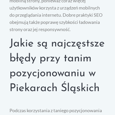
mobilną strony, ponieważ coraz więcej
użytkowników korzysta z urządzeń mobilnych
do przeglądania internetu. Dobre praktyki SEO
obejmują także poprawę szybkości ładowania
strony oraz jej responsywność.
Jakie są najczęstsze
błędy przy tanim
pozycjonowaniu w
Piekarach Śląskich
Podczas korzystania z taniego pozycjonowania