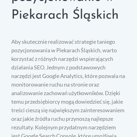
Piekarach Śląskich
Aby skutecznie realizować strategie taniego
pozycjonowania w Piekarach Śląskich, warto
korzystać z różnych narzędzi wspierających
działania SEO. Jednym z podstawowych
narzędzi jest Google Analytics, które pozwala na
monitorowanie ruchu na stronie oraz
analizowanie zachowań użytkowników. Dzięki
temu przedsiębiorcy mogą dowiedzieć się, jakie
treści cieszą się największym zainteresowaniem
oraz jakie źródła ruchu przynoszą najlepsze
rezultaty. Kolejnym przydatnym narzędziem
jest Google Search Console, które umożliwia