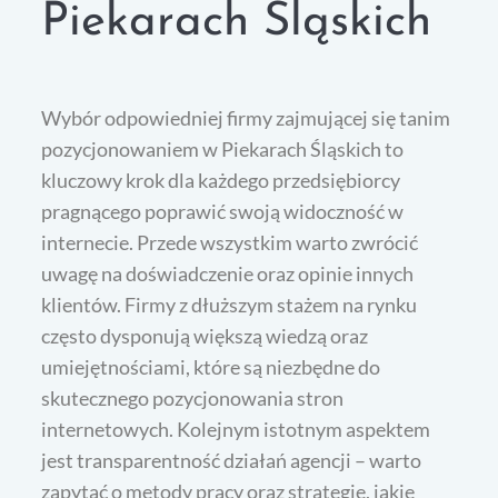
Piekarach Śląskich
Wybór odpowiedniej firmy zajmującej się tanim
pozycjonowaniem w Piekarach Śląskich to
kluczowy krok dla każdego przedsiębiorcy
pragnącego poprawić swoją widoczność w
internecie. Przede wszystkim warto zwrócić
uwagę na doświadczenie oraz opinie innych
klientów. Firmy z dłuższym stażem na rynku
często dysponują większą wiedzą oraz
umiejętnościami, które są niezbędne do
skutecznego pozycjonowania stron
internetowych. Kolejnym istotnym aspektem
jest transparentność działań agencji – warto
zapytać o metody pracy oraz strategie, jakie