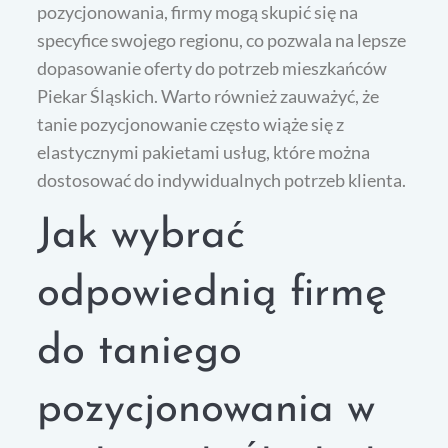
pozycjonowania, firmy mogą skupić się na
specyfice swojego regionu, co pozwala na lepsze
dopasowanie oferty do potrzeb mieszkańców
Piekar Śląskich. Warto również zauważyć, że
tanie pozycjonowanie często wiąże się z
elastycznymi pakietami usług, które można
dostosować do indywidualnych potrzeb klienta.
Jak wybrać
odpowiednią firmę
do taniego
pozycjonowania w