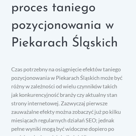
proces taniego
pozycjonowania w
Piekarach Śląskich
Czas potrzebny na osiągnięcie efektów taniego
pozycjonowania w Piekarach Śląskich może być
różny w zależności od wielu czynników takich
jak konkurencyjność branży czy aktualny stan
strony internetowej. Zazwyczaj pierwsze
zauważalne efekty można zobaczyć już po kilku
miesiącach regularnych działań SEO; jednak
pełne wyniki mogą być widoczne dopiero po