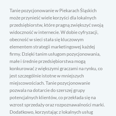
Tanie pozycjonowanie w Piekarach Śląskich
może przynieść wiele korzyści dla lokalnych
przedsiębiorstw, które pragną zwiększyć swoją
widoczność w internecie. W dobie cyfryzacji,
obecność w sieci stała się kluczowym
elementem strategii marketingowej każdej
firmy. Dzięki tanim usługom pozycjonowania,
małe i średnie przedsiębiorstwa mogą
konkurować z większymi graczami na rynku, co
jest szczególnie istotne w mniejszych
miejscowościach. Tanie pozycjonowanie
pozwala na dotarcie do szerszej grupy
potencjalnych klientów, co przekłada się na
wzrost sprzedaży oraz rozpoznawalności marki.
Dodatkowo, korzystając z lokalnych usług