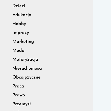
Dzieci
Edukacja
Hobby
Imprezy
Marketing
Moda
Motoryzacja
Nieruchomości
Obcojęzyczne
Praca
Prawo
Przemysł