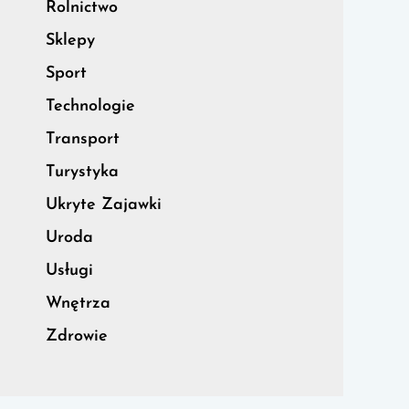
Rolnictwo
Sklepy
Sport
Technologie
Transport
Turystyka
Ukryte Zajawki
Uroda
Usługi
Wnętrza
Zdrowie