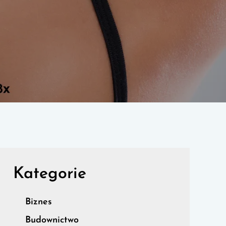
Kategorie
Biznes
Budownictwo