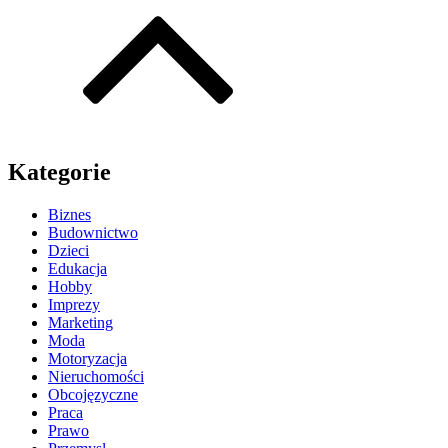
Kategorie
Biznes
Budownictwo
Dzieci
Edukacja
Hobby
Imprezy
Marketing
Moda
Motoryzacja
Nieruchomości
Obcojęzyczne
Praca
Prawo