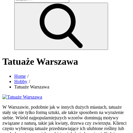
for:
Search
Tatuaże Warszawa
Home
Hobby
Tatuaże Warszawa
W Warszawie, podobnie jak w innych dużych miastach, tatuaże
stały się nie tylko formą sztuki, ale także sposobem na wyrażenie
siebie. Wśród najpopularniejszych wzorów dominują motywy
związane z naturą, takie jak kwiaty, drzewa czy zwierzęta. Klienci
często wybierają tatuaże przedstawiające ich ulubione rośliny lub