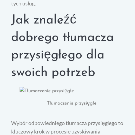
tych usług.
Jak znaleźć
dobrego tłumacza
przysięgłego dla
swoich potrzeb
Tłumaczenie przysięgłe
Wybór odpowiedniego tłumacza przysięgłego to
kluczowy krok w procesie uzyskiwania