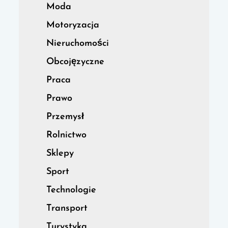
Moda
Motoryzacja
Nieruchomości
Obcojęzyczne
Praca
Prawo
Przemysł
Rolnictwo
Sklepy
Sport
Technologie
Transport
Turystyka