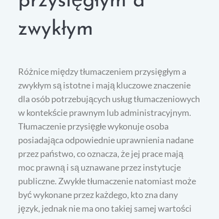
przysięgłym a
zwykłym
Różnice między tłumaczeniem przysięgłym a
zwykłym są istotne i mają kluczowe znaczenie
dla osób potrzebujących usług tłumaczeniowych
w kontekście prawnym lub administracyjnym.
Tłumaczenie przysięgłe wykonuje osoba
posiadająca odpowiednie uprawnienia nadane
przez państwo, co oznacza, że jej prace mają
moc prawną i są uznawane przez instytucje
publiczne. Zwykłe tłumaczenie natomiast może
być wykonane przez każdego, kto zna dany
język, jednak nie ma ono takiej samej wartości