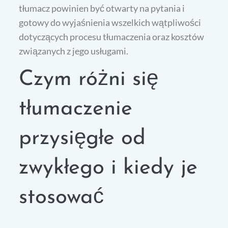
tłumacz powinien być otwarty na pytania i
gotowy do wyjaśnienia wszelkich wątpliwości
dotyczących procesu tłumaczenia oraz kosztów
związanych z jego usługami.
Czym różni się
tłumaczenie
przysięgłe od
zwykłego i kiedy je
stosować