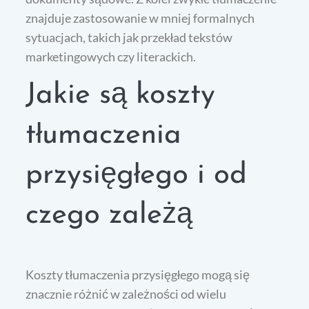
znajduje zastosowanie w mniej formalnych
sytuacjach, takich jak przekład tekstów
marketingowych czy literackich.
Jakie są koszty
tłumaczenia
przysięgłego i od
czego zależą
Koszty tłumaczenia przysięgłego mogą się
znacznie różnić w zależności od wielu