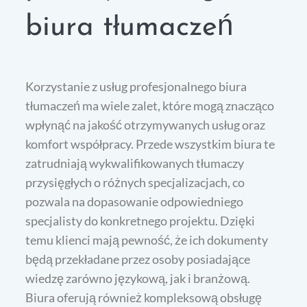
biura tłumaczeń
Korzystanie z usług profesjonalnego biura
tłumaczeń ma wiele zalet, które mogą znacząco
wpłynąć na jakość otrzymywanych usług oraz
komfort współpracy. Przede wszystkim biura te
zatrudniają wykwalifikowanych tłumaczy
przysięgłych o różnych specjalizacjach, co
pozwala na dopasowanie odpowiedniego
specjalisty do konkretnego projektu. Dzięki
temu klienci mają pewność, że ich dokumenty
będą przekładane przez osoby posiadające
wiedzę zarówno językową, jak i branżową.
Biura oferują również kompleksową obsługę