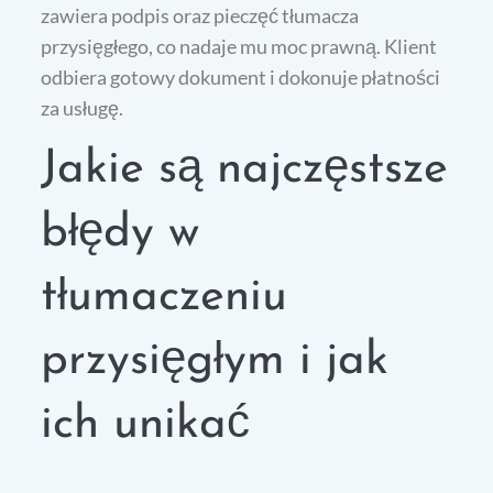
zawiera podpis oraz pieczęć tłumacza
przysięgłego, co nadaje mu moc prawną. Klient
odbiera gotowy dokument i dokonuje płatności
za usługę.
Jakie są najczęstsze
błędy w
tłumaczeniu
przysięgłym i jak
ich unikać