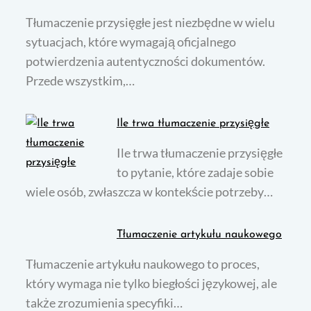
Tłumaczenie przysięgłe jest niezbędne w wielu
sytuacjach, które wymagają oficjalnego
potwierdzenia autentyczności dokumentów.
Przede wszystkim,…
Ile trwa tłumaczenie przysięgłe
Ile trwa tłumaczenie przysięgłe
to pytanie, które zadaje sobie
wiele osób, zwłaszcza w kontekście potrzeby…
Tłumaczenie artykułu naukowego
Tłumaczenie artykułu naukowego to proces,
który wymaga nie tylko biegłości językowej, ale
także zrozumienia specyfiki…