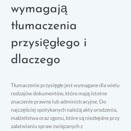
wymagają
tłumaczenia
przysięgłego i
dlaczego
Tłumaczenie przysięgłe jest wymagane dla wielu
rodzajów dokumentów, które mają istotne
znaczenie prawne lub administracyjne. Do
najczęściej spotykanych należą akty urodzenia,
małżeństwa oraz zgonu, które są niezbędne przy
załatwianiu spraw związanych z