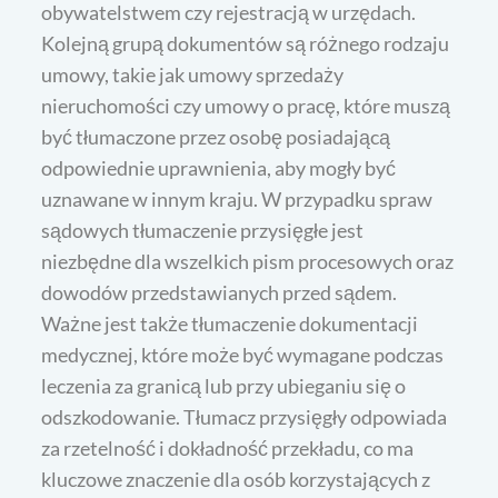
obywatelstwem czy rejestracją w urzędach.
Kolejną grupą dokumentów są różnego rodzaju
umowy, takie jak umowy sprzedaży
nieruchomości czy umowy o pracę, które muszą
być tłumaczone przez osobę posiadającą
odpowiednie uprawnienia, aby mogły być
uznawane w innym kraju. W przypadku spraw
sądowych tłumaczenie przysięgłe jest
niezbędne dla wszelkich pism procesowych oraz
dowodów przedstawianych przed sądem.
Ważne jest także tłumaczenie dokumentacji
medycznej, które może być wymagane podczas
leczenia za granicą lub przy ubieganiu się o
odszkodowanie. Tłumacz przysięgły odpowiada
za rzetelność i dokładność przekładu, co ma
kluczowe znaczenie dla osób korzystających z