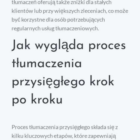
tłumaczeń oferują także zniżki dla stałych
klientów lub przy większych zleceniach, co może
być korzystne dla osób potrzebujących
regularnych usług tłumaczeniowych.
Jak wygląda proces
tłumaczenia
przysięgłego krok
po kroku
Proces tłumaczenia przysięgłego składa się z
kilku kluczowych etapów, które zapewniają