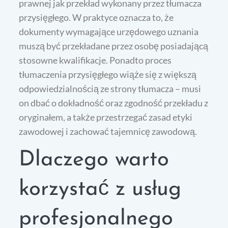
prawnej jak przekład wykonany przez tłumacza
przysięgłego. W praktyce oznacza to, że
dokumenty wymagające urzędowego uznania
muszą być przekładane przez osobę posiadającą
stosowne kwalifikacje. Ponadto proces
tłumaczenia przysięgłego wiąże się z większą
odpowiedzialnością ze strony tłumacza – musi
on dbać o dokładność oraz zgodność przekładu z
oryginałem, a także przestrzegać zasad etyki
zawodowej i zachować tajemnicę zawodową.
Dlaczego warto
korzystać z usług
profesjonalnego