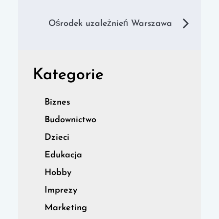
wpisu
Ośrodek uzależnień Warszawa
Kategorie
Biznes
Budownictwo
Dzieci
Edukacja
Hobby
Imprezy
Marketing