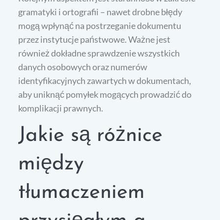
gramatyki i ortografii – nawet drobne błędy
mogą wpłynąć na postrzeganie dokumentu
przez instytucje państwowe. Ważne jest
również dokładne sprawdzenie wszystkich
danych osobowych oraz numerów
identyfikacyjnych zawartych w dokumentach,
aby uniknąć pomyłek mogących prowadzić do
komplikacji prawnych.
Jakie są różnice
między
tłumaczeniem