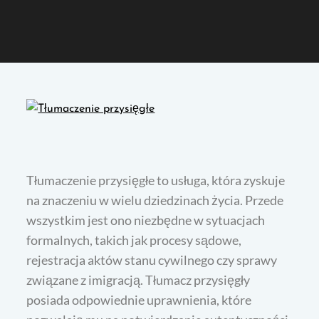
Tłumaczenie przysięgłe to usługa, która zyskuje
na znaczeniu w wielu dziedzinach życia. Przede
wszystkim jest ono niezbędne w sytuacjach
formalnych, takich jak procesy sądowe,
rejestracja aktów stanu cywilnego czy sprawy
związane z imigracją. Tłumacz przysięgły
posiada odpowiednie uprawnienia, które