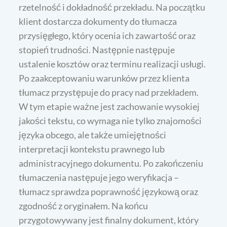
rzetelność i dokładność przekładu. Na początku
klient dostarcza dokumenty do tłumacza
przysięgłego, który ocenia ich zawartość oraz
stopień trudności. Następnie następuje
ustalenie kosztów oraz terminu realizacji usługi.
Po zaakceptowaniu warunków przez klienta
tłumacz przystępuje do pracy nad przekładem.
W tym etapie ważne jest zachowanie wysokiej
jakości tekstu, co wymaga nie tylko znajomości
języka obcego, ale także umiejętności
interpretacji kontekstu prawnego lub
administracyjnego dokumentu. Po zakończeniu
tłumaczenia następuje jego weryfikacja –
tłumacz sprawdza poprawność językową oraz
zgodność z oryginałem. Na końcu
przygotowywany jest finalny dokument, który