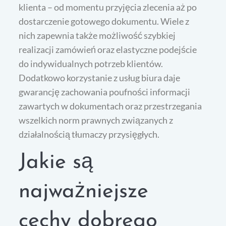
klienta – od momentu przyjęcia zlecenia aż po
dostarczenie gotowego dokumentu. Wiele z
nich zapewnia także możliwość szybkiej
realizacji zamówień oraz elastyczne podejście
do indywidualnych potrzeb klientów.
Dodatkowo korzystanie z usług biura daje
gwarancję zachowania poufności informacji
zawartych w dokumentach oraz przestrzegania
wszelkich norm prawnych związanych z
działalnością tłumaczy przysięgłych.
Jakie są
najważniejsze
cechy dobrego