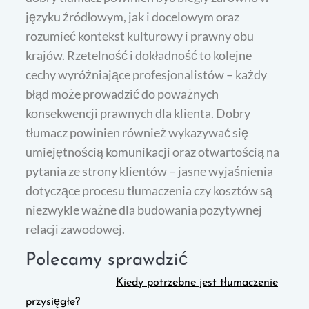
języku źródłowym, jak i docelowym oraz
rozumieć kontekst kulturowy i prawny obu
krajów. Rzetelność i dokładność to kolejne
cechy wyróżniające profesjonalistów – każdy
błąd może prowadzić do poważnych
konsekwencji prawnych dla klienta. Dobry
tłumacz powinien również wykazywać się
umiejętnością komunikacji oraz otwartością na
pytania ze strony klientów – jasne wyjaśnienia
dotyczące procesu tłumaczenia czy kosztów są
niezwykle ważne dla budowania pozytywnej
relacji zawodowej.
Polecamy sprawdzić
Kiedy potrzebne jest tłumaczenie
przysięgłe?