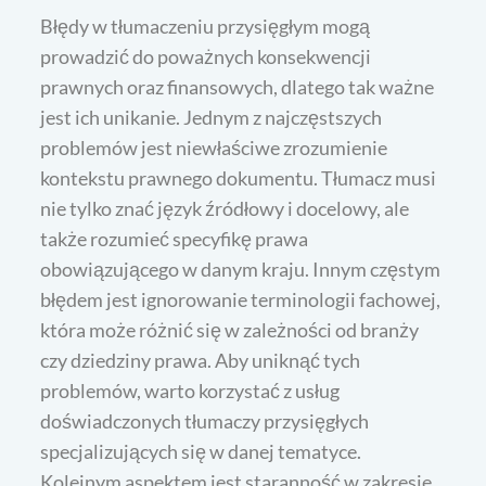
Błędy w tłumaczeniu przysięgłym mogą
prowadzić do poważnych konsekwencji
prawnych oraz finansowych, dlatego tak ważne
jest ich unikanie. Jednym z najczęstszych
problemów jest niewłaściwe zrozumienie
kontekstu prawnego dokumentu. Tłumacz musi
nie tylko znać język źródłowy i docelowy, ale
także rozumieć specyfikę prawa
obowiązującego w danym kraju. Innym częstym
błędem jest ignorowanie terminologii fachowej,
która może różnić się w zależności od branży
czy dziedziny prawa. Aby uniknąć tych
problemów, warto korzystać z usług
doświadczonych tłumaczy przysięgłych
specjalizujących się w danej tematyce.
Kolejnym aspektem jest staranność w zakresie