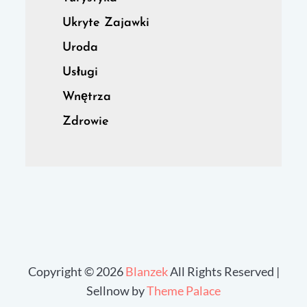
Ukryte Zajawki
Uroda
Usługi
Wnętrza
Zdrowie
Copyright © 2026
Blanzek
All Rights Reserved |
Sellnow by
Theme Palace