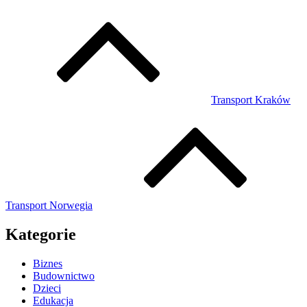
Transport Kraków
Transport Norwegia
Kategorie
Biznes
Budownictwo
Dzieci
Edukacja