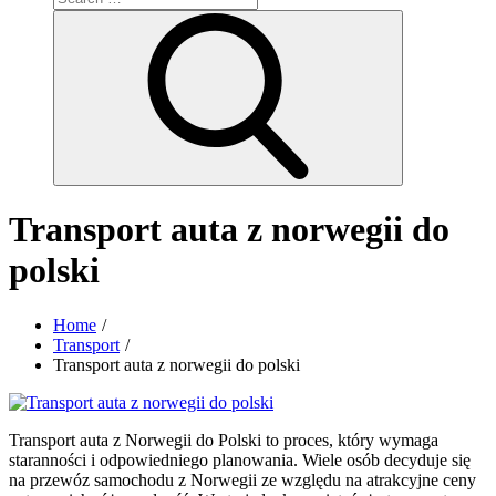
for:
Search
Transport auta z norwegii do
polski
Home
Transport
Transport auta z norwegii do polski
Transport auta z Norwegii do Polski to proces, który wymaga
staranności i odpowiedniego planowania. Wiele osób decyduje się
na przewóz samochodu z Norwegii ze względu na atrakcyjne ceny