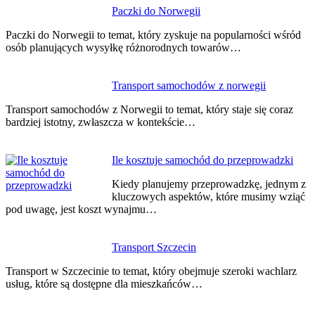
Paczki do Norwegii
Paczki do Norwegii to temat, który zyskuje na popularności wśród
osób planujących wysyłkę różnorodnych towarów…
Transport samochodów z norwegii
Transport samochodów z Norwegii to temat, który staje się coraz
bardziej istotny, zwłaszcza w kontekście…
Ile kosztuje samochód do przeprowadzki
Kiedy planujemy przeprowadzkę, jednym z
kluczowych aspektów, które musimy wziąć
pod uwagę, jest koszt wynajmu…
Transport Szczecin
Transport w Szczecinie to temat, który obejmuje szeroki wachlarz
usług, które są dostępne dla mieszkańców…